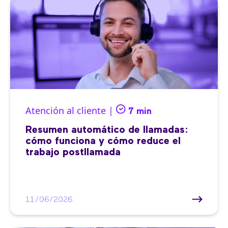
Atención al cliente |
7 min
Resumen automático de llamadas:
cómo funciona y cómo reduce el
trabajo postllamada
11/06/2026