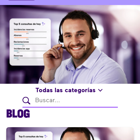
Todas las categorías
BLOG