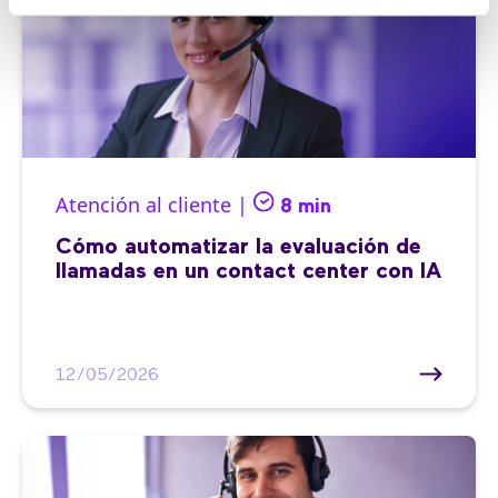
Atención al cliente |
8 min
Cómo automatizar la evaluación de
llamadas en un contact center con IA
12/05/2026