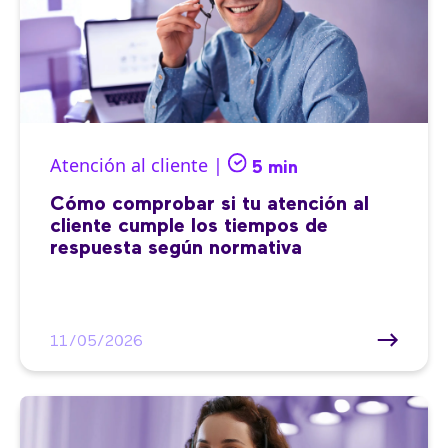
Atención al cliente |
5 min
Cómo comprobar si tu atención al
cliente cumple los tiempos de
respuesta según normativa
11/05/2026