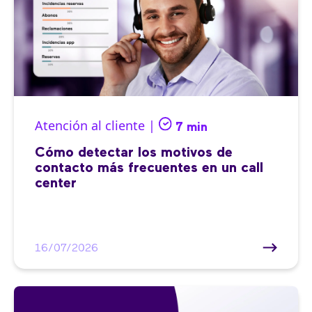
Atención al cliente |
7 min
Cómo detectar los motivos de
contacto más frecuentes en un call
center
16/07/2026