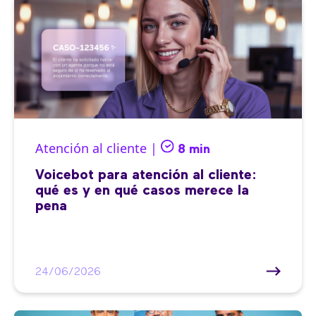
Atención al cliente |
8 min
Voicebot para atención al cliente:
qué es y en qué casos merece la
pena
24/06/2026