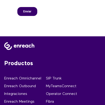
Productos
Enreach Omnichannel
SIP Trunk
Enreach Outbound
MyTeamsConnect
Integraciones
Operator Connect
Enreach Meetings
Fibra