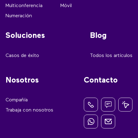
Multiconferencia
Móvil
Numeración
Soluciones
Blog
Casos de éxito
Todos los artículos
Nosotros
Contacto
Compañía
Trabaja con nosotros