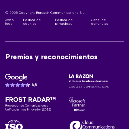
© 2025 Copyright Enreach Communications S.L
Aviso
Política de
Política de
Canal de
legal
cookies
privacidad
denuncias
Premios y reconocimientos