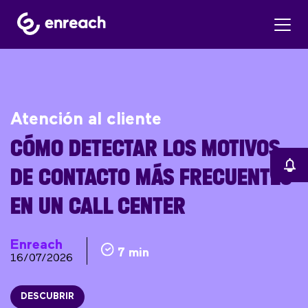
Atención al cliente
CÓMO DETECTAR LOS MOTIVOS
DE CONTACTO MÁS FRECUENTES
EN UN CALL CENTER
Enreach
7 min
16/07/2026
DESCUBRIR