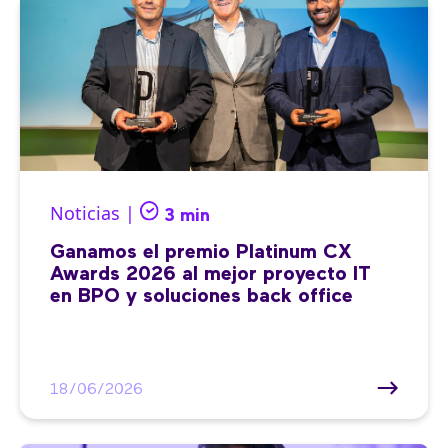
Noticias |
3 min
Ganamos el premio Platinum CX
Awards 2026 al mejor proyecto IT
en BPO y soluciones back office
18/06/2026