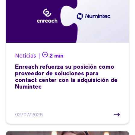
Noticias |
2 min
Enreach refuerza su posición como
proveedor de soluciones para
contact center con la adquisición de
Numintec
02/07/2026