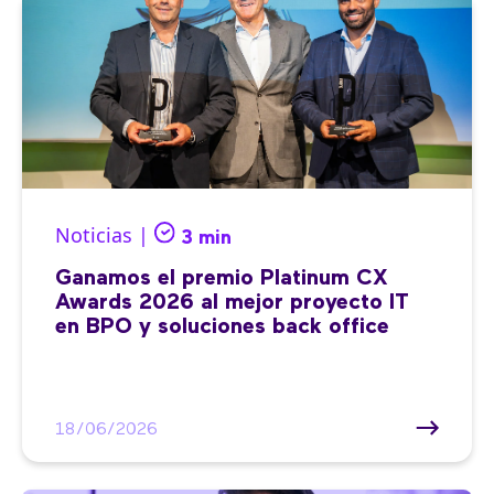
Noticias |
3 min
Ganamos el premio Platinum CX
Awards 2026 al mejor proyecto IT
en BPO y soluciones back office
18/06/2026