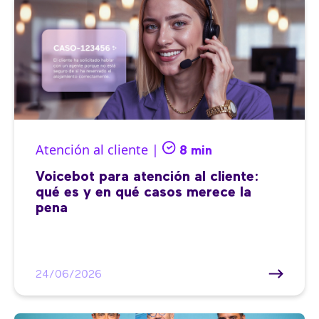
Atención al cliente |
8 min
Voicebot para atención al cliente:
qué es y en qué casos merece la
pena
24/06/2026