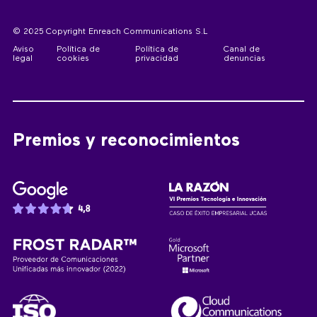
© 2025 Copyright Enreach Communications S.L
Aviso
Política de
Política de
Canal de
legal
cookies
privacidad
denuncias
Premios y reconocimientos