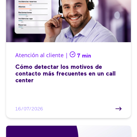
Atención al cliente |
7 min
Cómo detectar los motivos de
contacto más frecuentes en un call
center
16/07/2026