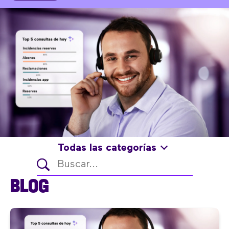
Todas las categorías
BLOG