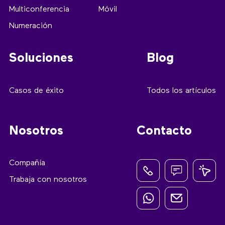
Multiconferencia
Móvil
Numeración
Soluciones
Blog
Casos de éxito
Todos los artículos
Nosotros
Contacto
Compañía
Trabaja con nosotros