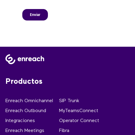
Productos
Enreach Omnichannel
SIP Trunk
Enreach Outbound
MyTeamsConnect
Integraciones
Operator Connect
Enreach Meetings
Fibra