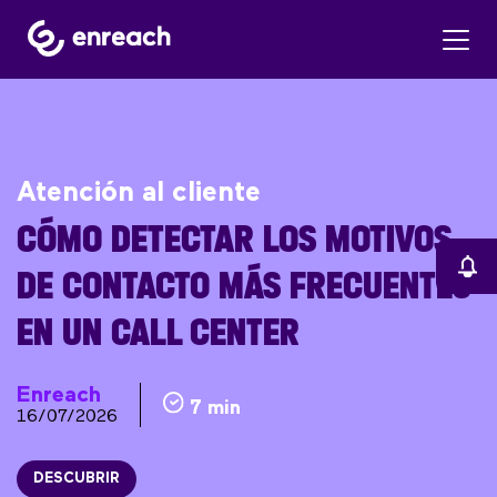
Atención al cliente
CÓMO DETECTAR LOS MOTIVOS
DE CONTACTO MÁS FRECUENTES
EN UN CALL CENTER
Enreach
7 min
16/07/2026
DESCUBRIR