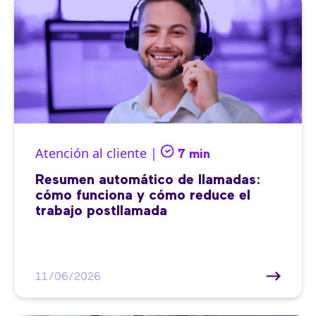
Atención al cliente |
7 min
Resumen automático de llamadas:
cómo funciona y cómo reduce el
trabajo postllamada
11/06/2026