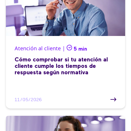
Atención al cliente |
5 min
Cómo comprobar si tu atención al
cliente cumple los tiempos de
respuesta según normativa
11/05/2026