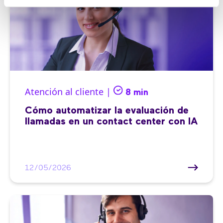
Atención al cliente |
8 min
Cómo automatizar la evaluación de
llamadas en un contact center con IA
12/05/2026