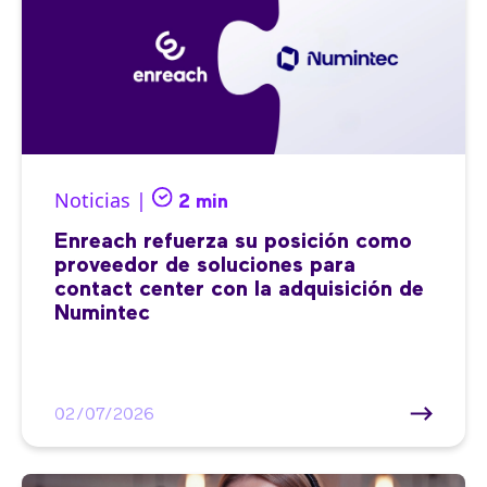
Noticias |
2 min
Enreach refuerza su posición como
proveedor de soluciones para
contact center con la adquisición de
Numintec
02/07/2026