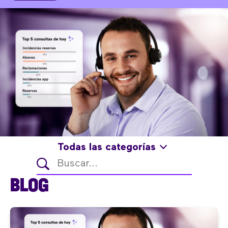
Todas las categorías
BLOG