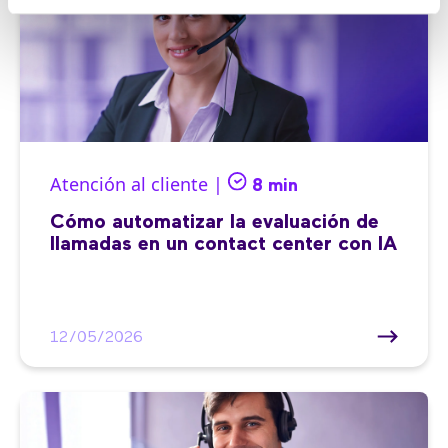
Atención al cliente |
8 min
Cómo automatizar la evaluación de
llamadas en un contact center con IA
12/05/2026