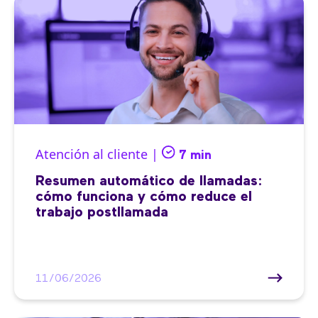
Atención al cliente |
7 min
Resumen automático de llamadas:
cómo funciona y cómo reduce el
trabajo postllamada
11/06/2026