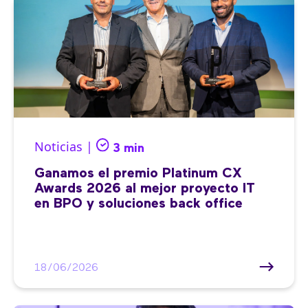
Noticias |
3 min
Ganamos el premio Platinum CX
Awards 2026 al mejor proyecto IT
en BPO y soluciones back office
18/06/2026