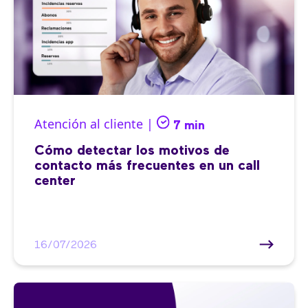
Atención al cliente |
7 min
Cómo detectar los motivos de
contacto más frecuentes en un call
center
16/07/2026