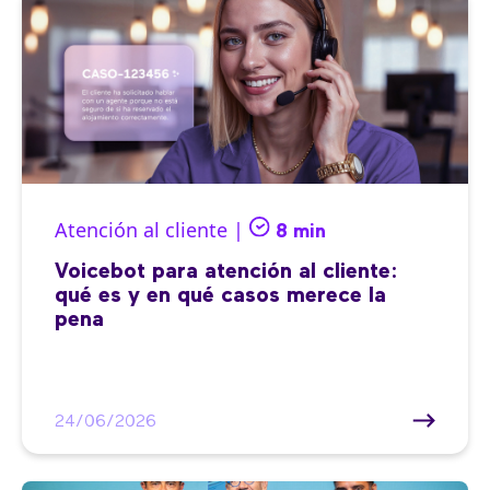
Atención al cliente |
8 min
Voicebot para atención al cliente:
qué es y en qué casos merece la
pena
24/06/2026