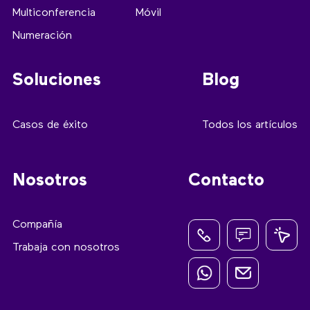
Multiconferencia
Móvil
Numeración
Soluciones
Blog
Casos de éxito
Todos los artículos
Nosotros
Contacto
Compañía
Trabaja con nosotros