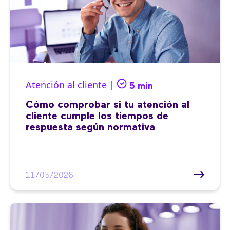
Atención al cliente |
5 min
Cómo comprobar si tu atención al
cliente cumple los tiempos de
respuesta según normativa
11/05/2026