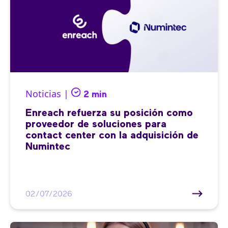
Noticias |
2 min
Enreach refuerza su posición como
proveedor de soluciones para
contact center con la adquisición de
Numintec
02/07/2026