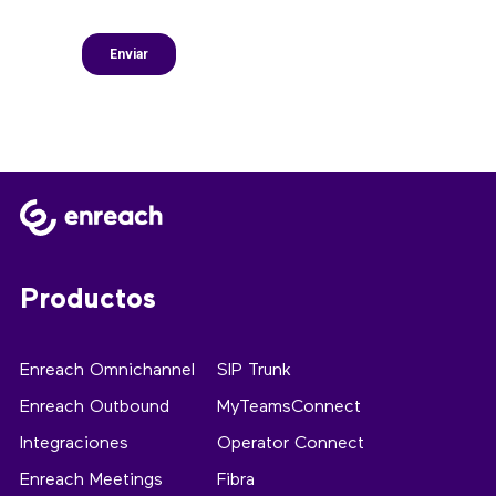
Productos
Enreach Omnichannel
SIP Trunk
Enreach Outbound
MyTeamsConnect
Integraciones
Operator Connect
Enreach Meetings
Fibra