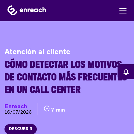
Atención al cliente
CÓMO DETECTAR LOS MOTIVOS
DE CONTACTO MÁS FRECUENTES
EN UN CALL CENTER
Enreach
7 min
16/07/2026
DESCUBRIR