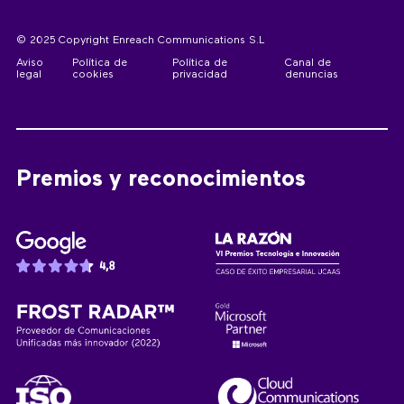
© 2025 Copyright Enreach Communications S.L
Aviso
Política de
Política de
Canal de
legal
cookies
privacidad
denuncias
Premios y reconocimientos