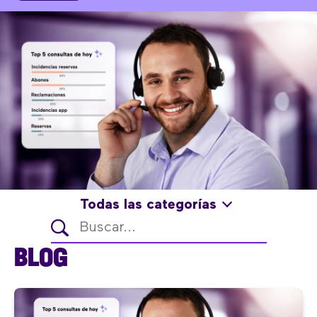
Todas las categorías
BLOG