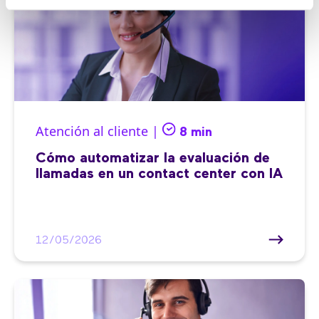
Atención al cliente |
8 min
Cómo automatizar la evaluación de
llamadas en un contact center con IA
12/05/2026