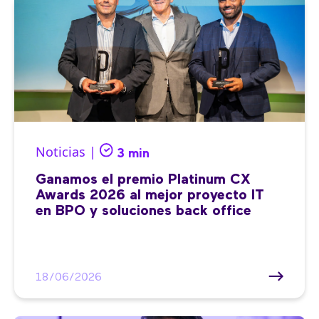
Noticias |
3 min
Ganamos el premio Platinum CX
Awards 2026 al mejor proyecto IT
en BPO y soluciones back office
18/06/2026