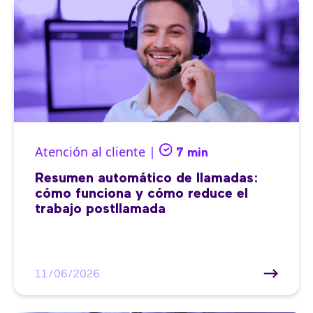
Atención al cliente |
7 min
Resumen automático de llamadas:
cómo funciona y cómo reduce el
trabajo postllamada
11/06/2026