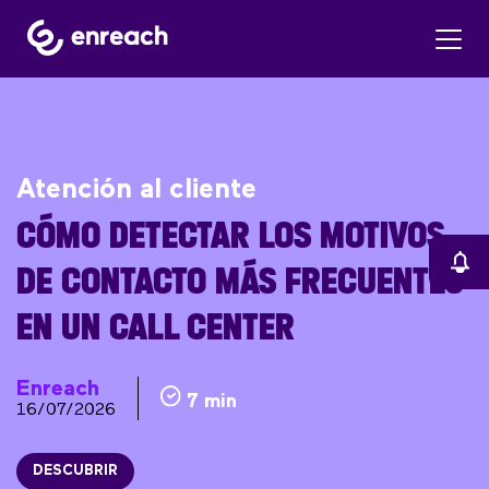
Atención al cliente
CÓMO DETECTAR LOS MOTIVOS
DE CONTACTO MÁS FRECUENTES
EN UN CALL CENTER
Enreach
7 min
16/07/2026
DESCUBRIR