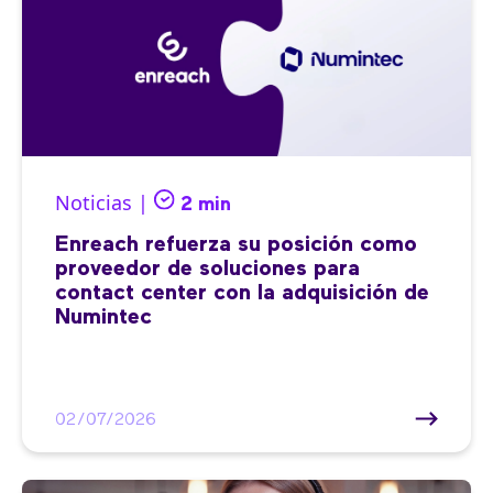
Noticias |
2 min
Enreach refuerza su posición como
proveedor de soluciones para
contact center con la adquisición de
Numintec
02/07/2026