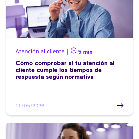
Atención al cliente |
5 min
Cómo comprobar si tu atención al
cliente cumple los tiempos de
respuesta según normativa
11/05/2026