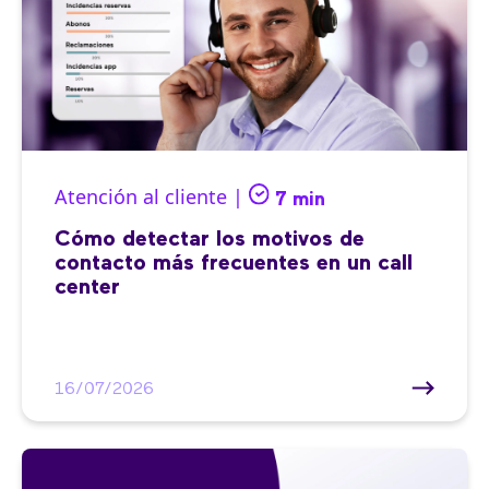
Atención al cliente |
7 min
Cómo detectar los motivos de
contacto más frecuentes en un call
center
16/07/2026