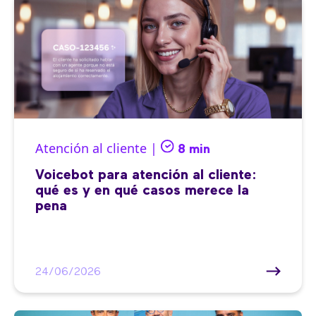
Atención al cliente |
8 min
Voicebot para atención al cliente:
qué es y en qué casos merece la
pena
24/06/2026