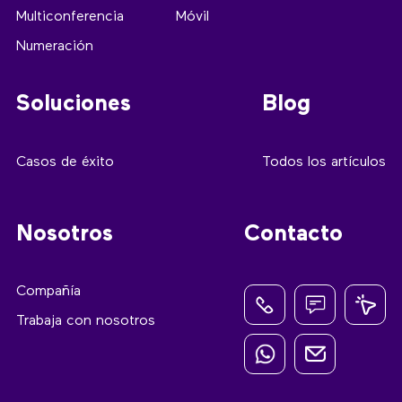
Multiconferencia
Móvil
Numeración
Soluciones
Blog
Casos de éxito
Todos los artículos
Nosotros
Contacto
Compañía
Trabaja con nosotros