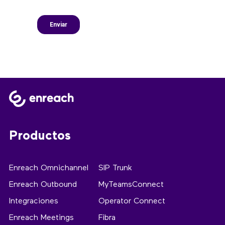
Productos
Enreach Omnichannel
SIP Trunk
Enreach Outbound
MyTeamsConnect
Integraciones
Operator Connect
Enreach Meetings
Fibra