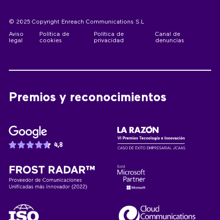
© 2025 Copyright Enreach Communications S.L
Aviso
Política de
Política de
Canal de
legal
cookies
privacidad
denuncias
Premios y reconocimientos