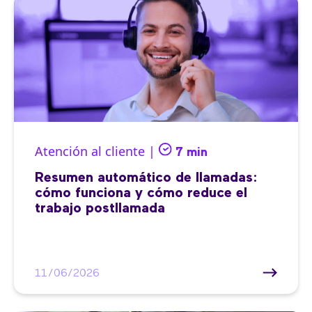
Atención al cliente |
7 min
Resumen automático de llamadas:
cómo funciona y cómo reduce el
trabajo postllamada
11/06/2026