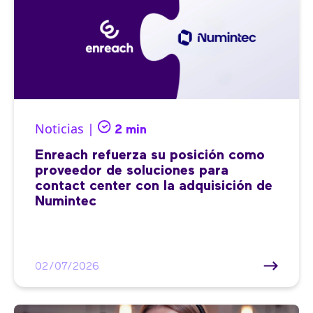
Noticias |
2 min
Enreach refuerza su posición como
proveedor de soluciones para
contact center con la adquisición de
Numintec
02/07/2026