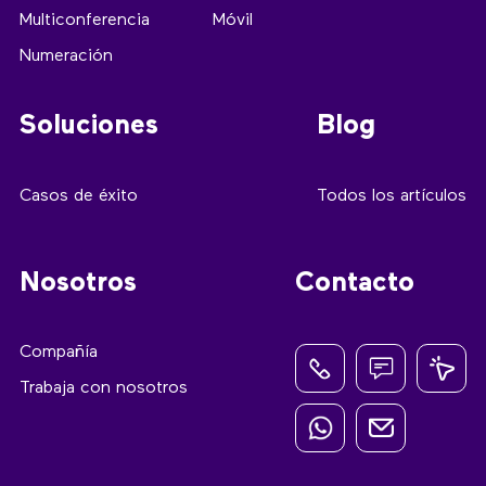
Multiconferencia
Móvil
Numeración
Soluciones
Blog
Casos de éxito
Todos los artículos
Nosotros
Contacto
Compañía
Trabaja con nosotros