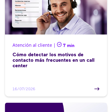
Atención al cliente |
7 min
Cómo detectar los motivos de
contacto más frecuentes en un call
center
16/07/2026