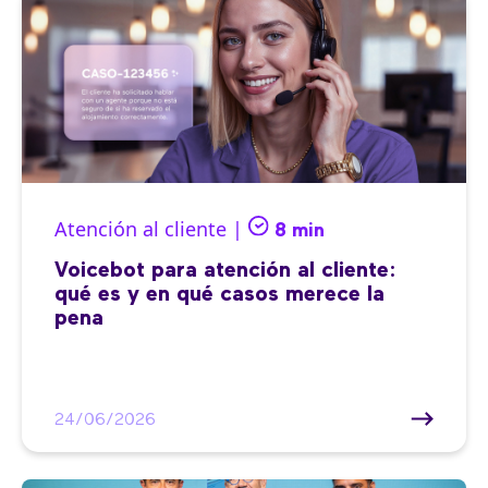
Atención al cliente |
8 min
Voicebot para atención al cliente:
qué es y en qué casos merece la
pena
24/06/2026