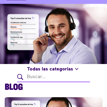
Todas las categorías
BLOG