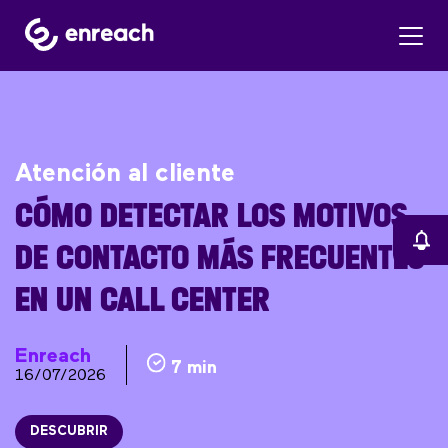
Atención al cliente
CÓMO DETECTAR LOS MOTIVOS
DE CONTACTO MÁS FRECUENTES
EN UN CALL CENTER
Enreach
7 min
16/07/2026
DESCUBRIR