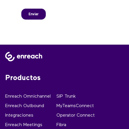
Productos
Enreach Omnichannel
SIP Trunk
Enreach Outbound
MyTeamsConnect
Integraciones
Operator Connect
Enreach Meetings
Fibra