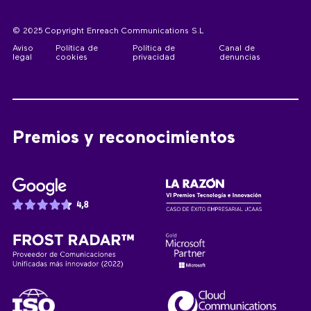
© 2025 Copyright Enreach Communications S.L
Aviso
Política de
Política de
Canal de
legal
cookies
privacidad
denuncias
Premios y reconocimientos