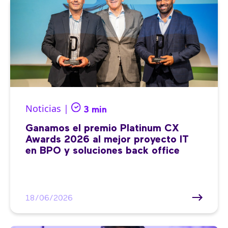
Noticias |
3 min
Ganamos el premio Platinum CX
Awards 2026 al mejor proyecto IT
en BPO y soluciones back office
18/06/2026