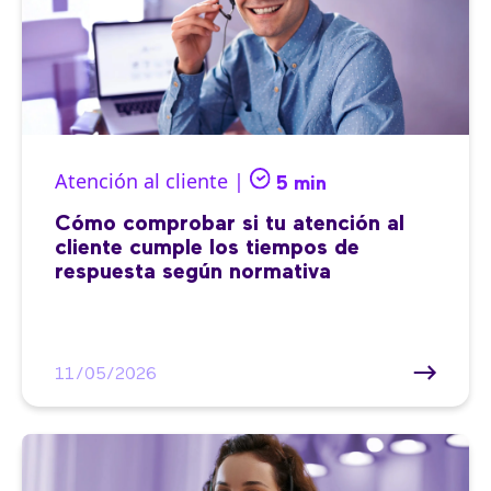
Atención al cliente |
5 min
Cómo comprobar si tu atención al
cliente cumple los tiempos de
respuesta según normativa
11/05/2026