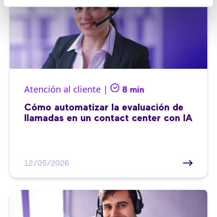
Atención al cliente |
8 min
Cómo automatizar la evaluación de
llamadas en un contact center con IA
12/05/2026