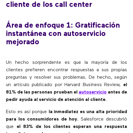
cliente de los call center
Área de enfoque 1: Gratificación
instantánea con autoservicio
mejorado
Un hecho sorprendente es que la mayoría de los
clientes prefieren encontrar respuestas a sus propias
preguntas y resolver sus problemas. De hecho, según
un artículo publicado por Harvard Business Review,
el
81% de las personas prueban el
autoservicio
antes de
pedir ayuda al servicio de atención al cliente
.
Esto es así porque
la inmediatez es una alta prioridad
para los consumidores de hoy
. Salesforce descubrió
que
el 83% de los clientes esperan una respuesta