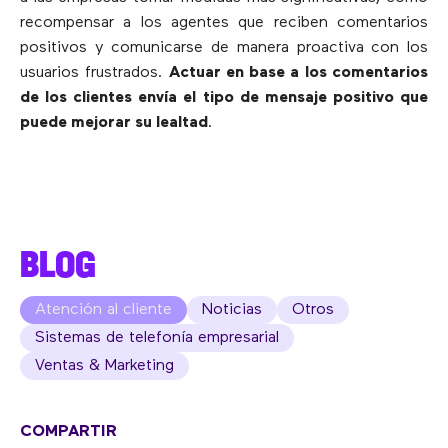
recompensar a los agentes que reciben comentarios
positivos y comunicarse de manera proactiva con los
usuarios frustrados.
Actuar en base a los comentarios
de los clientes envía el tipo de mensaje positivo que
puede mejorar su lealtad
.
BLOG
Atención al cliente
Noticias
Otros
Sistemas de telefonía empresarial
Ventas & Marketing
COMPARTIR