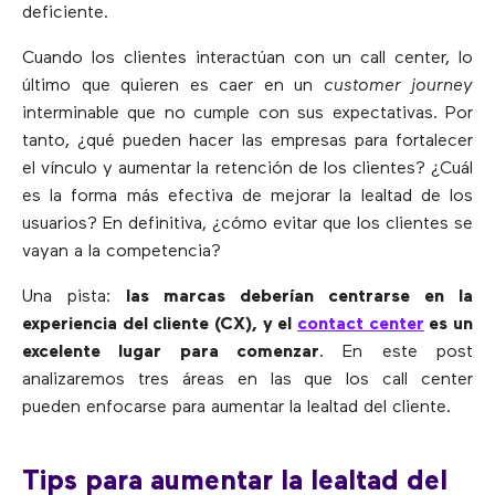
deficiente.
Cuando los clientes interactúan con un call center, lo
último que quieren es caer en un
customer journey
interminable que no cumple con sus expectativas. Por
tanto, ¿qué pueden hacer las empresas para fortalecer
el vínculo y aumentar la retención de los clientes? ¿Cuál
es la forma más efectiva de mejorar la lealtad de los
usuarios? En definitiva, ¿cómo evitar que los clientes se
vayan a la competencia?
Una pista:
las marcas deberían centrarse en la
experiencia del cliente (CX), y el
contact center
es un
excelente lugar para comenzar
. En este post
analizaremos tres áreas en las que los call center
pueden enfocarse para aumentar la lealtad del cliente.
Tips para aumentar la lealtad del