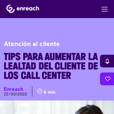
Atención al cliente
TIPS PARA AUMENTAR LA
LEALTAD DEL CLIENTE DE
LOS CALL CENTER
Enreach
6 min
22/03/2022