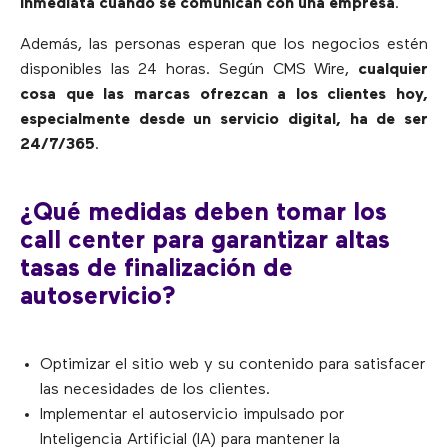
inmediata cuando se comunican con una empresa
.
Además, las personas esperan que los negocios estén
disponibles las 24 horas. Según CMS Wire,
cualquier
cosa que las marcas ofrezcan a los clientes hoy,
especialmente desde un servicio digital, ha de ser
24/7/365
.
¿Qué medidas deben tomar los
call center para garantizar altas
tasas de finalización de
autoservicio?
Optimizar el sitio web y su contenido para satisfacer
las necesidades de los clientes.
Implementar el autoservicio impulsado por
Inteligencia Artificial (IA) para mantener la