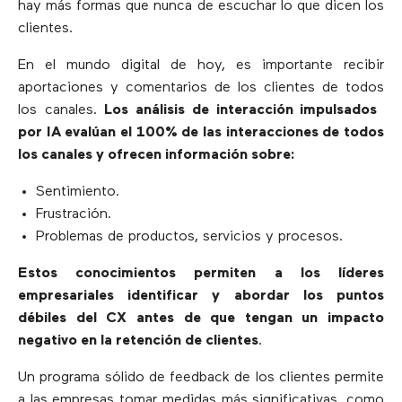
hay más formas que nunca de escuchar lo que dicen los
clientes.
En el mundo digital de hoy, es importante recibir
aportaciones y comentarios de los clientes de todos
los canales.
Los análisis de interacción impulsados ​​
por IA evalúan el 100% de las interacciones de todos
los canales y ofrecen información sobre:
Sentimiento.
Frustración.
Problemas de productos, servicios y procesos.
Estos conocimientos permiten a los líderes
empresariales identificar y abordar los puntos
débiles del CX antes de que tengan un impacto
negativo en la retención de clientes
.
Un programa sólido de feedback de los clientes permite
a las empresas tomar medidas más significativas, como