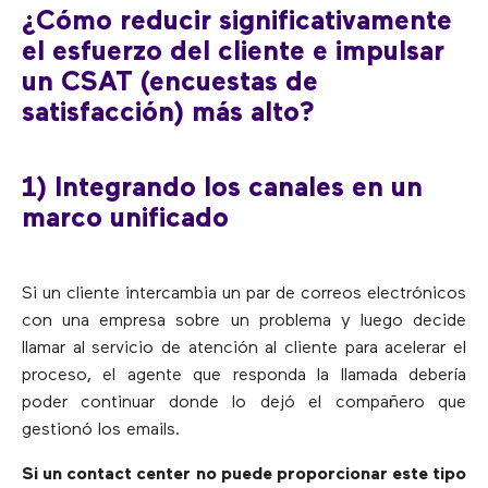
¿Cómo reducir significativamente
el esfuerzo del cliente e impulsar
un CSAT (encuestas de
satisfacción) más alto?
1) Integrando los canales en un
marco unificado
Si un cliente intercambia un par de correos electrónicos
con una empresa sobre un problema y luego decide
llamar al servicio de atención al cliente para acelerar el
proceso, el agente que responda la llamada debería
poder continuar donde lo dejó el compañero que
gestionó los emails.
Si un contact center no puede proporcionar este tipo