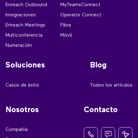
Enreach Outbound
MyTeamsConnect
Integraciones
Operator Connect
Enreach Meetings
Fibra
Multiconferencia
Móvil
Numeración
Soluciones
Blog
Casos de éxito
Todos los artículos
Nosotros
Contacto
Compañía