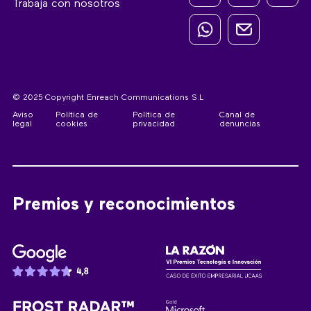
Trabaja con nosotros
© 2025 Copyright Enreach Communications S.L
Aviso
Política de
Política de
Canal de
legal
cookies
privacidad
denuncias
Premios y reconocimientos