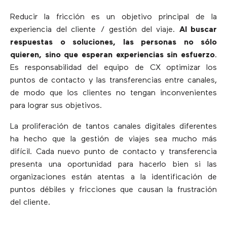
Reducir la fricción es un objetivo principal de la
experiencia del cliente / gestión del viaje.
Al buscar
respuestas o soluciones, las personas no sólo
quieren, sino que esperan experiencias sin esfuerzo
.
Es responsabilidad del equipo de CX optimizar los
puntos de contacto y las transferencias entre canales,
de modo que los clientes no tengan inconvenientes
para lograr sus objetivos.
La proliferación de tantos canales digitales diferentes
ha hecho que la gestión de viajes sea mucho más
difícil. Cada nuevo punto de contacto y transferencia
presenta una oportunidad para hacerlo bien si las
organizaciones están atentas a la identificación de
puntos débiles y fricciones que causan la frustración
del cliente.