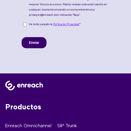
Productos
Enreach Omnichannel
SIP Trunk