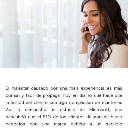
El malestar causado por una mala experiencia es más
común y fácil de propagar hoy en día, lo que hace que
la lealtad del cliente sea algo complicado de mantener.
Así lo demuestra un estudio de Microsoft, que
descubrió que el 61% de los clientes dejaron de hacer
negocios con una marca debido a un servicio