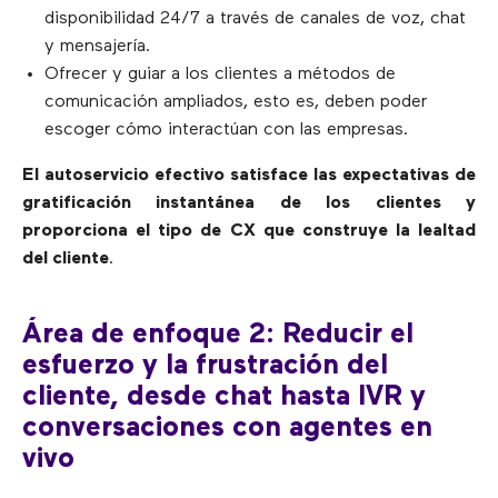
disponibilidad 24/7 a través de canales de voz, chat
y mensajería.
Ofrecer y guiar a los clientes a métodos de
comunicación ampliados, esto es, deben poder
escoger cómo interactúan con las empresas.
El autoservicio efectivo satisface las expectativas de
gratificación instantánea de los clientes y
proporciona el tipo de CX que construye la lealtad
del cliente
.
Área de enfoque 2: Reducir el
esfuerzo y la frustración del
cliente, desde chat hasta IVR y
conversaciones con agentes en
vivo