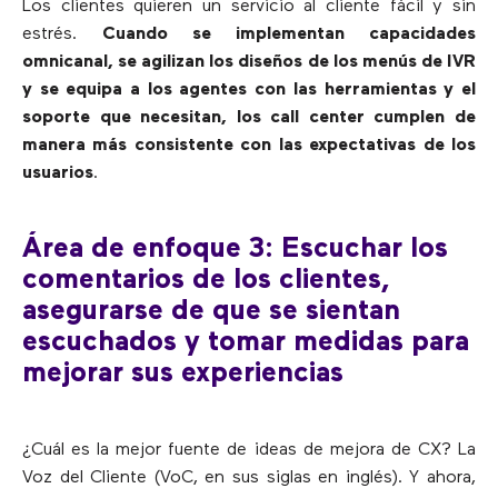
Los clientes quieren un servicio al cliente fácil y sin
estrés.
Cuando se implementan capacidades
omnicanal, se agilizan los diseños de los menús de IVR
y se equipa a los agentes con las herramientas y el
soporte que necesitan, los call center cumplen de
manera más consistente con las expectativas de los
usuarios
.
Área de enfoque 3: Escuchar los
comentarios de los clientes,
asegurarse de que se sientan
escuchados y tomar medidas para
mejorar sus experiencias
¿Cuál es la mejor fuente de ideas de mejora de CX? La
Voz del Cliente (VoC, en sus siglas en inglés). Y ahora,