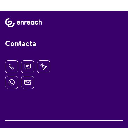
Contacta