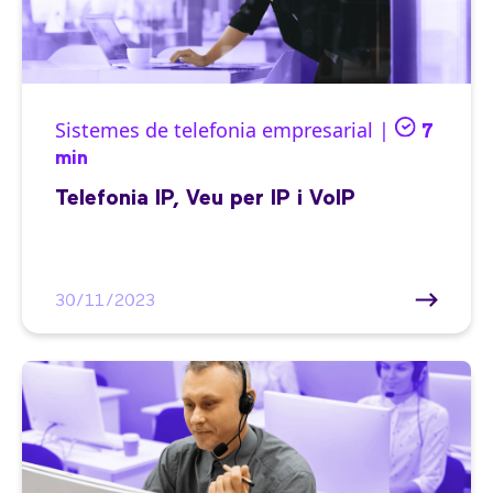
Sistemes de telefonia empresarial |
7
min
Telefonia IP, Veu per IP i VoIP
30/11/2023