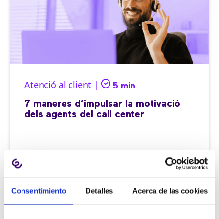
Atenció al client |
5 min
7 maneres d’impulsar la motivació
dels agents del call center
14/12/2023
Consentimiento
Detalles
Acerca de las cookies