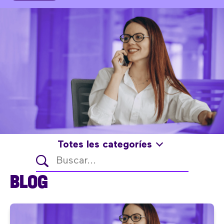
Totes les categoríes
BLOG