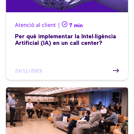
Atenció al client |
7 min
Per què implementar la Intel·ligència
Artificial (IA) en un call center?
23/11/2023