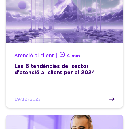
Atenció al client |
4 min
Les 6 tendències del sector
d’atenció al client per al 2024
19/12/2023