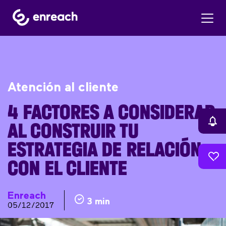
Atención al cliente
4 FACTORES A CONSIDERAR
AL CONSTRUIR TU
ESTRATEGIA DE RELACIÓN
CON EL CLIENTE
Enreach
3 min
05/12/2017