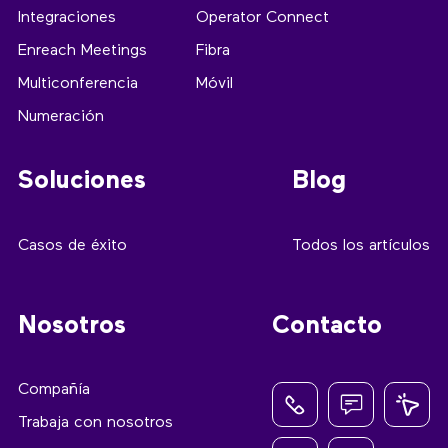
Integraciones
Operator Connect
Enreach Meetings
Fibra
Multiconferencia
Móvil
Numeración
Soluciones
Blog
Casos de éxito
Todos los artículos
Nosotros
Contacto
Compañía
Trabaja con nosotros