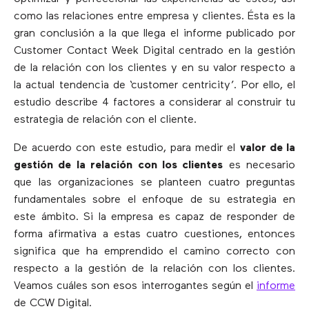
como las relaciones entre empresa y clientes. Ésta es la
gran conclusión a la que llega el informe publicado por
Customer Contact Week Digital centrado en la gestión
de la relación con los clientes y en su valor respecto a
la actual tendencia de ‘customer centricity’. Por ello, el
estudio describe 4 factores a considerar al construir tu
estrategia de relación con el cliente.
De acuerdo con este estudio, para medir el
valor de la
gestión de la relación con los clientes
es necesario
que las organizaciones se planteen cuatro preguntas
fundamentales sobre el enfoque de su estrategia en
este ámbito. Si la empresa es capaz de responder de
forma afirmativa a estas cuatro cuestiones, entonces
significa que ha emprendido el camino correcto con
respecto a la gestión de la relación con los clientes.
Veamos cuáles son esos interrogantes según el
informe
de CCW Digital.