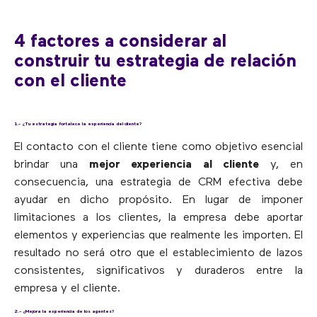
4 factores a considerar al
construir tu estrategia de relación
con el cliente
1.- ¿Tu estrategia fortalece la experiencia del cliente?
El contacto con el cliente tiene como objetivo esencial
brindar una
mejor experiencia al cliente
y, en
consecuencia, una estrategia de CRM efectiva debe
ayudar en dicho propósito. En lugar de imponer
limitaciones a los clientes, la empresa debe aportar
elementos y experiencias que realmente les importen. El
resultado no será otro que el establecimiento de lazos
consistentes, significativos y duraderos entre la
empresa y el cliente.
2.- ¿Mejora la experiencia de los agentes?