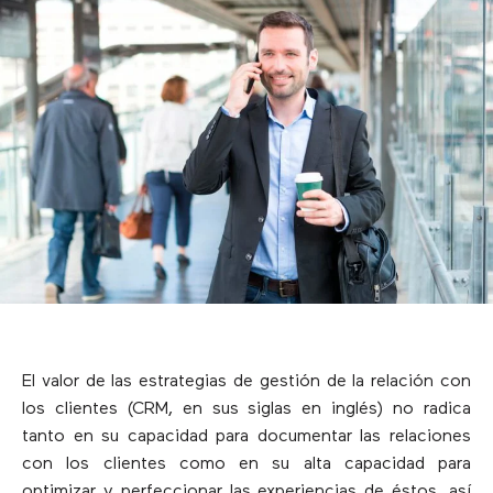
El valor de las estrategias de gestión de la relación con
los clientes (CRM, en sus siglas en inglés) no radica
tanto en su capacidad para documentar las relaciones
con los clientes como en su alta capacidad para
optimizar y perfeccionar las experiencias de éstos, así