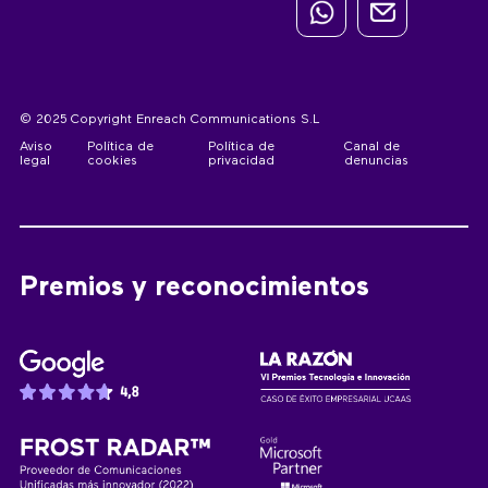
© 2025 Copyright Enreach Communications S.L
Aviso
Política de
Política de
Canal de
legal
cookies
privacidad
denuncias
Premios y reconocimientos