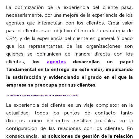
La optimización de la experiencia del cliente pasa,
necesariamente, por una mejora de la experiencia de los
agentes que interactúan con los clientes. Crear valor
para el cliente es el objetivo último de la estrategia de
CRM, y de la experiencia del cliente en general. Y dado
que los representantes de las organizaciones son
quienes se comunican de manera directa con los
clientes,
los
agentes
desarrollan un papel
fundamental en la entrega de este valor, impulsando
la satisfacción y evidenciando el grado en el que la
empresa se preocupa por sus clientes
.
3.- ¿Recopila y potencia el curso completo de la experiencia del cliente?
La experiencia del cliente es un viaje completo; en la
actualidad, todos los puntos de contacto tanto
directos como indirectos resultan cruciales en la
configuración de las relaciones con los clientes. En
consecuencia, las
soluciones de gestión de la relación