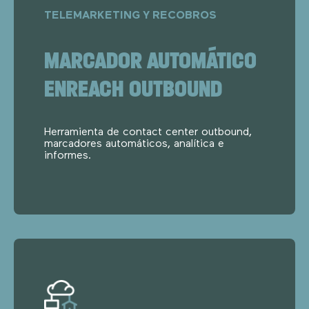
TELEMARKETING Y RECOBROS
MARCADOR AUTOMÁTICO
ENREACH OUTBOUND
Herramienta de contact center outbound,
marcadores automáticos, analítica e
informes.