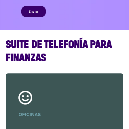
SUITE DE TELEFONÍA PARA
FINANZAS
OFICINAS