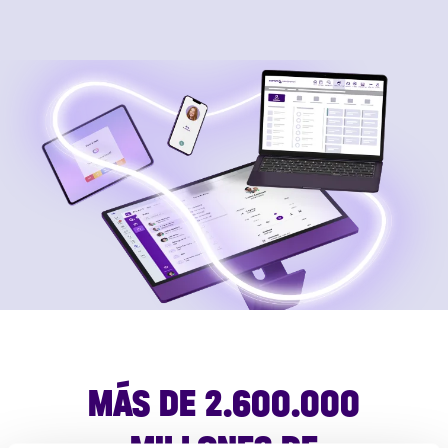
MÁS DE 2.600.000