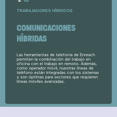
TRABAJADORES HÍBRIDOS
COMUNICACIONES
HÍBRIDAS
Las herramientas de telefonía de Enreach
permiten la combinación del trabajo en
oficina con el trabajo en remoto. Además,
como operador móvil, nuestras líneas de
teléfono están integradas con los sistemas
y son óptimas para sectores que requieren
líneas móviles avanzadas.