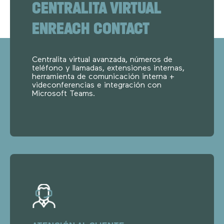
CENTRALITA VIRTUAL
ENREACH CONTACT
Centralita virtual avanzada, números de
teléfono y llamadas, extensiones internas,
herramienta de comunicación interna +
videconferencias e integración con
Microsoft Teams.