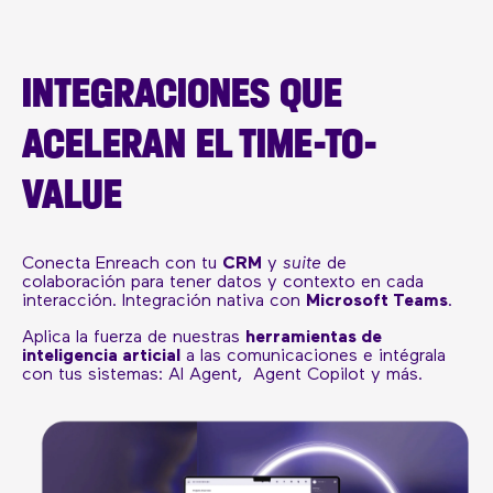
INTEGRACIONES QUE
ACELERAN EL TIME-TO-
VALUE
Conecta Enreach con tu
CRM
y
suite
de
colaboración para tener datos y contexto en cada
interacción. Integración nativa con
Microsoft Teams
.
Aplica la fuerza de nuestras
herramientas de
inteligencia articial
a las comunicaciones e intégrala
con tus sistemas: AI Agent, Agent Copilot y más.