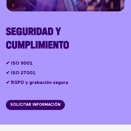
SEGURIDAD Y
CUMPLIMIENTO
✔
ISO 9001
✔
ISO 27001
✔ RGPD y grabación segura
SOLICITAR INFORMACIÓN