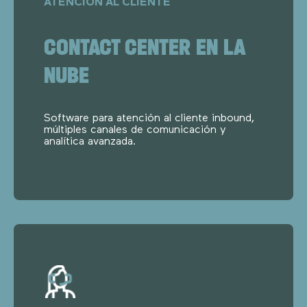
ATENCIÓN AL CLIENTE
CONTACT CENTER EN LA
NUBE
Software para atención al cliente inbound,
múltiples canales de comunicación y
analítica avanzada.