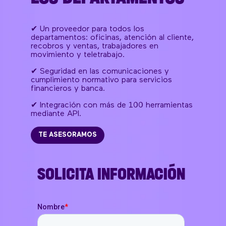
✔ Un proveedor para todos los
departamentos: oficinas, atención al cliente,
recobros y ventas, trabajadores en
movimiento y teletrabajo.
✔ Seguridad en las comunicaciones y
cumplimiento normativo para servicios
financieros y banca.
✔ Integración con más de 100 herramientas
mediante API.
TE ASESORAMOS
SOLICITA INFORMACIÓN