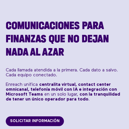
COMUNICACIONES PARA
FINANZAS QUE NO DEJAN
NADA AL AZAR
Cada llamada atendida a la primera. Cada dato a salvo.
Cada equipo conectado.
Enreach unifica
centralita virtual, contact center
omnicanal, telefonía móvil con IA e integración con
Microsoft Teams
en un solo lugar,
con la tranquilidad
de tener un único operador para todo
.
SOLICITAR INFORMACIÓN