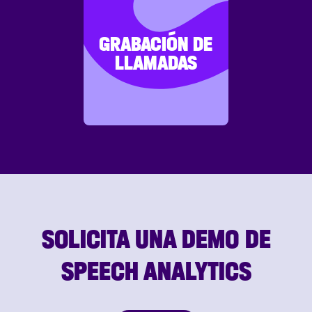
GRABACIÓN DE
LLAMADAS
SOLICITA UNA DEMO DE
SPEECH ANALYTICS