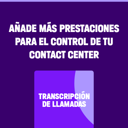
AÑADE MÁS PRESTACIONES
PARA EL CONTROL DE TU
CONTACT CENTER
TRANSCRIPCIÓN
DE LLAMADAS