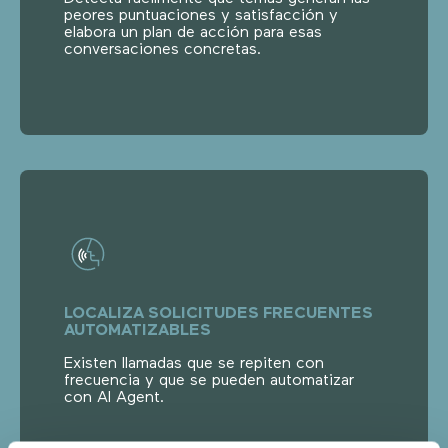
peores puntuaciones y satisfacción y
elabora un plan de acción para esas
conversaciones concretas.
LOCALIZA SOLICITUDES FRECUENTES
AUTOMATIZABLES
Existen llamadas que se repiten con
frecuencia y que se pueden automatizar
con AI Agent.