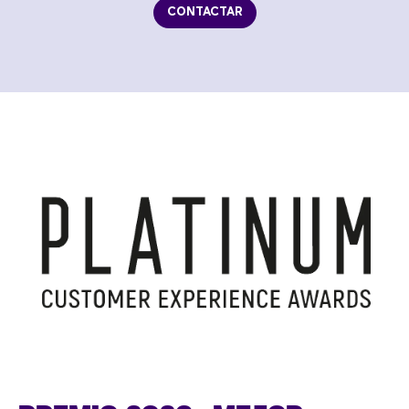
CONTACTAR