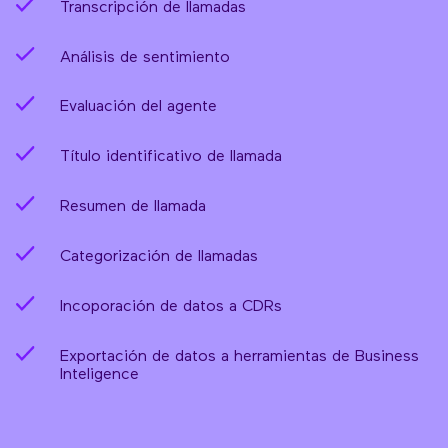
Transcripción de llamadas
Análisis de sentimiento
Evaluación del agente
Título identificativo de llamada
Resumen de llamada
Categorización de llamadas
Incoporación de datos a CDRs
Exportación de datos a herramientas de Business
Inteligence