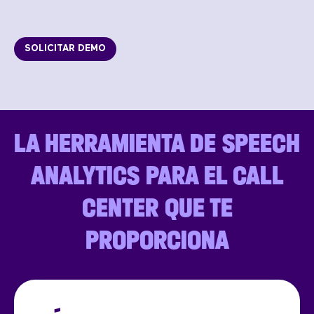
SOLICITAR DEMO
LA HERRAMIENTA DE SPEECH
ANALYTICS PARA EL CALL
CENTER QUE TE
PROPORCIONA