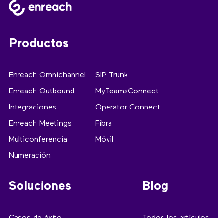
Productos
Enreach Omnichannel
SIP Trunk
Enreach Outbound
MyTeamsConnect
Integraciones
Operator Connect
Enreach Meetings
Fibra
Multiconferencia
Móvil
Numeración
Soluciones
Blog