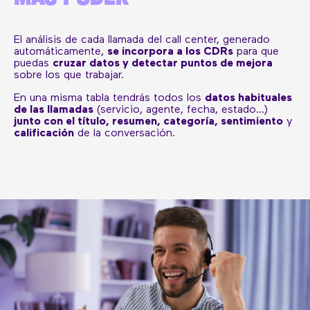
El análisis de cada llamada del call center, generado
automáticamente,
se incorpora a los CDRs
para que
puedas
cruzar datos y detectar puntos de mejora
sobre los que trabajar.
En una misma tabla tendrás todos los
datos habituales
de las llamadas
(servicio, agente, fecha, estado…)
junto con el título, resumen, categoría,
sentimiento
y
calificación
de la conversación.