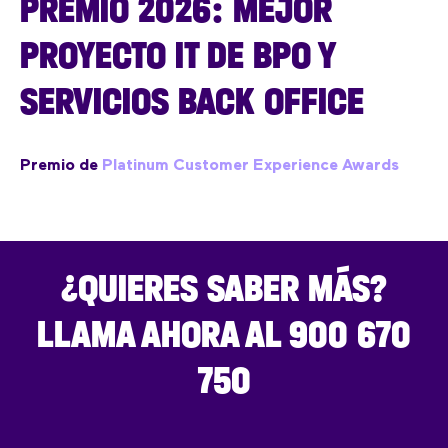
PREMIO 2026: MEJOR
PROYECTO IT DE BPO Y
SERVICIOS BACK OFFICE
Premio de
Platinum Customer Experience Awards
¿QUIERES SABER MÁS?
LLAMA AHORA AL 900 670
750