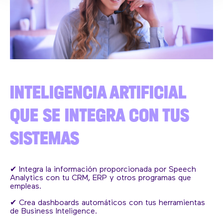
INTELIGENCIA ARTIFICIAL
QUE SE INTEGRA CON TUS
SISTEMAS
✔ Integra la información proporcionada por Speech
Analytics con tu CRM, ERP y otros programas que
empleas.
✔ Crea dashboards automáticos con tus herramientas
de Business Inteligence.