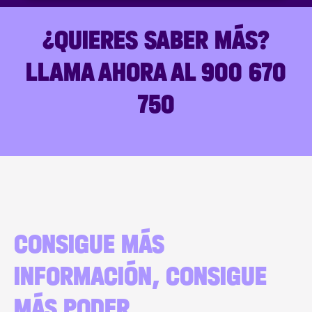
¿QUIERES SABER MÁS?
LLAMA AHORA AL 900 670
750
CONSIGUE MÁS
INFORMACIÓN, CONSIGUE
MÁS PODER