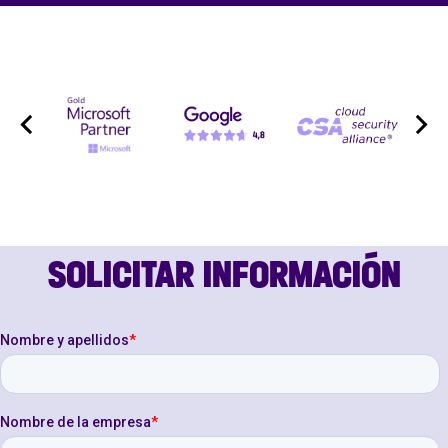
SOLICITAR INFORMACIÓN