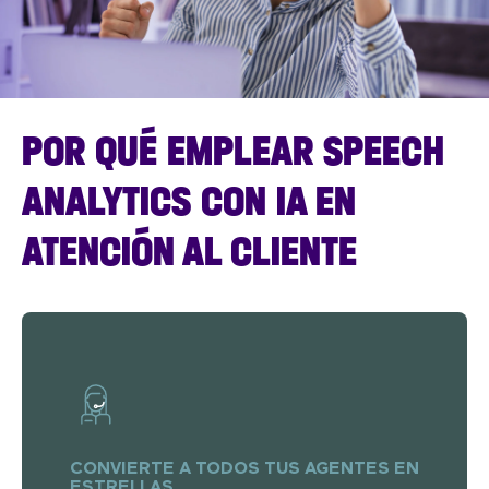
POR QUÉ EMPLEAR SPEECH
ANALYTICS CON IA EN
ATENCIÓN AL CLIENTE
CONVIERTE A TODOS TUS AGENTES EN
ESTRELLAS