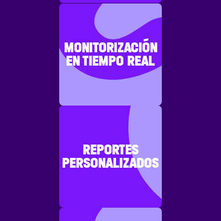
MONITORIZACIÓN
EN TIEMPO REAL
REPORTES
PERSONALIZADOS