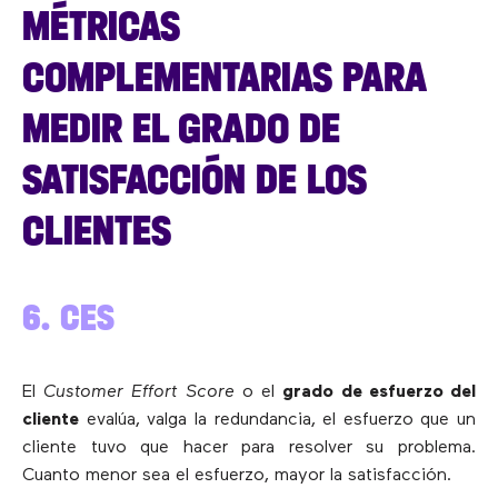
MÉTRICAS
COMPLEMENTARIAS PARA
MEDIR EL GRADO DE
SATISFACCIÓN DE LOS
CLIENTES
6. CES
El
Customer Effort Score
o el
grado de esfuerzo del
cliente
evalúa, valga la redundancia, el esfuerzo que un
cliente tuvo que hacer para resolver su problema.
Cuanto menor sea el esfuerzo, mayor la satisfacción.