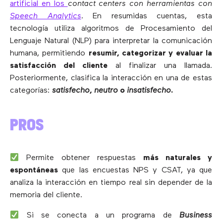
artificial en los
contact centers con herramientas con
Speech Analytics
. En resumidas cuentas, esta
tecnología utiliza algoritmos de Procesamiento del
Lenguaje Natural (NLP) para interpretar la comunicación
humana, permitiendo
resumir, categorizar y evaluar la
satisfacción del cliente
al finalizar una llamada.
Posteriormente, clasifica la interacción en una de estas
categorías:
satisfecho
,
neutro
o
insatisfecho
.
PROS
Permite obtener respuestas
más naturales y
espontáneas
que las encuestas NPS y CSAT, ya que
analiza la interacción en tiempo real sin depender de la
memoria del cliente.
Si se conecta a un programa de
Business