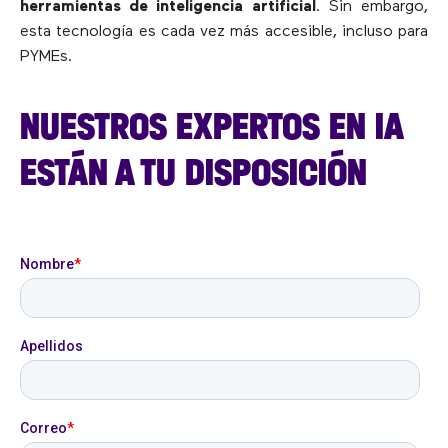
herramientas de inteligencia artificial
. Sin embargo,
esta tecnología es cada vez más accesible, incluso para
PYMEs.
NUESTROS EXPERTOS EN IA
ESTÁN A TU DISPOSICIÓN