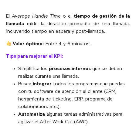
El
Average Handle Time
o el
tiempo de gestión de la
llamada
mide la duración promedio de una llamada,
incluyendo tiempo en espera y post-llamada.
Valor óptimo:
Entre 4 y 6 minutos.
Tips para mejorar el KPI:
Simplifica los
procesos internos
que se deben
realizar durante una llamada.
Busca
integrar
todos los programas que puedas
con tu software de atención al cliente (CRM,
herramienta de ticketing, ERP, programa de
colaboración, etc.).
Automatiza
algunas tareas administrativas para
agilizar el After Work Call (AWC).