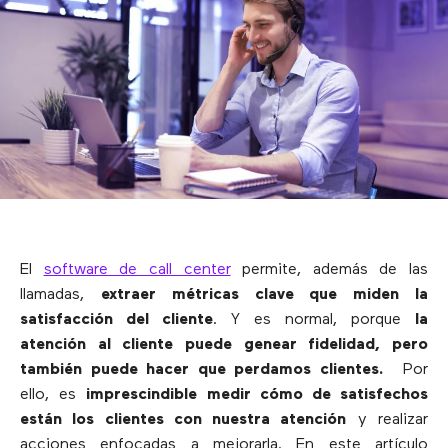
El
software de call center
permite, además de las
llamadas,
extraer métricas clave que miden la
satisfacción del cliente
. Y es normal, porque
la
atención al cliente puede genear fidelidad, pero
también puede hacer que perdamos clientes.
Por
ello, es
imprescindible medir cómo de satisfechos
están los clientes con nuestra atención
y realizar
acciones enfocadas a mejorarla. En este artículo