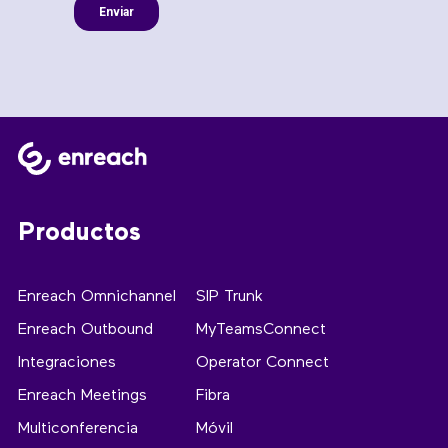
Productos
Enreach Omnichannel
SIP Trunk
Enreach Outbound
MyTeamsConnect
Integraciones
Operator Connect
Enreach Meetings
Fibra
Multiconferencia
Móvil