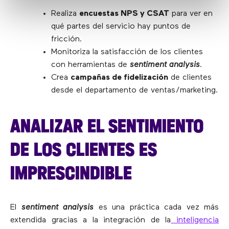
Realiza
encuestas NPS y CSAT
para ver en
qué partes del servicio hay puntos de
fricción.
Monitoriza la satisfacción de los clientes
con herramientas de
sentiment analysis
.
Crea
campañas de fidelización
de clientes
desde el departamento de ventas/marketing.
ANALIZAR EL SENTIMIENTO
DE LOS CLIENTES ES
IMPRESCINDIBLE
El
sentiment analysis
es una práctica cada vez más
extendida gracias a la integración de la
inteligencia