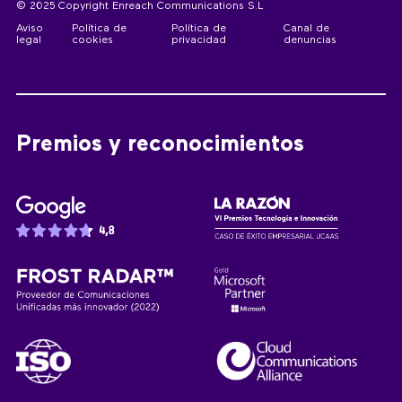
© 2025 Copyright Enreach Communications S.L
Aviso
Política de
Política de
Canal de
legal
cookies
privacidad
denuncias
Premios y reconocimientos