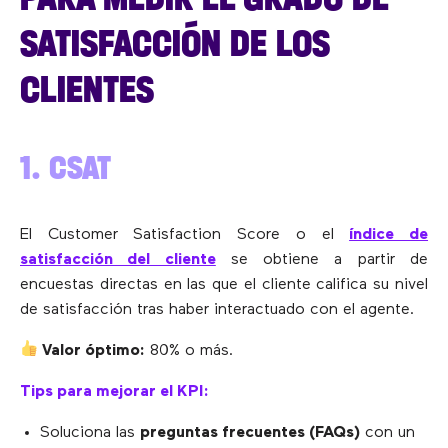
SATISFACCIÓN DE LOS
CLIENTES
1. CSAT
El Customer Satisfaction Score o el
índice de
satisfacción del cliente
se obtiene a partir de
encuestas directas en las que el cliente califica su nivel
de satisfacción tras haber interactuado con el agente.
Valor óptimo:
80% o más.
Tips para mejorar el KPI:
Soluciona las
preguntas frecuentes (FAQs)
con un