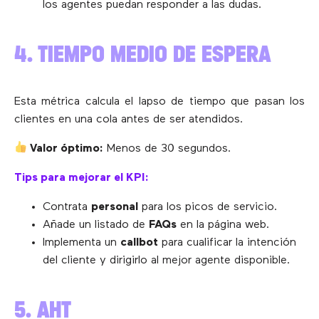
los agentes puedan responder a las dudas.
4. TIEMPO MEDIO DE ESPERA
Esta métrica calcula el lapso de tiempo que pasan los
clientes en una cola antes de ser atendidos.
Valor óptimo:
Menos de 30 segundos.
Tips para mejorar el KPI:
Contrata
personal
para los picos de servicio.
Añade un listado de
FAQs
en la página web.
Implementa un
callbot
para cualificar la intención
del cliente y dirigirlo al mejor agente disponible.
5. AHT