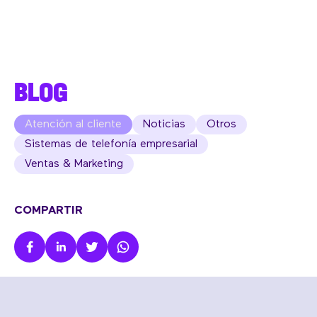
BLOG
Atención al cliente
Noticias
Otros
Sistemas de telefonía empresarial
Ventas & Marketing
COMPARTIR