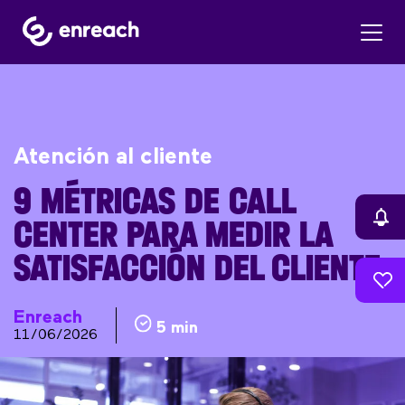
Atención al cliente
9 MÉTRICAS DE CALL
CENTER PARA MEDIR LA
SATISFACCIÓN DEL CLIENTE
Enreach
5 min
11/06/2026