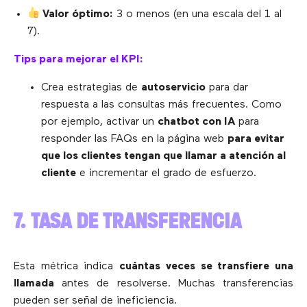
Valor óptimo:
3 o menos (en una escala del 1 al
7).
Tips para mejorar el KPI:
Crea estrategias de
autoservicio
para dar
respuesta a las consultas más frecuentes. Como
por ejemplo, activar un
chatbot con IA
para
responder las FAQs en la página web
para evitar
que los clientes tengan que llamar a atención al
cliente
e incrementar el grado de esfuerzo.
7. TASA DE TRANSFERENCIA
Esta métrica indica
cuántas veces se transfiere una
llamada
antes de resolverse. Muchas transferencias
pueden ser señal de ineficiencia.