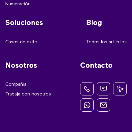
Numeración
Soluciones
Blog
Casos de éxito
Todos los artículos
Nosotros
Contacto
Compañía
Trabaja con nosotros