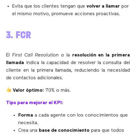
Evita que los clientes tengan que
volver a llamar
por
el mismo motivo, promueve acciones proactivas.
3. FCR
El
First Call Resolution
o la
resolución en la primera
llamada
indica la capacidad de resolver la consulta del
cliente en la primera llamada, reduciendo la necesidad
de contactos adicionales.
Valor óptimo:
70% o más.
Tips para mejorar el KPI:
Forma
a cada agente con los conocimientos que
necesita.
Crea una
base de conocimiento
para que todos