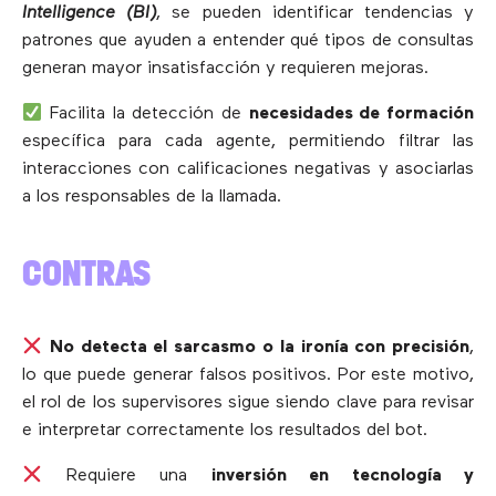
Intelligence (BI)
, se pueden identificar tendencias y
patrones que ayuden a entender qué tipos de consultas
generan mayor insatisfacción y requieren mejoras.
Facilita la detección de
necesidades de formación
específica para cada agente, permitiendo filtrar las
interacciones con calificaciones negativas y asociarlas
a los responsables de la llamada.
CONTRAS
No detecta el sarcasmo o la ironía con precisión
,
lo que puede generar falsos positivos. Por este motivo,
el rol de los supervisores sigue siendo clave para revisar
e interpretar correctamente los resultados del bot.
Requiere una
inversión en tecnología y