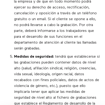
la empresa y de que en todo momento podrá
ejercer su derecho de acceso, rectificación,
cancelación y oposición a través de un teléfono
gratuito o un email. Si el cliente se opone a ello,
no podrá llevarse a cabo la grabación. Por otra
parte, deberá informarse a los trabajadores que
para el desarrollo de sus funciones en el
departamento de atención al cliente las llamadas
serán grabadas.
Medidas de seguridad:
tendrá que establecerse si
las grabaciones pueden contener datos de nivel
alto (salud, afiliación sindical, religión, creencias,
vida sexual, ideología, origen racial, datos
recabados con fines policiales, datos de actos de
violencia de género, etc.), puesto que ello
implicaría tener que aplicar las medidas de
seguridad de nivel alto al fichero de grabaciones
que establece el Reglamento de desarrollo de la