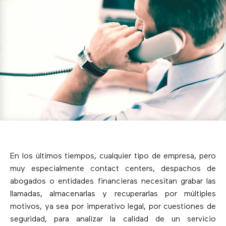
En los últimos tiempos, cualquier tipo de empresa, pero
muy especialmente contact centers, despachos de
abogados o entidades financieras necesitan grabar las
llamadas, almacenarlas y recuperarlas por múltiples
motivos, ya sea por imperativo legal, por cuestiones de
seguridad, para analizar la calidad de un servicio