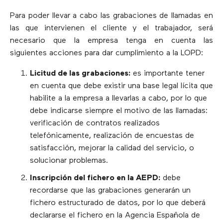
Para poder llevar a cabo las grabaciones de llamadas en
las que intervienen el cliente y el trabajador, será
necesario que la empresa tenga en cuenta las
siguientes acciones para dar cumplimiento a la LOPD:
Licitud de las grabaciones:
es importante tener
en cuenta que debe existir una base legal lícita que
habilite a la empresa a llevarlas a cabo, por lo que
debe indicarse siempre el motivo de las llamadas:
verificación de contratos realizados
telefónicamente, realización de encuestas de
satisfacción, mejorar la calidad del servicio, o
solucionar problemas.
Inscripción del fichero en la AEPD:
debe
recordarse que las grabaciones generarán un
fichero estructurado de datos, por lo que deberá
declararse el fichero en la Agencia Española de