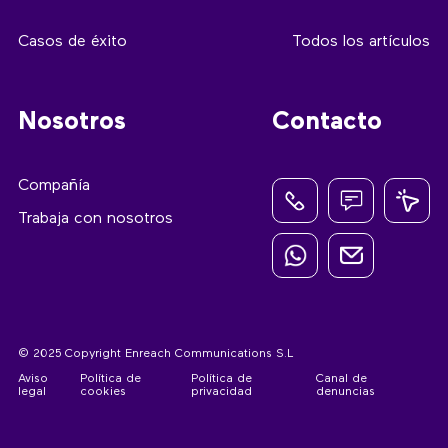
Casos de éxito
Todos los artículos
Nosotros
Contacto
Compañía
Trabaja con nosotros
© 2025 Copyright Enreach Communications S.L
Aviso
Política de
Política de
Canal de
legal
cookies
privacidad
denuncias