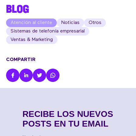
BLOG
Atención al cliente
Noticias
Otros
Sistemas de telefonía empresarial
Ventas & Marketing
COMPARTIR