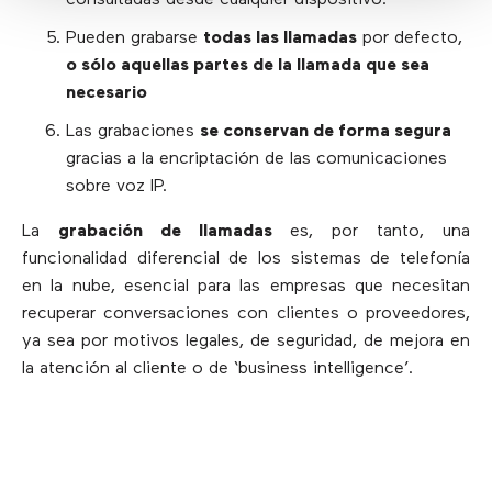
Pueden grabarse
todas las llamadas
por defecto,
o sólo aquellas partes de la llamada que sea
necesario
Las grabaciones
se conservan de forma segura
gracias a la encriptación de las comunicaciones
sobre voz IP.
La
grabación de llamadas
es, por tanto, una
funcionalidad diferencial de los sistemas de telefonía
en la nube, esencial para las empresas que necesitan
recuperar conversaciones con clientes o proveedores,
ya sea por motivos legales, de seguridad, de mejora en
la atención al cliente o de ‘business intelligence’.