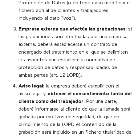
Protección de Datos (o en todo caso modificar el
fichero actual de clientes y trabajadores
incluyendo el dato “voz”).
Empresa externa que efectúa las grabaciones:
si
las grabaciones son efectuadas por una empresa
externa, deberá establecerse un contrato de
encargado del tratamiento en el que se delimiten
los aspectos que establece la normativa de
protección de datos y responsabilidades de
ambas partes (art. 12 LOPD).
Aviso legal:
la empresa deberá cumplir con el
aviso legal y
obtener el consentimiento tanto del
cliente como del trabajador
. Por una parte,
deberá informarse al cliente de que la llamada será
grabada por motivos de seguridad, de que en
cumplimiento de la LOPD el contenido de la
grabación será incluido en un fichero titularidad de