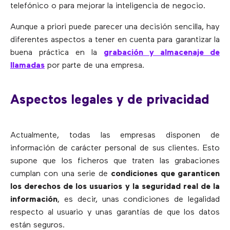
telefónico o para mejorar la inteligencia de negocio.
Aunque a priori puede parecer una decisión sencilla, hay
diferentes aspectos a tener en cuenta para garantizar la
buena práctica en la
grabación y almacenaje de
llamadas
por parte de una empresa.
Aspectos legales y de privacidad
Actualmente, todas las empresas disponen de
información de carácter personal de sus clientes. Esto
supone que los ficheros que traten las grabaciones
cumplan con una serie de
condiciones que garanticen
los derechos de los usuarios y la seguridad real de la
información
, es decir, unas condiciones de legalidad
respecto al usuario y unas garantías de que los datos
están seguros.