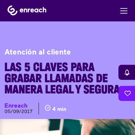
Atención al cliente
LAS 5 CLAVES PARA
GRABAR LLAMADAS DE
MANERA LEGAL Y SEGURA
Enreach
4 min
05/09/2017