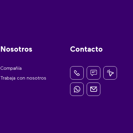
Nosotros
Contacto
Compañía
Trabaja con nosotros