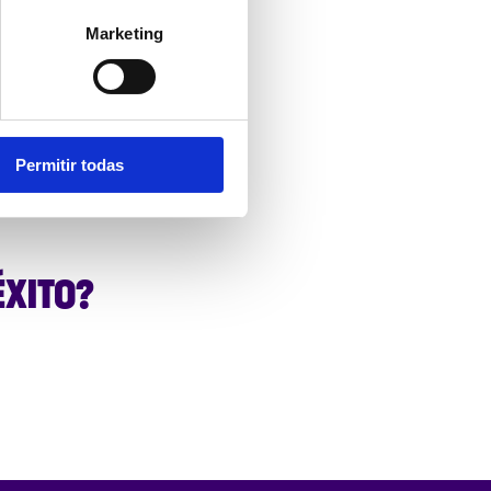
Marketing
Permitir todas
ÉXITO?