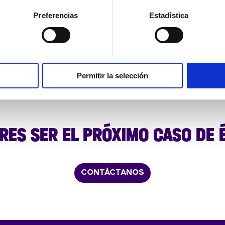
Preferencias
Estadística
Permitir la selección
RES SER EL PRÓXIMO CASO DE 
CONTÁCTANOS