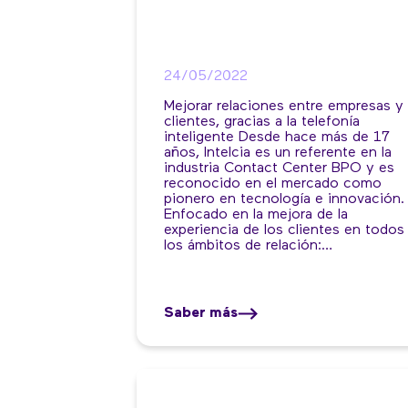
24/05/2022
Mejorar relaciones entre empresas y
clientes, gracias a la telefonía
inteligente Desde hace más de 17
años, Intelcia es un referente en la
industria Contact Center BPO y es
reconocido en el mercado como
pionero en tecnología e innovación.
Enfocado en la mejora de la
experiencia de los clientes en todos
los ámbitos de relación:…
Saber más