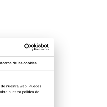
Acerca de las cookies
ón de nuestra web. Puedes
obre nuestra política de