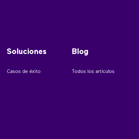
Soluciones
Blog
Casos de éxito
Todos los artículos