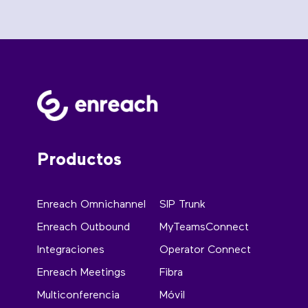
Productos
Enreach Omnichannel
SIP Trunk
Enreach Outbound
MyTeamsConnect
Integraciones
Operator Connect
Enreach Meetings
Fibra
Multiconferencia
Móvil