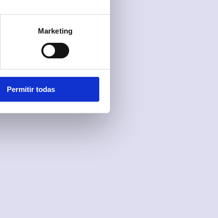
Marketing
Permitir todas