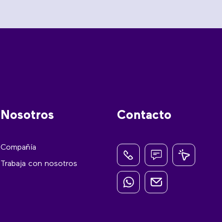
Nosotros
Contacto
Compañía
Trabaja con nosotros