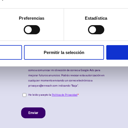
Preferencias
Estadística
Permitir la selección