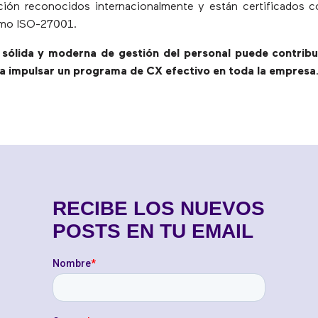
ción reconocidos internacionalmente y están certificados 
omo ISO-27001.
 sólida y moderna de gestión del personal puede contribu
ra impulsar un programa de CX efectivo en toda la empresa