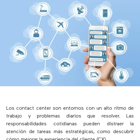
Los contact center son entornos con un alto ritmo de
trabajo y problemas diarios que resolver. Las
responsabilidades cotidianas pueden distraer la
atención de tareas más estratégicas, como descubrir
cómo mejorar la experiencia del cliente (CX).