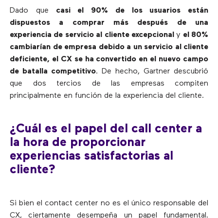
Dado que
casi el 90% de los usuarios están
dispuestos a comprar más después de una
experiencia de servicio al cliente excepcional
y
el 80%
cambiarían de empresa debido a un servicio al cliente
deficiente, el CX se ha convertido en el nuevo campo
de batalla competitivo
. De hecho, Gartner descubrió
que dos tercios de las empresas compiten
principalmente en función de la experiencia del cliente.
¿Cuál es el papel del call center a
la hora de proporcionar
experiencias satisfactorias al
cliente?
Si bien el contact center no es el único responsable del
CX, ciertamente desempeña un papel fundamental.