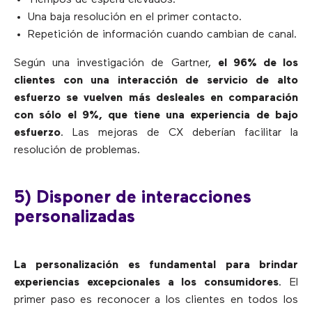
Tiempos de espera elevados.
Una baja resolución en el primer contacto.
Repetición de información cuando cambian de canal.
Según una investigación de Gartner,
el 96% de los
clientes con una interacción de servicio de alto
esfuerzo se vuelven más desleales en comparación
con sólo el 9%, que tiene una experiencia de bajo
esfuerzo
. Las mejoras de CX deberían facilitar la
resolución de problemas.
5) Disponer de interacciones
personalizadas
La personalización es fundamental para brindar
experiencias excepcionales a los consumidores
. El
primer paso es reconocer a los clientes en todos los