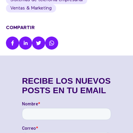
Ventas & Marketing
COMPARTIR