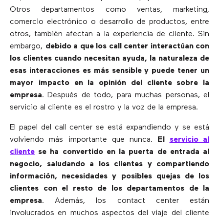
Otros departamentos como ventas, marketing,
comercio electrónico o desarrollo de productos, entre
otros, también afectan a la experiencia de cliente. Sin
embargo,
debido a que los call center interactúan con
los clientes cuando necesitan ayuda, la naturaleza de
esas interacciones es más sensible y puede tener un
mayor impacto en la opinión del cliente sobre la
empresa
. Después de todo, para muchas personas, el
servicio al cliente es el rostro y la voz de la empresa.
El papel del call center se está expandiendo y se está
volviendo más importante que nunca.
El
servicio al
cliente
se ha convertido en la puerta de entrada al
negocio, saludando a los clientes y compartiendo
información, necesidades y posibles quejas de los
clientes con el resto de los departamentos de la
empresa
. Además, los contact center están
involucrados en muchos aspectos del viaje del cliente