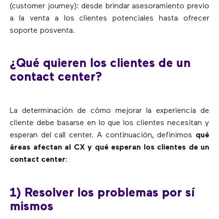
(customer journey): desde brindar asesoramiento previo
a la venta a los clientes potenciales hasta ofrecer
soporte posventa.
¿Qué quieren los clientes de un
contact center?
La determinación de cómo mejorar la experiencia de
cliente debe basarse en lo que los clientes necesitan y
esperan del call center. A continuación, definimos
qué
áreas afectan al CX y qué esperan los clientes de un
contact center
:
1) Resolver los problemas por sí
mismos