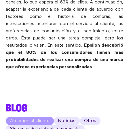
canales, lo que espera el 63% de ellos. A continuación,
adaptar la experiencia de cada cliente de acuerdo con
factores como el historial de compras, las
interacciones anteriores con el servicio al cliente, las
preferencias de comunicación y el sentimiento, entre
otros. Ésta puede ser una tarea compleja, pero los
resultados lo valen. En este sentido,
Epsilon descubrió
que el 80% de los consumidores tienen más
probabilidades de realizar una compra de una marca
que ofrece experiencias personalizadas
.
BLOG
Atención al cliente
Noticias
Otros
Sistemas de telefonía empresarial