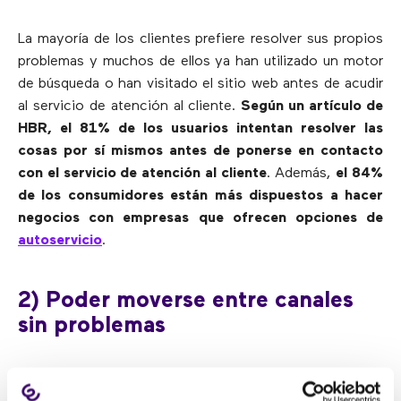
La mayoría de los clientes prefiere resolver sus propios
problemas y muchos de ellos ya han utilizado un motor
de búsqueda o han visitado el sitio web antes de acudir
al servicio de atención al cliente.
Según un artículo de
HBR, el 81% de los usuarios intentan resolver las
cosas por sí mismos antes de ponerse en contacto
con el servicio de atención al cliente
. Además,
el 84%
de los consumidores están más dispuestos a hacer
negocios con empresas que ofrecen opciones de
autoservicio
.
2) Poder moverse entre canales
sin problemas
Los usuarios de hoy pueden elegir entre una multitud