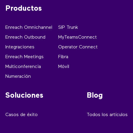
Productos
Enreach Omnichannel
SIP Trunk
Enreach Outbound
MyTeamsConnect
Integraciones
Operator Connect
Enreach Meetings
Fibra
Multiconferencia
Móvil
Numeración
Soluciones
Blog
Casos de éxito
Todos los artículos