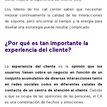
Los líderes de los call center saben que necesitan
mejorar continuamente la calidad de las interacciones
de soporte, pero encontrar el tiempo y la energía para
diseñar una estrategia puede resultar complicado.
¿Por qué es tan importante la
experiencia del cliente?
La
experiencia del cliente
es la
opinión que los
usuarios tienen sobre un negocio en función de un
conjunto acumulativo de diversas interacciones tanto
en redes sociales como en diferentes canales de
contacto de un centro de atención al cliente
. Debido
a que se ocupa de las opiniones de las personas, el CX
es una combinación de hechos y emociones.