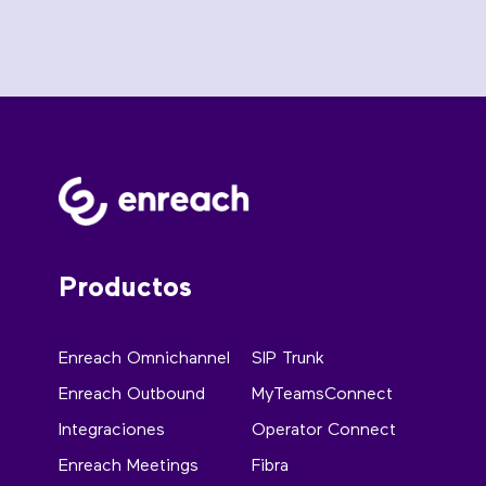
Productos
Enreach Omnichannel
SIP Trunk
Enreach Outbound
MyTeamsConnect
Integraciones
Operator Connect
Enreach Meetings
Fibra