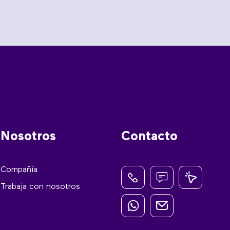
Nosotros
Contacto
Compañía
Trabaja con nosotros