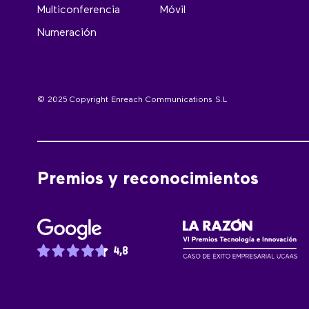
Multiconferencia
Móvil
Numeración
© 2025 Copyright Enreach Communications S.L
Premios y reconocimientos