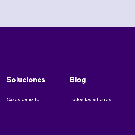
Soluciones
Blog
Casos de éxito
Todos los artículos