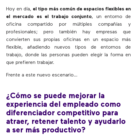
Hoy en día,
el tipo más común de espacios flexibles en
el mercado es el trabajo conjunto
, un entorno de
oficina compartido por múltiples compañías y
profesionales; pero también hay empresas que
convierten sus propias oficinas en un espacio más
flexible, añadiendo nuevos tipos de entornos de
trabajo, donde las personas pueden elegir la forma en
que prefieren trabajar.
Frente a este nuevo escenario…
¿Cómo se puede mejorar la
experiencia del empleado como
diferenciador competitivo para
atraer, retener talento y ayudarlo
a ser más productivo?