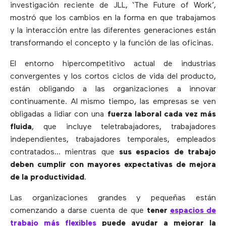
investigación reciente de JLL, ‘The Future of Work’,
mostró que los cambios en la forma en que trabajamos
y la interacción entre las diferentes generaciones están
transformando el concepto y la función de las oficinas.
El entorno hipercompetitivo actual de industrias
convergentes y los cortos ciclos de vida del producto,
están obligando a las organizaciones a innovar
continuamente. Al mismo tiempo, las empresas se ven
obligadas a lidiar con una
fuerza laboral cada vez más
fluida
, que incluye teletrabajadores, trabajadores
independientes, trabajadores temporales, empleados
contratados… mientras que
sus espacios de trabajo
deben cumplir con mayores expectativas de mejora
de la productividad
.
Las organizaciones grandes y pequeñas están
comenzando a darse cuenta de que
tener
espacios de
trabajo más flexibles
puede ayudar a mejorar la