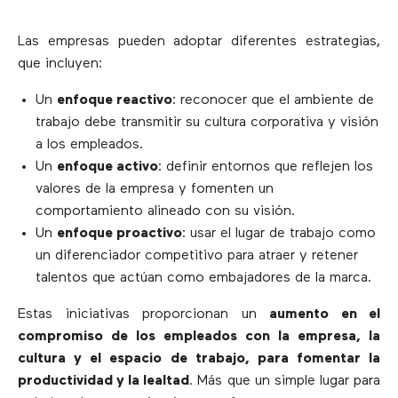
Las empresas pueden adoptar diferentes estrategias,
que incluyen:
Un
enfoque reactivo
: reconocer que el ambiente de
trabajo debe transmitir su cultura corporativa y visión
a los empleados.
Un
enfoque activo
: definir entornos que reflejen los
valores de la empresa y fomenten un
comportamiento alineado con su visión.
Un
enfoque proactivo
: usar el lugar de trabajo como
un diferenciador competitivo para atraer y retener
talentos que actúan como embajadores de la marca.
Estas iniciativas proporcionan un
aumento en el
compromiso de los empleados con la empresa, la
cultura y el espacio de trabajo, para fomentar la
productividad y la lealtad
. Más que un simple lugar para