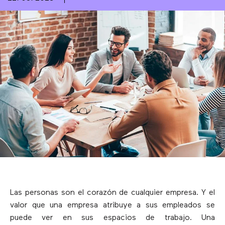
Las personas son el corazón de cualquier empresa. Y el
valor que una empresa atribuye a sus empleados se
puede ver en sus espacios de trabajo. Una