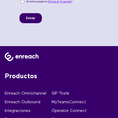
Productos
Enreach Omnichannel
SIP Trunk
Enreach Outbound
MyTeamsConnect
Integraciones
Operator Connect