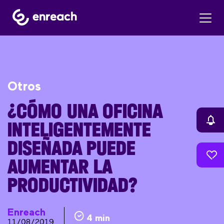
Otros
¿CÓMO UNA OFICINA
INTELIGENTEMENTE
DISEÑADA PUEDE
AUMENTAR LA
PRODUCTIVIDAD?
Enreach
4 min
11/08/2019