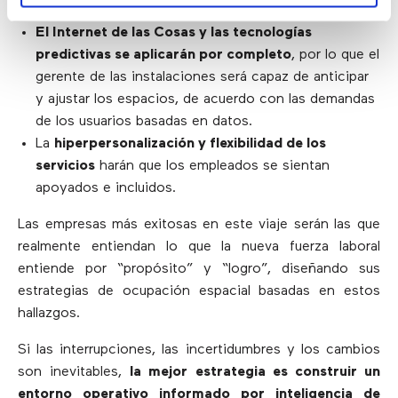
colaboración entre equipos.
El Internet de las Cosas y las tecnologías
predictivas se aplicarán por completo
, por lo que el
gerente de las instalaciones será capaz de anticipar
y ajustar los espacios, de acuerdo con las demandas
de los usuarios basadas en datos.
La
hiperpersonalización y flexibilidad de los
servicios
harán que los empleados se sientan
apoyados e incluidos.
Las empresas más exitosas en este viaje serán las que
realmente entiendan lo que la nueva fuerza laboral
entiende por “propósito” y “logro”, diseñando sus
estrategias de ocupación espacial basadas en estos
hallazgos.
Si las interrupciones, las incertidumbres y los cambios
son inevitables,
la mejor estrategia es construir un
entorno operativo informado por inteligencia de