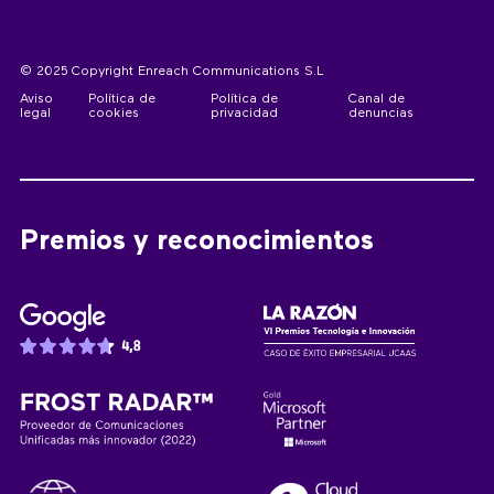
© 2025 Copyright Enreach Communications S.L
Aviso
Política de
Política de
Canal de
legal
cookies
privacidad
denuncias
Premios y reconocimientos