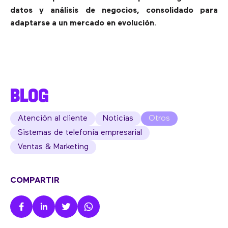
datos y análisis de negocios, consolidado para
adaptarse a un mercado en evolución
.
BLOG
Atención al cliente
Noticias
Otros
Sistemas de telefonía empresarial
Ventas & Marketing
COMPARTIR