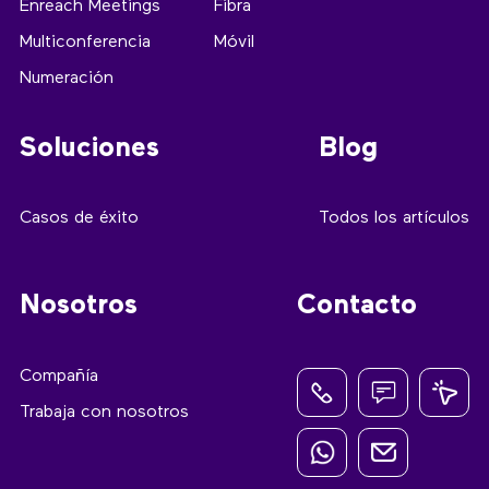
Enreach Meetings
Fibra
Multiconferencia
Móvil
Numeración
Soluciones
Blog
Casos de éxito
Todos los artículos
Nosotros
Contacto
Compañía
Trabaja con nosotros