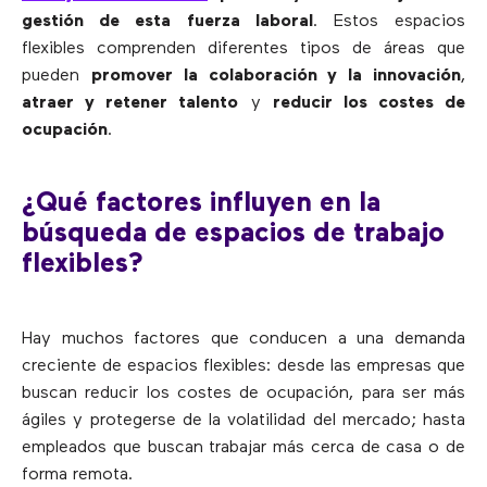
gestión de esta fuerza laboral
. Estos espacios
flexibles comprenden diferentes tipos de áreas que
pueden
promover la colaboración y la innovación
,
atraer y retener talento
y
reducir los costes de
ocupación
.
¿Qué factores influyen en la
búsqueda de espacios de trabajo
flexibles?
Hay muchos factores que conducen a una demanda
creciente de espacios flexibles: desde las empresas que
buscan reducir los costes de ocupación, para ser más
ágiles y protegerse de la volatilidad del mercado; hasta
empleados que buscan trabajar más cerca de casa o de
forma remota.