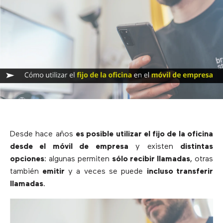
Desde hace años
es posible utilizar el fijo de la oficina
desde el móvil de empresa
y existen
distintas
opciones
: algunas permiten
sólo recibir llamadas
, otras
también
emitir
y a veces se puede
incluso transferir
llamadas
.