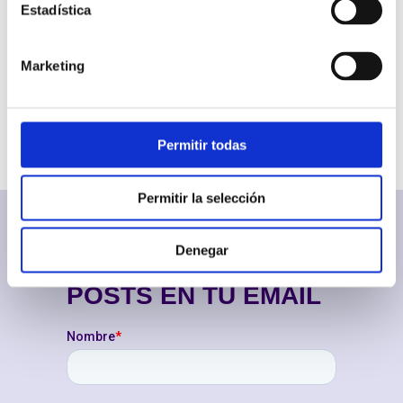
Estadística
Sistemas de telefonía empresarial
Ventas & Marketing
Marketing
COMPARTIR
Permitir todas
Permitir la selección
Denegar