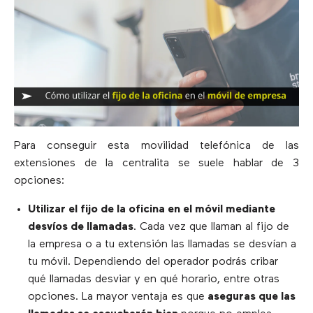
Para conseguir esta movilidad telefónica de las
extensiones de la centralita se suele hablar de 3
opciones:
Utilizar el fijo de la oficina en el móvil mediante
desvíos de llamadas
. Cada vez que llaman al fijo de
la empresa o a tu extensión las llamadas se desvían a
tu móvil. Dependiendo del operador podrás cribar
qué llamadas desviar y en qué horario, entre otras
opciones. La mayor ventaja es que
aseguras que las