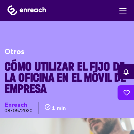
Otros
CÓMO UTILIZAR EL FIJO DE
LA OFICINA EN EL MÓVIL DE
EMPRESA
Enreach
1 min
08/05/2020