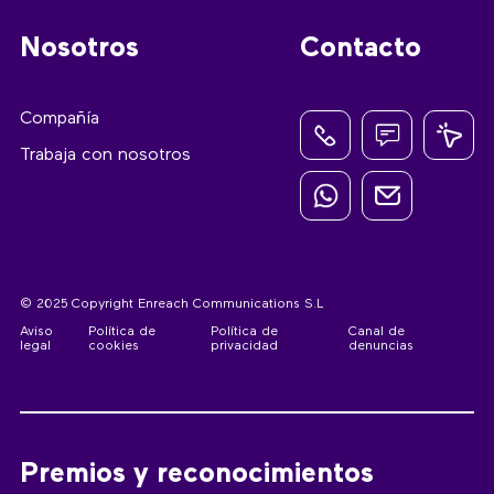
Nosotros
Contacto
Compañía
Trabaja con nosotros
© 2025 Copyright Enreach Communications S.L
Aviso
Política de
Política de
Canal de
legal
cookies
privacidad
denuncias
Premios y reconocimientos