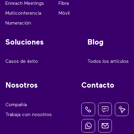
Enreach Meetings
Fibra
Multiconferencia
Móvil
Numeración
Soluciones
Blog
Casos de éxito
Todos los artículos
Nosotros
Contacto
Compañía
Trabaja con nosotros