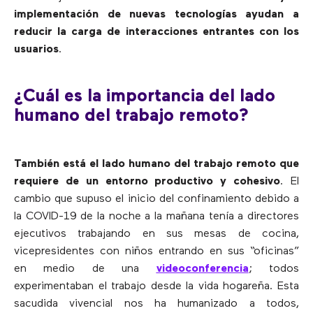
implementación de nuevas tecnologías ayudan a
reducir la carga de interacciones entrantes con los
usuarios
.
¿Cuál es la importancia del lado
humano del trabajo remoto?
También está el lado humano del trabajo remoto que
requiere de un entorno productivo y cohesivo
. El
cambio que supuso el inicio del confinamiento debido a
la COVID-19 de la noche a la mañana tenía a directores
ejecutivos trabajando en sus mesas de cocina,
vicepresidentes con niños entrando en sus “oficinas”
en medio de una
videoconferencia
; todos
experimentaban el trabajo desde la vida hogareña. Esta
sacudida vivencial nos ha humanizado a todos,