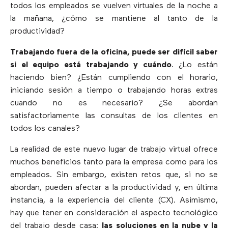
todos los empleados se vuelven virtuales de la noche a
la mañana, ¿cómo se mantiene al tanto de la
productividad?
Trabajando fuera de la oficina, puede ser difícil saber
si el equipo está trabajando y cuándo
. ¿Lo están
haciendo bien? ¿Están cumpliendo con el horario,
iniciando sesión a tiempo o trabajando horas extras
cuando no es necesario? ¿Se abordan
satisfactoriamente las consultas de los clientes en
todos los canales?
La realidad de este nuevo lugar de trabajo virtual ofrece
muchos beneficios tanto para la empresa como para los
empleados. Sin embargo, existen retos que, si no se
abordan, pueden afectar a la productividad y, en última
instancia, a la experiencia del cliente (CX). Asimismo,
hay que tener en consideración el aspecto tecnológico
del trabajo desde casa:
las soluciones en la nube y la