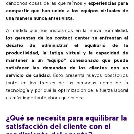
dándonos cosas de las que reírnos y
experiencias para
compartir que han unido a los equipos virtuales de
una manera nunca antes vista
.
A medida que nos instalamos en la nueva normalidad,
los gerentes de los contact center se enfrentan al
desafío de administrar el equilibrio de la
productividad, la fatiga virtual y la capacidad de
mantener a un “equipo” cohesionado que pueda
satisfacer las demandas de los clientes con un
servicio de calidad
. Esto presenta nuevos obstáculos
tanto en los frentes de las personas como de la
tecnología y por qué la optimización de la fuerza laboral
es más importante ahora que nunca.
¿Qué se necesita para equilibrar la
satisfacción del cliente con el