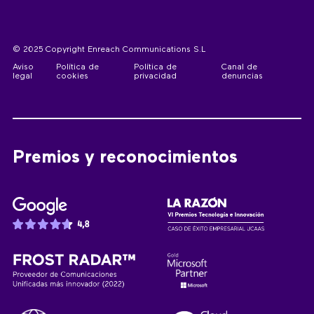
© 2025 Copyright Enreach Communications S.L
Aviso
Política de
Política de
Canal de
legal
cookies
privacidad
denuncias
Premios y reconocimientos