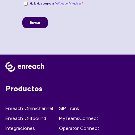
Productos
Enreach Omnichannel
SIP Trunk
Enreach Outbound
MyTeamsConnect
Integraciones
Operator Connect