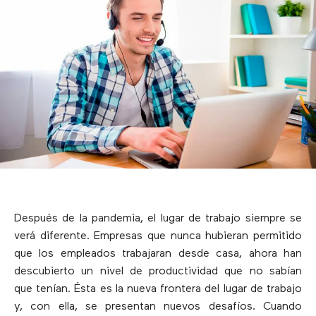
Después de la pandemia, el lugar de trabajo siempre se
verá diferente. Empresas que nunca hubieran permitido
que los empleados trabajaran desde casa, ahora han
descubierto un nivel de productividad que no sabían
que tenían. Ésta es la nueva frontera del lugar de trabajo
y, con ella, se presentan nuevos desafíos. Cuando