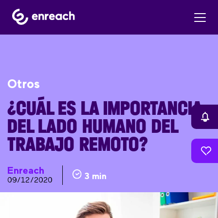
Otros
¿CUÁL ES LA IMPORTANCIA
DEL LADO HUMANO DEL
TRABAJO REMOTO?
Enreach
3 min
09/12/2020