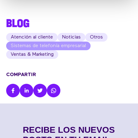
BLOG
Atención al cliente
Noticias
Otros
Sistemas de telefonía empresarial
Ventas & Marketing
COMPARTIR