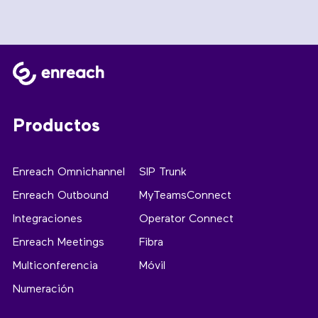
Productos
Enreach Omnichannel
SIP Trunk
Enreach Outbound
MyTeamsConnect
Integraciones
Operator Connect
Enreach Meetings
Fibra
Multiconferencia
Móvil
Numeración