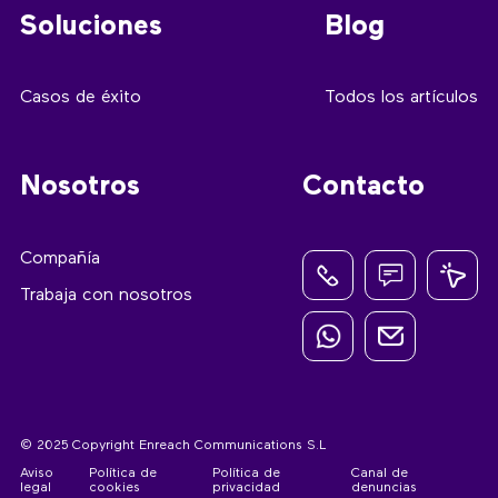
Soluciones
Blog
Casos de éxito
Todos los artículos
Nosotros
Contacto
Compañía
Trabaja con nosotros
© 2025 Copyright Enreach Communications S.L
Aviso
Política de
Política de
Canal de
legal
cookies
privacidad
denuncias