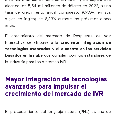
alcance los 5,54 mil millones de dólares en 2023, a una
tasa de crecimiento anual compuesto (CAGR, en sus
siglas en ingles) de 6,83% durante los próximos cinco
años.
El crecimiento del mercado de Respuesta de Voz
Interactiva se atribuye a la
creciente integración de
tecnologías avanzadas
y al
aumento en los servicios
basados en la nube
que cumplen con los estándares de
la industria para los sistemas IVR.
Mayor integración de tecnologías
avanzadas para impulsar el
crecimiento del mercado de IVR
El procesamiento del lenguaje natural (PNL) es una de