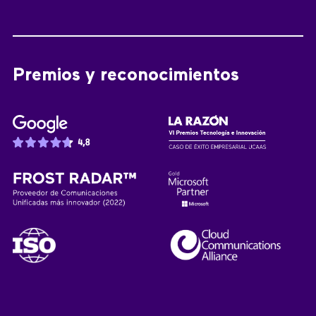
Premios y reconocimientos