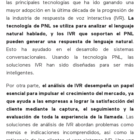
las principales tecnologías que ha ido ganando una
mayor adopción en la última década de la progresión de
la industria de respuesta de voz interactiva (IVR).
La
tecnología de PNL se utiliza para analizar el lenguaje
natural hablado, y los IVR que soportan el PNL
pueden generar una respuesta de lenguaje natural
.
Esto ha ayudado en el desarrollo de sistemas
conversacionales. Usando la tecnología PNL, las
soluciones IVR han sido diseñadas para ser más
inteligentes.
Por otra parte,
el análisis de IVR desempeña un papel
esencial para impulsar el crecimiento del mercado, ya
que ayuda a las empresas a lograr la satisfacción del
cliente mediante la captura, el seguimiento y la
evaluación de toda la experiencia de la llamada
. Las
soluciones de análisis de IVR abordan problemas como
menús e indicaciones incomprendidos, así como la