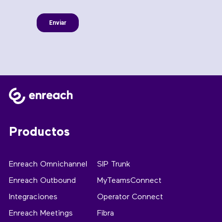
Productos
Enreach Omnichannel
SIP Trunk
Enreach Outbound
MyTeamsConnect
Integraciones
Operator Connect
Enreach Meetings
Fibra