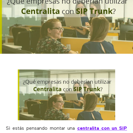
Si estás pensando montar una
centralita con un SIP