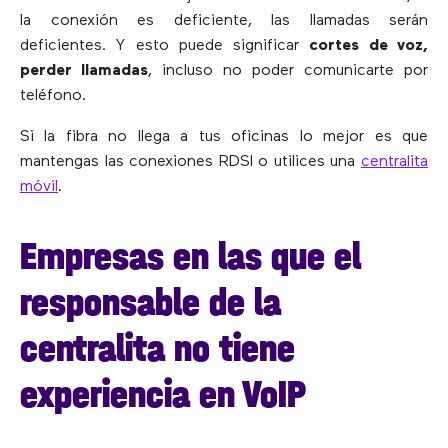
la conexión es deficiente, las llamadas serán
deficientes. Y esto puede significar
cortes de voz,
perder llamadas
, incluso no poder comunicarte por
teléfono.
Si la fibra no llega a tus oficinas lo mejor es que
mantengas las conexiones RDSI o utilices una
centralita
móvil
.
Empresas en las que el
responsable de la
centralita no tiene
experiencia en VoIP