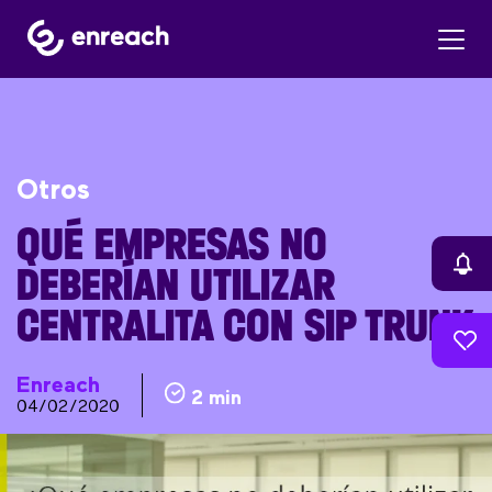
Otros
QUÉ EMPRESAS NO
DEBERÍAN UTILIZAR
CENTRALITA CON SIP TRUNK
Enreach
2 min
04/02/2020