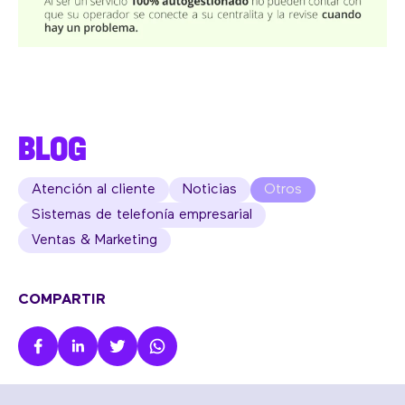
BLOG
Atención al cliente
Noticias
Otros
Sistemas de telefonía empresarial
Ventas & Marketing
COMPARTIR