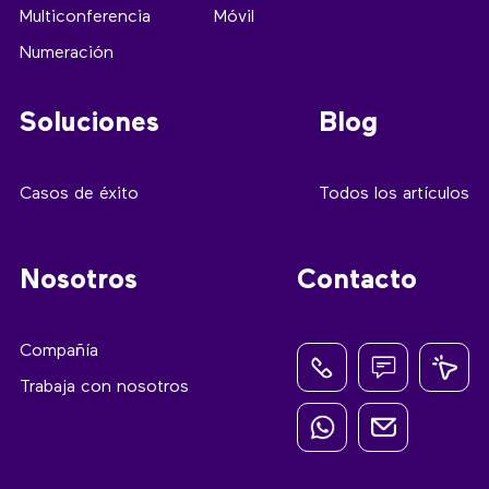
Multiconferencia
Móvil
Numeración
Soluciones
Blog
Casos de éxito
Todos los artículos
Nosotros
Contacto
Compañía
Trabaja con nosotros