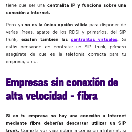
tiene que ser una
centralita IP y funciona sobre una
conexión a Internet.
Pero ya
no es la única opción válida
para disponer de
varias líneas, aparte de los RDSI y primarios, del SIP
trunk,
existen también las
centralitas virtuales
.
Si
estás pensando en contratar un SIP trunk, primero
asegúrate de que es la telefonía correcta para tu
empresa, o no.
Empresas sin conexión de
alta velocidad – fibra
Si en tu empresa no hay una conexión a Internet
mediante fibra deberías descartar utilizar un SIP
trunk.
Como la voz viaja sobre la conexión a Internet, si