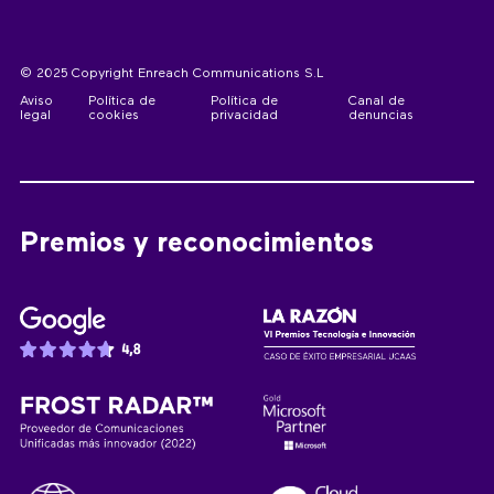
© 2025 Copyright Enreach Communications S.L
Aviso
Política de
Política de
Canal de
legal
cookies
privacidad
denuncias
Premios y reconocimientos