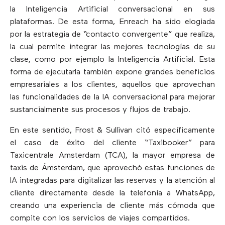
la Inteligencia Artificial conversacional en sus
plataformas. De esta forma, Enreach ha sido elogiada
por la estrategia de “contacto convergente” que realiza,
la cual permite integrar las mejores tecnologías de su
clase, como por ejemplo la Inteligencia Artificial. Esta
forma de ejecutarla también expone grandes beneficios
empresariales a los clientes, aquellos que aprovechan
las funcionalidades de la IA conversacional para mejorar
sustancialmente sus procesos y flujos de trabajo.
En este sentido, Frost & Sullivan citó específicamente
el caso de éxito del cliente “Taxibooker” para
Taxicentrale Amsterdam (TCA), la mayor empresa de
taxis de Ámsterdam, que aprovechó estas funciones de
IA integradas para digitalizar las reservas y la atención al
cliente directamente desde la telefonía a WhatsApp,
creando una experiencia de cliente más cómoda que
compite con los servicios de viajes compartidos.