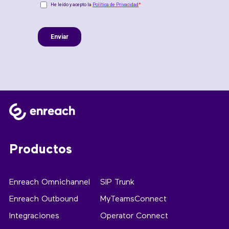
Productos
Enreach Omnichannel
SIP Trunk
Enreach Outbound
MyTeamsConnect
Integraciones
Operator Connect