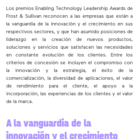
Los premios Enabling Technology Leadership Awards de
Frost & Sullivan reconocen a las empresas que están a
la vanguardia de la innovación y el crecimiento en sus
respectivos sectores, y que han asumido posiciones de
liderazgo en la creación de nuevos productos,
soluciones y servicios que satisfacen las necesidades
en constante evolución de los clientes. Entre los
criterios de concesión se incluyen el compromiso con
la innovación y la estrategia, el éxito de la
comercialización, la diversidad de aplicaciones, el valor
de rendimiento para el cliente, el apoyo a la
incorporación, las experiencias de los clientes y el valor
de la marca.
A la vanguardia de la
innovación y el crecimiento