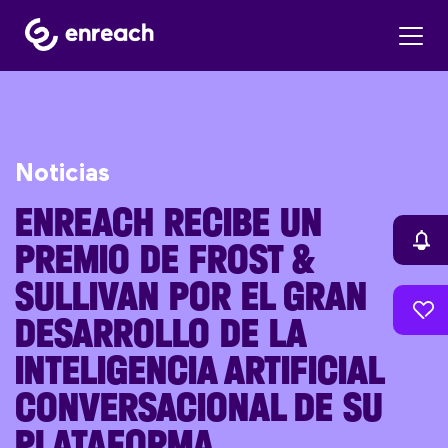
Noticias
ENREACH RECIBE UN
PREMIO DE FROST &
SULLIVAN POR EL GRAN
DESARROLLO DE LA
INTELIGENCIA ARTIFICIAL
CONVERSACIONAL DE SU
PLATAFORMA