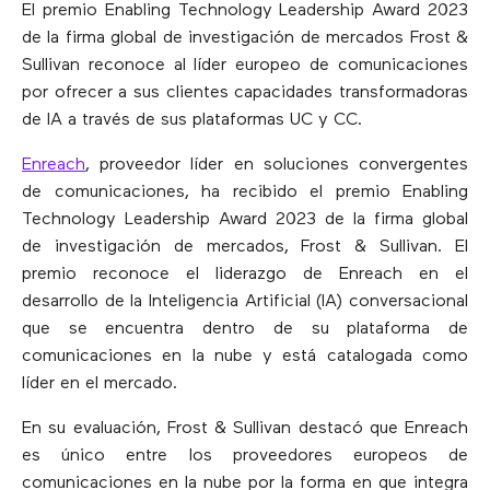
El premio Enabling Technology Leadership Award 2023
de la firma global de investigación de mercados Frost &
Sullivan reconoce al líder europeo de comunicaciones
por ofrecer a sus clientes capacidades transformadoras
de IA a través de sus plataformas UC y CC.
Enreach
, proveedor líder en soluciones convergentes
de comunicaciones, ha recibido el premio Enabling
Technology Leadership Award 2023 de la firma global
de investigación de mercados, Frost & Sullivan. El
premio reconoce el liderazgo de Enreach en el
desarrollo de la Inteligencia Artificial (IA) conversacional
que se encuentra dentro de su plataforma de
comunicaciones en la nube y está catalogada como
líder en el mercado.
En su evaluación, Frost & Sullivan destacó que Enreach
es único entre los proveedores europeos de
comunicaciones en la nube por la forma en que integra