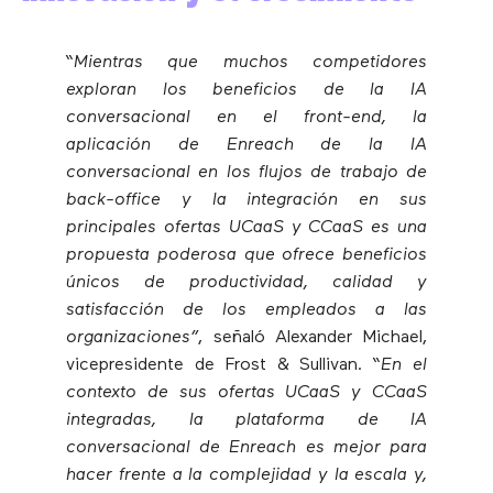
“Mientras que muchos competidores
exploran los beneficios de la IA
conversacional en el front-end, la
aplicación de Enreach de la IA
conversacional en los flujos de trabajo de
back-office y la integración en sus
principales ofertas UCaaS y CCaaS es una
propuesta poderosa que ofrece beneficios
únicos de productividad, calidad y
satisfacción de los empleados a las
organizaciones”
, señaló Alexander Michael,
vicepresidente de Frost & Sullivan.
“En el
contexto de sus ofertas UCaaS y CCaaS
integradas, la plataforma de IA
conversacional de Enreach es mejor para
hacer frente a la complejidad y la escala y,