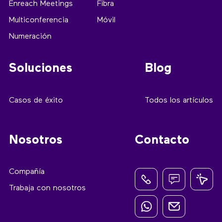
Enreach Meetings
Fibra
Multiconferencia
Móvil
Numeración
Soluciones
Blog
Casos de éxito
Todos los artículos
Nosotros
Contacto
Compañía
Trabaja con nosotros