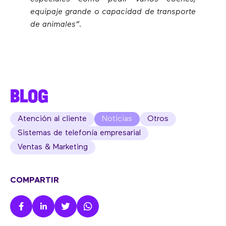
equipaje grande o capacidad de transporte
de animales”
.
BLOG
Atención al cliente
Noticias
Otros
Sistemas de telefonía empresarial
Ventas & Marketing
COMPARTIR