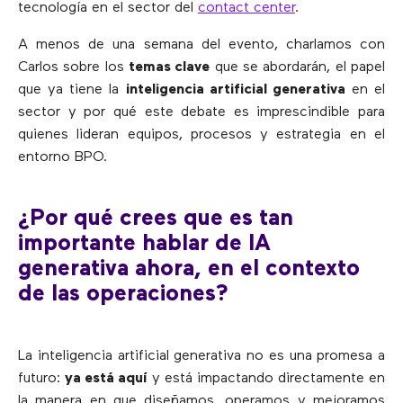
tecnología en el sector del
contact center
.
A menos de una semana del evento, charlamos con
Carlos sobre los
temas clave
que se abordarán, el papel
que ya tiene la
inteligencia artificial generativa
en el
sector y por qué este debate es imprescindible para
quienes lideran equipos, procesos y estrategia en el
entorno BPO.
¿Por qué crees que es tan
importante hablar de IA
generativa ahora, en el contexto
de las operaciones?
La inteligencia artificial generativa no es una promesa a
futuro:
ya está aquí
y está impactando directamente en
la manera en que diseñamos, operamos y mejoramos