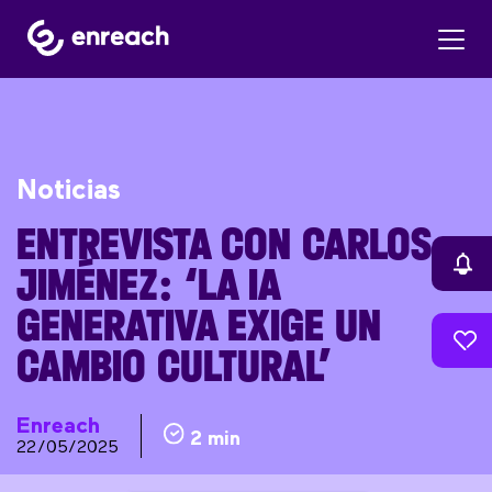
Noticias
ENTREVISTA CON CARLOS
JIMÉNEZ: ‘LA IA
GENERATIVA EXIGE UN
CAMBIO CULTURAL’
Enreach
2 min
22/05/2025