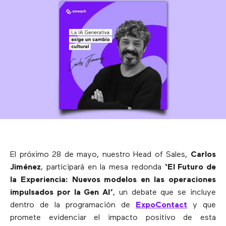
El próximo 28 de mayo, nuestro Head of Sales,
Carlos
Jiménez
, participará en la mesa redonda
‘El Futuro de
la Experiencia: Nuevos modelos en las operaciones
impulsados por la Gen AI’
, un debate que se incluye
dentro de la programación de
ExpoContact
y que
promete evidenciar el impacto positivo de esta