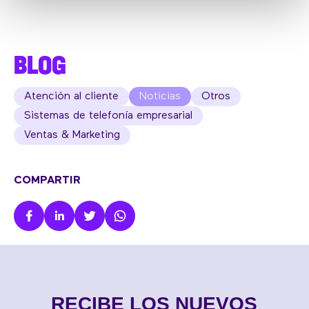
BLOG
Atención al cliente
Noticias
Otros
Sistemas de telefonía empresarial
Ventas & Marketing
COMPARTIR