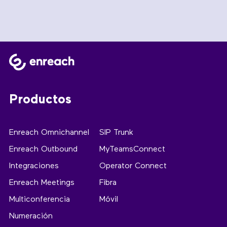
Productos
Enreach Omnichannel
SIP Trunk
Enreach Outbound
MyTeamsConnect
Integraciones
Operator Connect
Enreach Meetings
Fibra
Multiconferencia
Móvil
Numeración