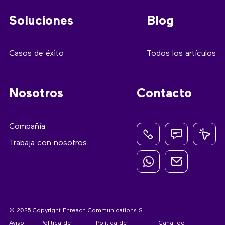
Soluciones
Blog
Casos de éxito
Todos los artículos
Nosotros
Contacto
Compañía
Trabaja con nosotros
© 2025 Copyright Enreach Communications S.L
Aviso
Política de
Política de
Canal de