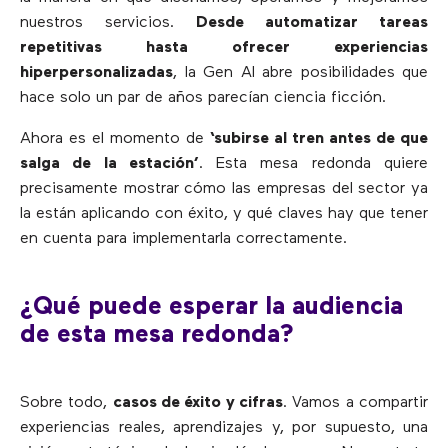
nuestros servicios.
Desde
automatizar tareas
repetitivas hasta ofrecer experiencias
hiperpersonalizadas
, la Gen AI abre posibilidades que
hace solo un par de años parecían ciencia ficción.
Ahora es el momento de
‘subirse al tren antes de que
salga de la estación’
. Esta mesa redonda quiere
precisamente mostrar cómo las empresas del sector ya
la están aplicando con éxito, y qué claves hay que tener
en cuenta para implementarla correctamente.
¿Qué puede esperar la audiencia
de esta mesa redonda?
Sobre todo,
casos de éxito y cifras
. Vamos a compartir
experiencias reales, aprendizajes y, por supuesto, una