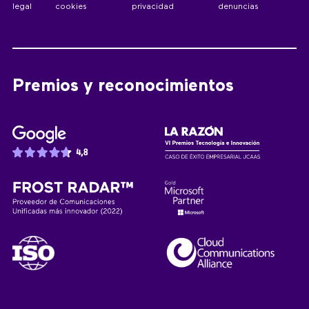
legal
cookies
privacidad
denuncias
Premios y reconocimientos