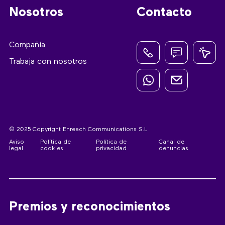
Nosotros
Contacto
Compañía
Trabaja con nosotros
© 2025 Copyright Enreach Communications S.L
Aviso
Política de
Política de
Canal de
legal
cookies
privacidad
denuncias
Premios y reconocimientos