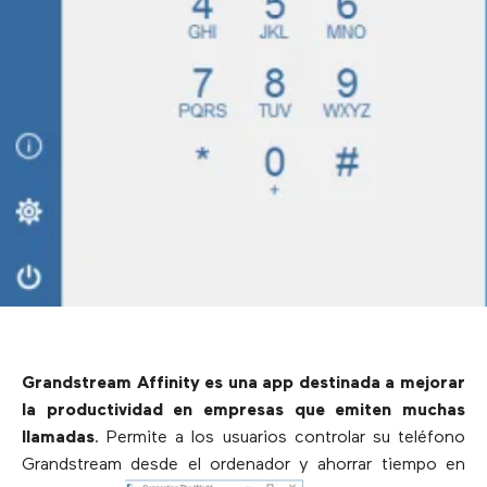
Grandstream Affinity es una app destinada a mejorar
la productividad en empresas que emiten muchas
llamadas
. Permite a los usuarios controlar su teléfono
Grandstream desde el ordenador y ahorrar tiempo en