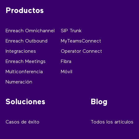
Productos
Enreach Omnichannel
SIP Trunk
Enreach Outbound
MyTeamsConnect
Integraciones
Operator Connect
Enreach Meetings
Fibra
Multiconferencia
Móvil
Numeración
Soluciones
Blog
Casos de éxito
Todos los artículos