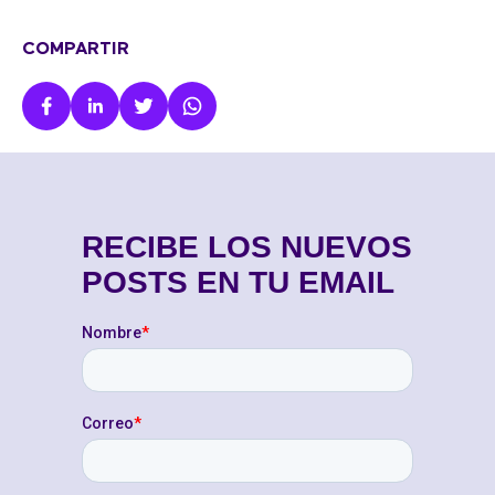
COMPARTIR