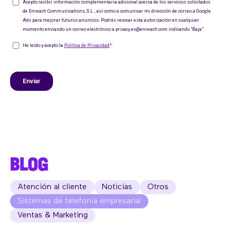
BLOG
Atención al cliente
Noticias
Otros
Sistemas de telefonía empresarial
Ventas & Marketing