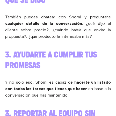
También puedes chatear con Shomi y preguntarle
cualquier detalle de la conversación
: ¿qué dijo el
cliente sobre precio?, ¿cuándo había que enviar la
propuesta?, ¿qué producto le interesaba más?
3. AYUDARTE A CUMPLIR TUS
PROMESAS
Y no solo eso. Shomi es capaz de
hacerte un listado
con todas las tareas que tienes que hacer
en base a la
conversación que has mantenido.
3. REPORTAR AL EQUIPO SIN