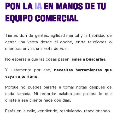
PON LA
IA
EN MANOS DE TU
EQUIPO COMERCIAL
Tienes don de gentes, agilidad mental y la habilidad de
cerrar una venta desde el coche, entre reuniones o
mientras envías una nota de voz.
No esperas a que las cosas pasen:
sales a buscarlas.
Y justamente por eso,
necesitas herramientas que
vayan a tu ritmo
.
Porque no puedes pararte a tomar notas después de
cada llamada. Ni recordar palabra por palabra lo que
dijiste a ese cliente hace dos días.
Estás en la calle, vendiendo, resolviendo, reaccionando.