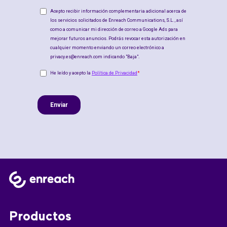
Productos