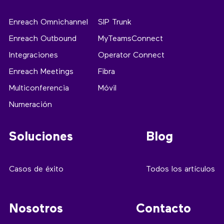
Enreach Omnichannel
SIP Trunk
Enreach Outbound
MyTeamsConnect
Integraciones
Operator Connect
Enreach Meetings
Fibra
Multiconferencia
Móvil
Numeración
Soluciones
Blog
Casos de éxito
Todos los artículos
Nosotros
Contacto