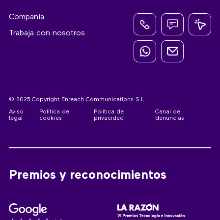
Compañía
Trabaja con nosotros
© 2025 Copyright Enreach Communications S.L
Aviso
Política de
Política de
Canal de
legal
cookies
privacidad
denuncias
Premios y reconocimientos