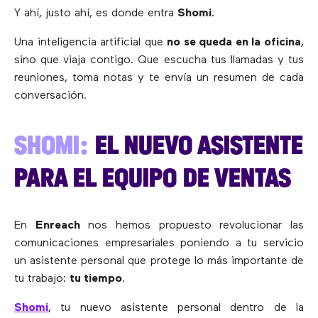
Y ahí, justo ahí, es donde entra
Shomi
.
Una inteligencia artificial que
no se queda en la oficina
,
sino que viaja contigo. Que escucha tus llamadas y tus
reuniones, toma notas y te envía un resumen de cada
conversación.
SHOMI:
EL NUEVO ASISTENTE
PARA EL EQUIPO DE VENTAS
En
Enreach
nos hemos propuesto revolucionar las
comunicaciones empresariales poniendo a tu servicio
un asistente personal que protege lo más importante de
tu trabajo:
tu tiempo
.
Shomi
, tu nuevo asistente personal dentro de la