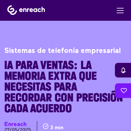
Sistemas de telefonía empresarial
IA PARA VENTAS: LA
MEMORIA EXTRA QUE
NECESITAS PARA
RECORDAR CON PRECISIÓN
CADA ACUERDO
Enreach
3 min
27/05/2025