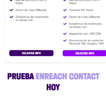
PRUEBA
ENREACH CONTACT
HOY