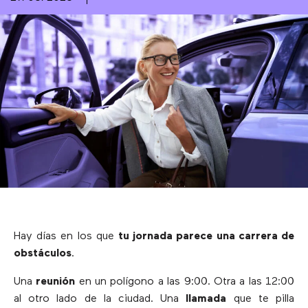
Hay días en los que
tu jornada parece una carrera de
obstáculos
.
Una
reunión
en un polígono a las 9:00. Otra a las 12:00
al otro lado de la ciudad. Una
llamada
que te pilla