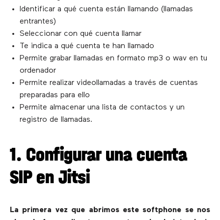
Identificar a qué cuenta están llamando (llamadas
entrantes)
Seleccionar con qué cuenta llamar
Te indica a qué cuenta te han llamado
Permite grabar llamadas en formato mp3 o wav en tu
ordenador
Permite realizar videollamadas a través de cuentas
preparadas para ello
Permite almacenar una lista de contactos y un
registro de llamadas.
1. Configurar una cuenta
SIP en Jitsi
La primera vez que abrimos este softphone se nos