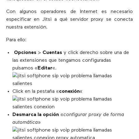
Con algunos operadores de Internet es necesario
especificar en Jitsi a qué servidor proxy se conecta
nuestra extensión.
Para ello:
Opciones
>
Cuentas
y click derecho sobre una de
las extensiones que tengamos configuradas
pulsamos «
Editar
«.
Click en la pestaña «
conexión
«
Desmarca la opción
«
configurar proxy de forma
automática
»