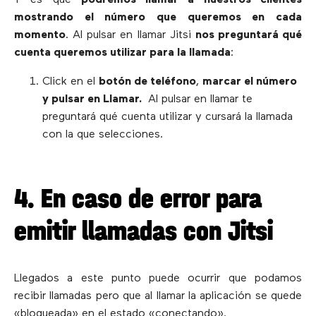
mostrando el número que queremos en cada
momento
. Al pulsar en llamar Jitsi
nos preguntará qué
cuenta queremos utilizar para la llamada
:
Click en el
botón de teléfono
,
marcar el número
y pulsar en Llamar.
Al pulsar en llamar te
preguntará qué cuenta utilizar y cursará la llamada
con la que selecciones.
4. En caso de error para
emitir llamadas con Jitsi
Llegados a este punto puede ocurrir que podamos
recibir llamadas pero que al llamar la aplicación se quede
«bloqueada» en el estado «conectando».