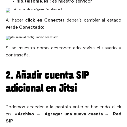
sip.telsome.es
: es nuestro servidor
Al hacer
click en Conectar
debería cambiar al estado
verde Conectado
:
Si se muestra como desconectado revisa el usuario y
contraseña.
2. Añadir cuenta SIP
adicional en Jitsi
Podemos acceder a la pantalla anterior haciendo click
en «
Archivo
→
Agregar una nueva cuenta →
Red
SIP