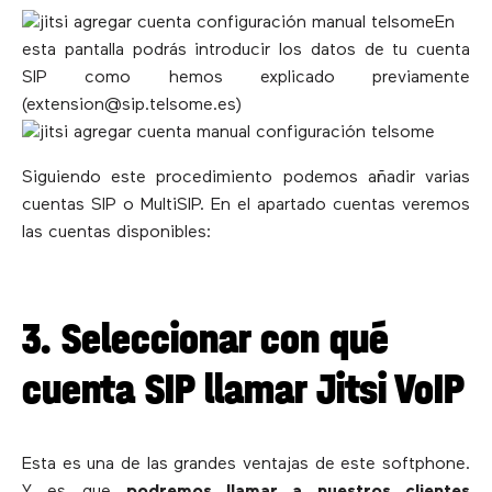
En
esta pantalla podrás introducir los datos de tu cuenta
SIP como hemos explicado previamente
(extension@sip.telsome.es)
Siguiendo este procedimiento podemos añadir varias
cuentas SIP o MultiSIP. En el apartado cuentas veremos
las cuentas disponibles:
3. Seleccionar con qué
cuenta SIP llamar Jitsi VoIP
Esta es una de las grandes ventajas de este softphone.
Y es que
podremos llamar a nuestros clientes