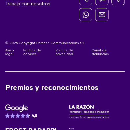
Trabaja con nosotros
© 2025 Copyright Enreach Communications S.L
Aviso
Política de
Política de
Canal de
legal
cookies
privacidad
denuncias
Premios y reconocimientos