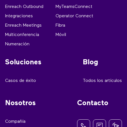
Enreach Outbound
MyTeamsConnect
Integraciones
Operator Connect
Enreach Meetings
Fibra
Multiconferencia
Móvil
Numeración
Soluciones
Blog
Casos de éxito
Todos los artículos
Nosotros
Contacto
Compañía