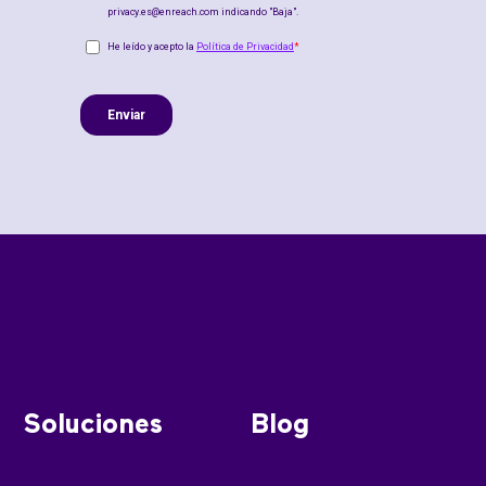
Soluciones
Blog