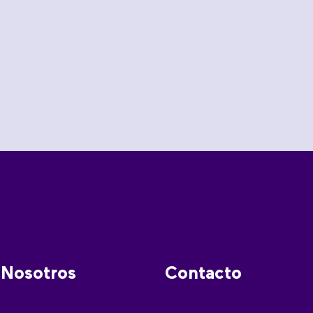
Nosotros
Contacto