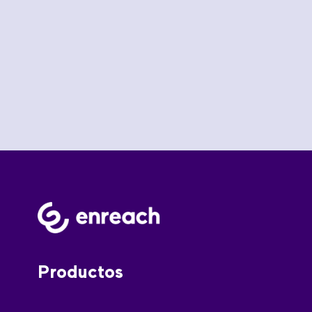
Productos