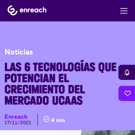
Noticias
LAS 6 TECNOLOGÍAS QUE
POTENCIAN EL
CRECIMIENTO DEL
MERCADO UCAAS
Enreach
4 min
17/11/2021