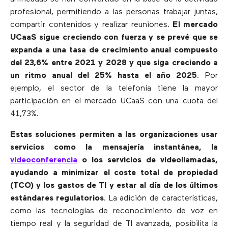
profesional, permitiendo a las personas trabajar juntas,
compartir contenidos y realizar reuniones.
El mercado
UCaaS
sigue creciendo con fuerza y se prevé que se
expanda a una tasa de crecimiento anual compuesto
del 23,6% entre 2021 y 2028 y que siga creciendo a
un ritmo anual del 25% hasta el año 2025
. Por
ejemplo, el sector de la telefonía tiene la mayor
participación en el mercado UCaaS con una cuota del
41,73%.
Estas soluciones permiten a las organizaciones usar
servicios como la mensajería instantánea, la
videoconferencia
o los servicios de videollamadas,
ayudando a minimizar el coste total de propiedad
(TCO) y los gastos de TI y estar al día de los últimos
estándares regulatorios
. La adición de características,
como las tecnologías de reconocimiento de voz en
tiempo real y la seguridad de TI avanzada, posibilita la