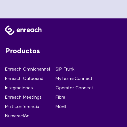
Productos
Enreach Omnichannel
SIP Trunk
Enreach Outbound
MyTeamsConnect
Integraciones
Operator Connect
Enreach Meetings
Fibra
Multiconferencia
Móvil
Numeración