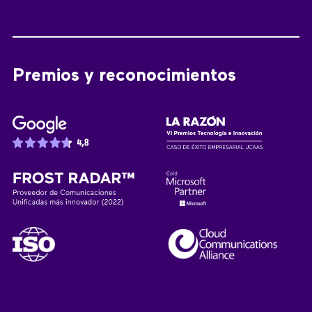
Premios y reconocimientos