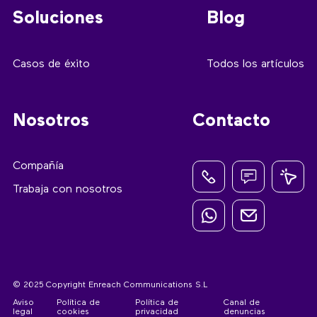
Soluciones
Blog
Casos de éxito
Todos los artículos
Nosotros
Contacto
Compañía
Trabaja con nosotros
© 2025 Copyright Enreach Communications S.L
Aviso
Política de
Política de
Canal de
legal
cookies
privacidad
denuncias