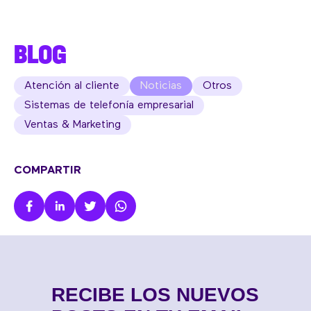
BLOG
Atención al cliente
Noticias
Otros
Sistemas de telefonía empresarial
Ventas & Marketing
COMPARTIR