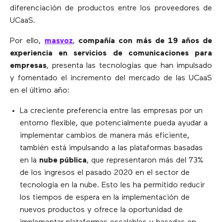
diferenciación de productos entre los proveedores de
UCaaS.
Por ello,
masvoz
,
compañía con más de 19 años de
experiencia en servicios de comunicaciones para
empresas
, presenta las tecnologías que han impulsado
y fomentado el incremento del mercado de las UCaaS
en el último año:
La creciente preferencia entre las empresas por un
entorno flexible, que potencialmente pueda ayudar a
implementar cambios de manera más eficiente,
también está impulsando a las plataformas basadas
en la
nube pública
, que representaron más del 73%
de los ingresos el pasado 2020 en el sector de
tecnología en la nube. Esto les ha permitido reducir
los tiempos de espera en la implementación de
nuevos productos y ofrece la oportunidad de