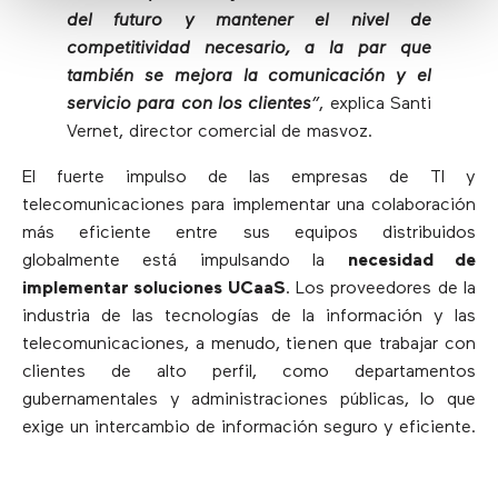
del futuro y mantener el nivel de
competitividad necesario, a la par que
también se mejora la comunicación y el
servicio para con los clientes
”
, explica Santi
Vernet, director comercial de masvoz.
El fuerte impulso de las empresas de TI y
telecomunicaciones para implementar una colaboración
más eficiente entre sus equipos distribuidos
globalmente está impulsando la
necesidad de
implementar soluciones UCaaS
. Los proveedores de la
industria de las tecnologías de la información y las
telecomunicaciones, a menudo, tienen que trabajar con
clientes de alto perfil, como departamentos
gubernamentales y administraciones públicas, lo que
exige un intercambio de información seguro y eficiente.