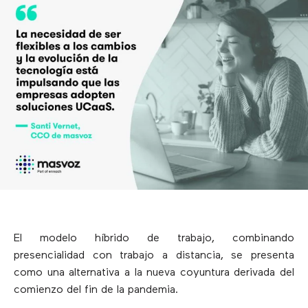
El modelo híbrido de trabajo, combinando
presencialidad con trabajo a distancia, se presenta
como una alternativa a la nueva coyuntura derivada del
comienzo del fin de la pandemia.