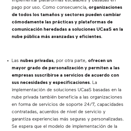
implementar plataformas escalables y basadas en
pago por uso. Como consecuencia,
organizaciones
de todos los tamaños y sectores pueden cambiar
cómodamente las prácticas y plataformas de
comunicación heredadas a soluciones UCaaS en la
nube pública más avanzadas y eficientes
.
Las
nubes privadas
, por otra parte,
ofrecen un
mayor grado de personalización y permiten a las
empresas suscribirse a servicios de acuerdo con
sus necesidades y especificaciones
. La
implementación de soluciones UCaaS basadas en la
nube privada también beneficia a las organizaciones
en forma de servicios de soporte 24/7, capacidades
contratadas, acuerdos de nivel de servicio y
garantiza experiencias más seguras y personalizadas.
Se espera que el modelo de implementación de la