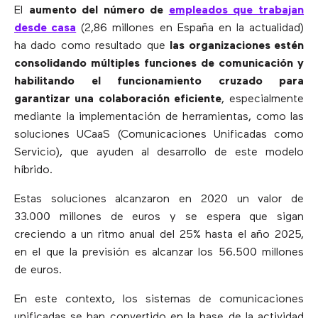
El
aumento del número de
empleados que trabajan
desde casa
(2,86 millones en España en la actualidad)
ha dado como resultado que
las organizaciones estén
consolidando múltiples funciones de comunicación y
habilitando el funcionamiento cruzado para
garantizar una colaboración eficiente
, especialmente
mediante la implementación de herramientas, como las
soluciones UCaaS (Comunicaciones Unificadas como
Servicio), que ayuden al desarrollo de este modelo
híbrido.
Estas soluciones alcanzaron en 2020 un valor de
33.000 millones de euros y se espera que sigan
creciendo a un ritmo anual del 25% hasta el año 2025,
en el que la previsión es alcanzar los 56.500 millones
de euros.
En este contexto, los sistemas de comunicaciones
unificadas se han convertido en la base de la actividad