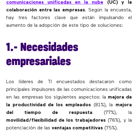
comunicaciones unificadas en la nube
(UC) y la
colaboración entre las empresas
. Según la encuesta,
hay tres factores clave que están impulsando el
aumento de la adopción de este tipo de soluciones:
1.- Necesidades
empresariales
Los líderes de TI encuestados destacaron como
principales impulsores de las comunicaciones unificadas
en las empresas los siguientes aspectos: la
mejora de
la productividad de los empleados
(81%), la
mejora
del tiempo de respuesta
(77%), la
movilidad/flexibilidad de los trabajadores
(76%), y la
potenciación de las
ventajas competitivas
(75%).