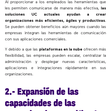
Al proporcionar a los empleados las herramientas que
les permiten comunicarse de manera más efectiva,
las
soluciones UC actuales ayudan a crear
organizaciones más eficientes, ágiles y productivas
.
Se pueden obtener beneficios aún mayores cuando las
empresas integran las herramientas de comunicación
con sus aplicaciones comerciales.
Y debido a que las
plataformas en la nube
ofrecen más
flexibilidad, las empresas pueden escalar, centralizar la
administración y desplegar nuevas características,
aplicaciones e integraciones rápidamente en sus
organizaciones.
2.- Expansión de las
capacidades de las