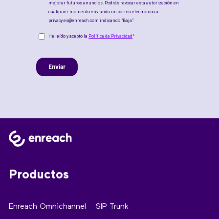
Productos
Enreach Omnichannel
SIP Trunk