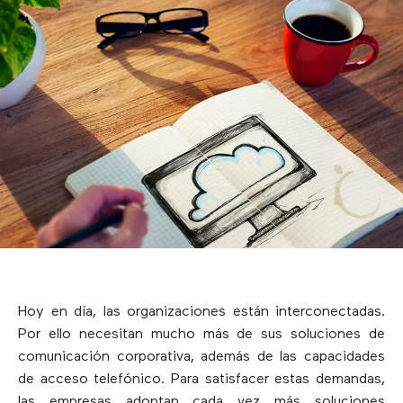
Hoy en día, las organizaciones están interconectadas.
Por ello necesitan mucho más de sus soluciones de
comunicación corporativa, además de las capacidades
de acceso telefónico. Para satisfacer estas demandas,
las empresas adoptan cada vez más soluciones