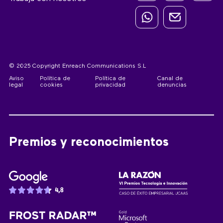
© 2025 Copyright Enreach Communications S.L
Aviso
Política de
Política de
Canal de
legal
cookies
privacidad
denuncias
Premios y reconocimientos