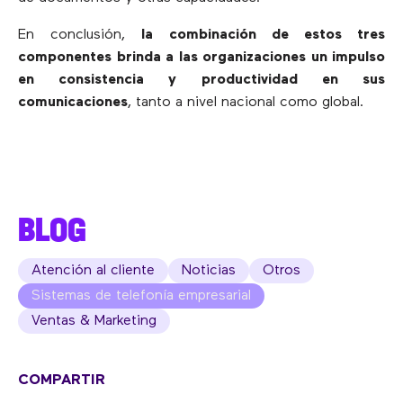
En conclusión,
la combinación de estos tres
componentes brinda a las organizaciones un impulso
en consistencia y productividad en sus
comunicaciones
, tanto a nivel nacional como global.
BLOG
Atención al cliente
Noticias
Otros
Sistemas de telefonía empresarial
Ventas & Marketing
COMPARTIR