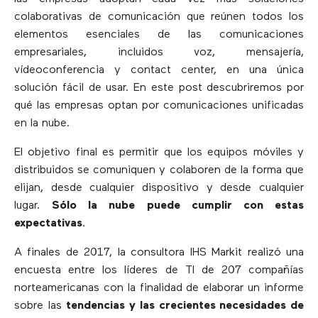
colaborativas de comunicación que reúnen todos los
elementos esenciales de las comunicaciones
empresariales, incluidos voz, mensajería,
vídeoconferencia y contact center, en una única
solución fácil de usar. En este post descubriremos por
qué las empresas optan por comunicaciones unificadas
en la nube.
El objetivo final es permitir que los equipos móviles y
distribuidos se comuniquen y colaboren de la forma que
elijan, desde cualquier dispositivo y desde cualquier
lugar.
Sólo la nube puede cumplir con estas
expectativas
.
A finales de 2017, la consultora IHS Markit realizó una
encuesta entre los líderes de TI de 207 compañías
norteamericanas con la finalidad de elaborar un informe
sobre las
tendencias y las crecientes necesidades de