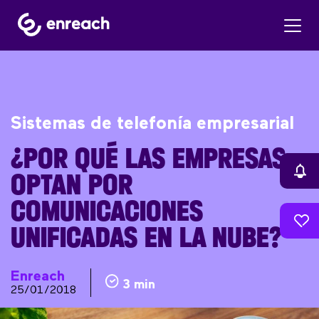
Sistemas de telefonía empresarial
¿POR QUÉ LAS EMPRESAS
OPTAN POR
COMUNICACIONES
UNIFICADAS EN LA NUBE?
Enreach
3 min
25/01/2018