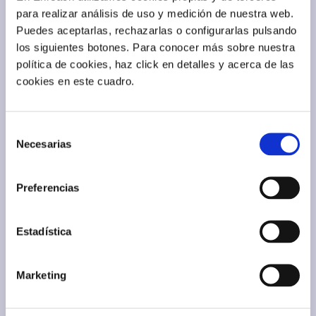
para realizar análisis de uso y medición de nuestra web.
Puedes aceptarlas, rechazarlas o configurarlas pulsando
los siguientes botones. Para conocer más sobre nuestra
política de cookies, haz click en detalles y acerca de las
cookies en este cuadro.
Selección
Necesarias
de
consentimiento
Preferencias
Estadística
Marketing