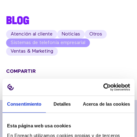
BLOG
Atención al cliente
Noticias
Otros
Sistemas de telefonía empresarial
Ventas & Marketing
COMPARTIR
Consentimiento
Detalles
Acerca de las cookies
Esta página web usa cookies
En Enreach utilizamos cookies propias y de terceros