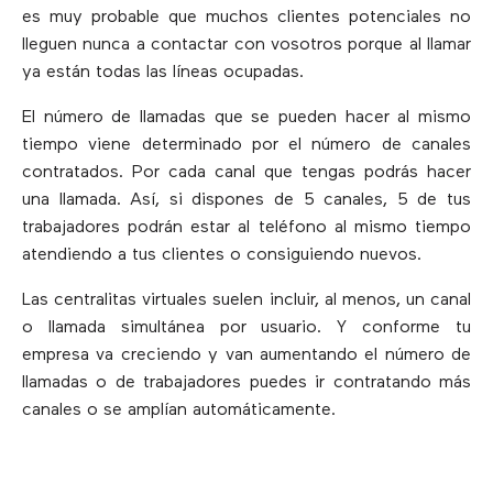
es muy probable que muchos clientes potenciales no
lleguen nunca a contactar con vosotros porque al llamar
ya están todas las líneas ocupadas.
El número de llamadas que se pueden hacer al mismo
tiempo viene determinado por el número de canales
contratados. Por cada canal que tengas podrás hacer
una llamada. Así, si dispones de 5 canales, 5 de tus
trabajadores podrán estar al teléfono al mismo tiempo
atendiendo a tus clientes o consiguiendo nuevos.
Las centralitas virtuales suelen incluir, al menos, un canal
o llamada simultánea por usuario. Y conforme tu
empresa va creciendo y van aumentando el número de
llamadas o de trabajadores puedes ir contratando más
canales o se amplían automáticamente.