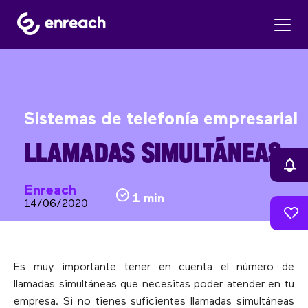
Sistemas de telefonía empresarial
LLAMADAS SIMULTÁNEAS
Enreach
1 min
14/06/2020
Es muy importante tener en cuenta el número de
llamadas simultáneas que necesitas poder atender en tu
empresa. Si no tienes suficientes llamadas simultáneas