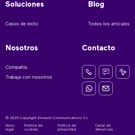
Soluciones
Blog
Casos de éxito
Todos los artículos
Nosotros
Contacto
Compañía
Trabaja con nosotros
© 2025 Copyright Enreach Communications S.L
Aviso
Política de
Política de
Canal de
legal
cookies
privacidad
denuncias