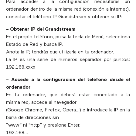
Para acceder a la configuración necesitarás un
ordenador dentro de la misma red (conexión a Internet),
conectar el teléfono IP Grandstream y obtener su IP:
– Obtener IP del Grandstream
En el propio teléfono, pulsa la tecla de Menú, selecciona
Estado de Red y busca IP.
Anota la IP, tendrás que utilizarla en tu ordenador.
La IP es una serie de números separador por puntos:
192.168.xxxx
– Accede a la configuración del teléfono desde el
ordenador
En tu ordenador, que deberá estar conectado a la
misma red, accede al navegador
(Google Chrome, Firefox, Opera…) e introduce la IP en la
barra de direcciones sin
“www” ni “http” y presiona Enter.
192.168…