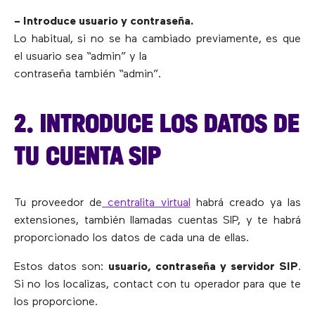
– Introduce usuario y contraseña.
Lo habitual, si no se ha cambiado previamente, es que
el usuario sea “admin” y la
contraseña también “admin”.
2. INTRODUCE LOS DATOS DE
TU CUENTA SIP
Tu proveedor de
centralita virtual
habrá creado ya las
extensiones, también llamadas cuentas SIP, y te habrá
proporcionado los datos de cada una de ellas.
Estos datos son:
usuario, contraseña y servidor SIP
.
Si no los localizas, contact con tu operador para que te
los proporcione.