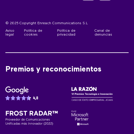
© 2025 Copyright Enreach Communications S.L
Aviso
Política de
Política de
Canal de
legal
cookies
privacidad
denuncias
Premios y reconocimientos