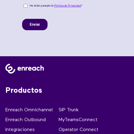
Productos
Enreach Omnichannel
SIP Trunk
Enreach Outbound
MyTeamsConnect
Integraciones
Operator Connect