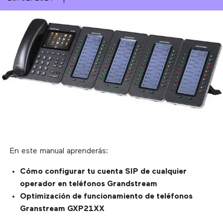
En este manual aprenderás:
Cómo configurar tu cuenta SIP de cualquier
operador en teléfonos Grandstream
Optimización de funcionamiento de teléfonos
Granstream GXP21XX