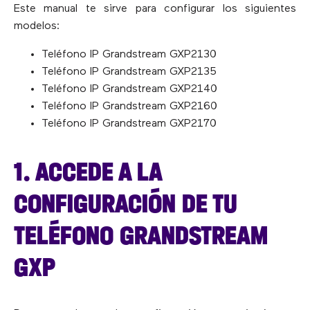
Este manual te sirve para configurar los siguientes
modelos:
Teléfono IP Grandstream GXP2130
Teléfono IP Grandstream GXP2135
Teléfono IP Grandstream GXP2140
Teléfono IP Grandstream GXP2160
Teléfono IP Grandstream GXP2170
1. ACCEDE A LA
CONFIGURACIÓN DE TU
TELÉFONO GRANDSTREAM
GXP