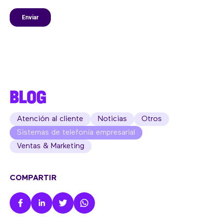
BLOG
Atención al cliente
Noticias
Otros
Sistemas de telefonía empresarial
Ventas & Marketing
COMPARTIR