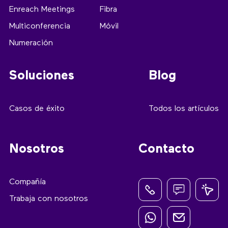
Enreach Meetings
Fibra
Multiconferencia
Móvil
Numeración
Soluciones
Blog
Casos de éxito
Todos los artículos
Nosotros
Contacto
Compañía
Trabaja con nosotros