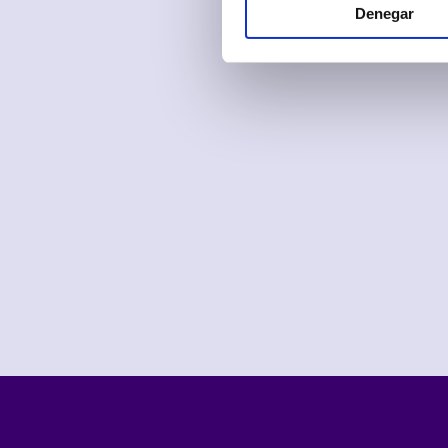
Denegar