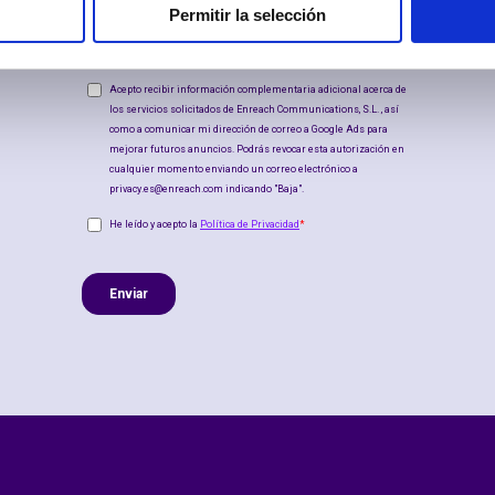
Permitir la selección