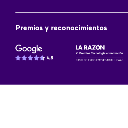
Premios y reconocimientos