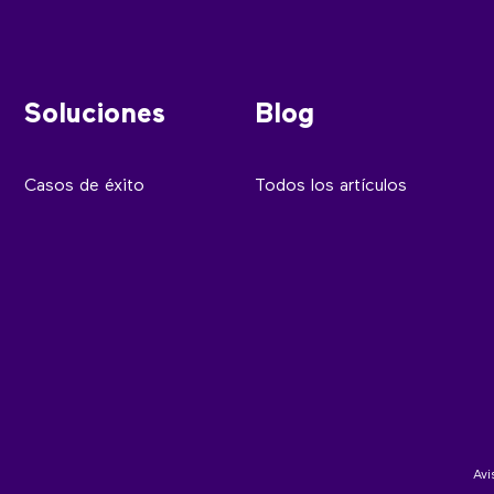
Soluciones
Blog
Casos de éxito
Todos los artículos
Avi