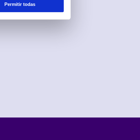
Permitir todas