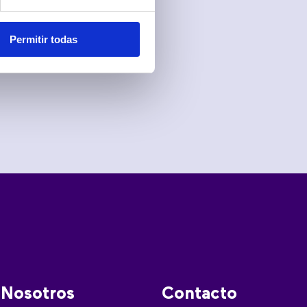
Permitir todas
Nosotros
Contacto