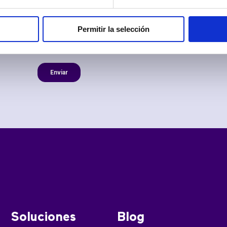
Permitir la selección
Soluciones
Blog