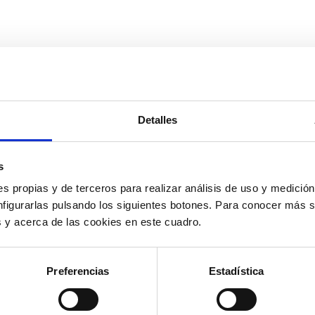
Detalles
s
s propias y de terceros para realizar análisis de uso y medici
nfigurarlas pulsando los siguientes botones. Para conocer más s
es y acerca de las cookies en este cuadro.
Preferencias
Estadística