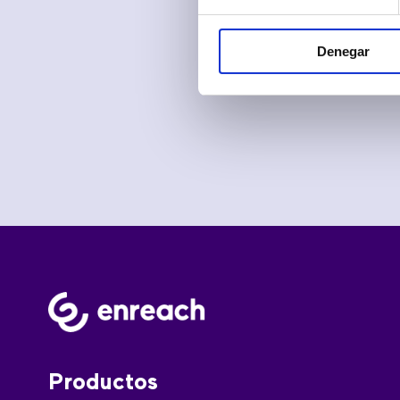
Denegar
Productos