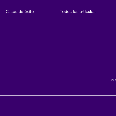
Casos de éxito
Todos los artículos
Avi