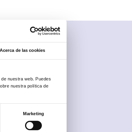
Acerca de las cookies
ón de nuestra web. Puedes
obre nuestra política de
Marketing