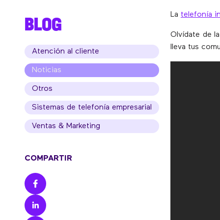
La
telefonía i
BLOG
Olvídate de la
lleva tus com
Atención al cliente
Noticias
Otros
Sistemas de telefonía empresarial
Ventas & Marketing
COMPARTIR