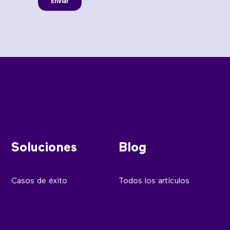
Soluciones
Blog
Casos de éxito
Todos los artículos