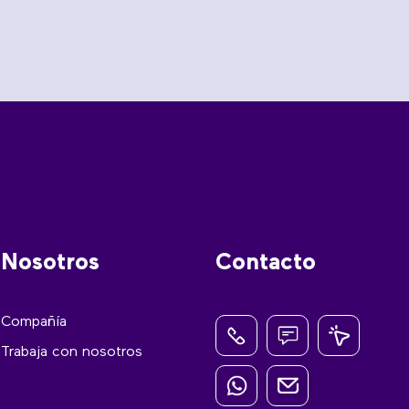
Nosotros
Contacto
Compañía
Trabaja con nosotros