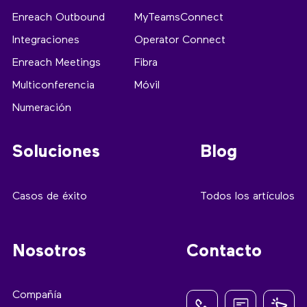
Enreach Outbound
MyTeamsConnect
Integraciones
Operator Connect
Enreach Meetings
Fibra
Multiconferencia
Móvil
Numeración
Soluciones
Blog
Casos de éxito
Todos los artículos
Nosotros
Contacto
Compañía