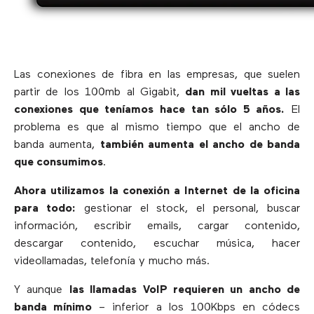
Las conexiones de fibra en las empresas, que suelen
partir de los 100mb al Gigabit,
dan mil vueltas a las
conexiones que teníamos hace tan sólo 5 años.
El
problema es que al mismo tiempo que el ancho de
banda aumenta,
también aumenta el ancho de banda
que consumimos
.
Ahora utilizamos la conexión a Internet de la oficina
para todo:
gestionar el stock, el personal, buscar
información, escribir emails, cargar contenido,
descargar contenido, escuchar música, hacer
videollamadas, telefonía y mucho más.
Y aunque
las llamadas VoIP requieren un ancho de
banda mínimo
– inferior a los 100Kbps en códecs