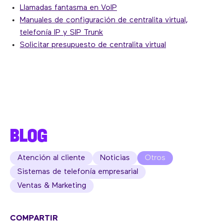
Llamadas fantasma en VoIP
Manuales de configuración de centralita virtual,
telefonía IP y SIP Trunk
Solicitar presupuesto de centralita virtual
BLOG
Atención al cliente
Noticias
Otros
Sistemas de telefonía empresarial
Ventas & Marketing
COMPARTIR