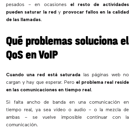
pesados – en ocasiones
el resto de actividades
pueden saturar la red
y
provocar fallos en la calidad
de las llamadas
.
Qué problemas soluciona el
QoS en VoIP
Cuando una red está saturada
las páginas web no
cargan y hay que esperar. Pero
el problema real reside
en las comunicaciones en tiempo real
.
Si falta ancho de banda en una comunicación en
tiempo real, ya sea vídeo o audio – o la mezcla de
ambas – se vuelve imposible continuar con la
comunicación.