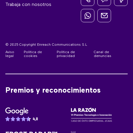
Trabaja con nosotros
© 2025 Copyright Enreach Communications S.L
Aviso
Política de
Política de
Canal de
legal
cookies
privacidad
denuncias
Premios y reconocimientos