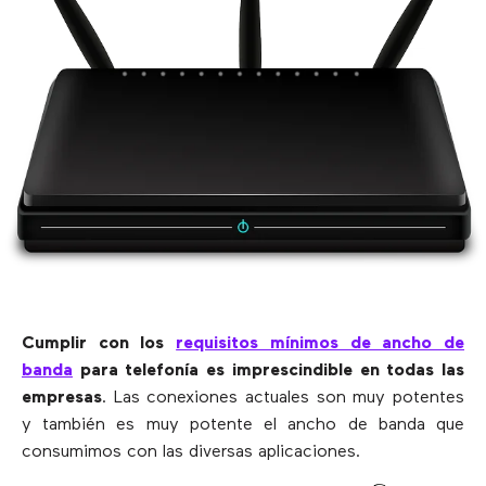
Cumplir con los
requisitos mínimos de ancho de
banda
para telefonía es imprescindible en todas las
empresas
. Las conexiones actuales son muy potentes
y también es muy potente el ancho de banda que
consumimos con las diversas aplicaciones.