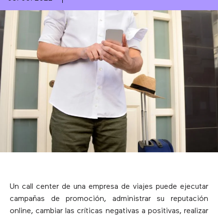
Un call center de una empresa de viajes puede ejecutar
campañas de promoción, administrar su reputación
online, cambiar las críticas negativas a positivas, realizar