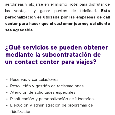
aerolíneas y alojarse en el mismo hotel para disfrutar de
las ventajas y ganar puntos de fidelidad.
Esta
personalización es utilizada por las empresas de call
center para hacer que el customer journey del cliente
sea agradable
.
¿Qué servicios se pueden obtener
mediante la subcontratación de
un contact center para viajes?
Reservas y cancelaciones.
Resolución y gestión de reclamaciones.
Atención de solicitudes especiales.
Planificación y personalización de itinerarios.
Ejecución y administración de programas de
fidelización.