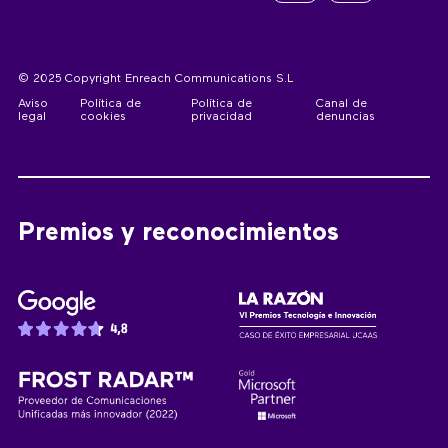
© 2025 Copyright Enreach Communications S.L
Aviso
Política de
Política de
Canal de
legal
cookies
privacidad
denuncias
Premios y reconocimientos