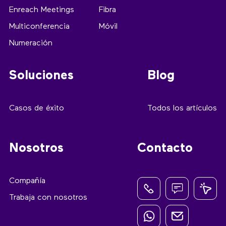
Enreach Meetings
Fibra
Multiconferencia
Móvil
Numeración
Soluciones
Blog
Casos de éxito
Todos los artículos
Nosotros
Contacto
Compañía
Trabaja con nosotros