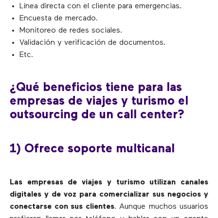
Línea directa con el cliente para emergencias.
Encuesta de mercado.
Monitoreo de redes sociales.
Validación y verificación de documentos.
Etc.
¿Qué beneficios tiene para las
empresas de viajes y turismo el
outsourcing de un call center?
1) Ofrece soporte multicanal
Las empresas de viajes y turismo utilizan canales
digitales y de voz para comercializar sus negocios y
conectarse con sus clientes
. Aunque muchos usuarios