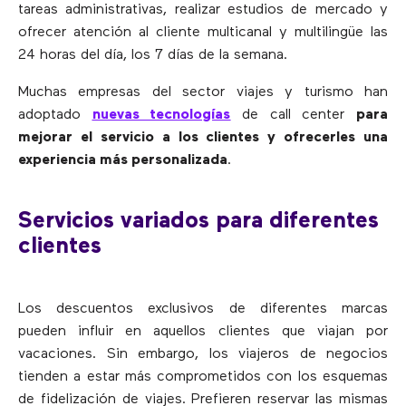
tareas administrativas, realizar estudios de mercado y
ofrecer atención al cliente multicanal y multilingüe las
24 horas del día, los 7 días de la semana.
Muchas empresas del sector viajes y turismo han
adoptado
nuevas tecnologías
de call center
para
mejorar el servicio a los clientes y ofrecerles una
experiencia más personalizada
.
Servicios variados para diferentes
clientes
Los descuentos exclusivos de diferentes marcas
pueden influir en aquellos clientes que viajan por
vacaciones. Sin embargo, los viajeros de negocios
tienden a estar más comprometidos con los esquemas
de fidelización de viajes. Prefieren reservar las mismas