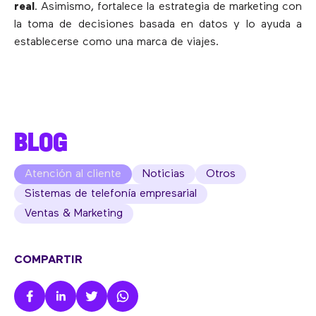
real
. Asimismo, fortalece la estrategia de marketing con
la toma de decisiones basada en datos y lo ayuda a
establecerse como una marca de viajes.
BLOG
Atención al cliente
Noticias
Otros
Sistemas de telefonía empresarial
Ventas & Marketing
COMPARTIR