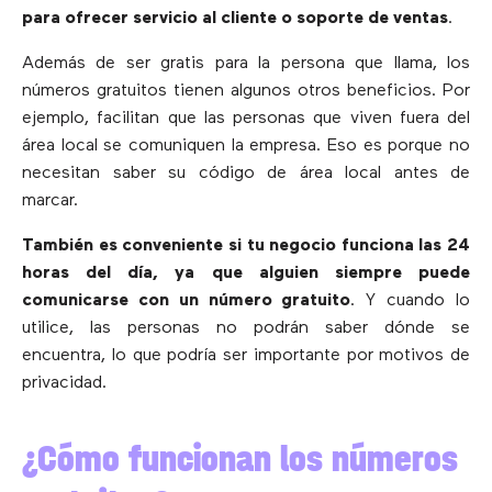
para ofrecer servicio al cliente o soporte de ventas
.
Además de ser gratis para la persona que llama, los
números gratuitos tienen algunos otros beneficios. Por
ejemplo, facilitan que las personas que viven fuera del
área local se comuniquen la empresa. Eso es porque no
necesitan saber su código de área local antes de
marcar.
También es conveniente si tu negocio funciona las 24
horas del día, ya que alguien siempre puede
comunicarse con un número gratuito
. Y cuando lo
utilice, las personas no podrán saber dónde se
encuentra, lo que podría ser importante por motivos de
privacidad.
¿Cómo funcionan los números