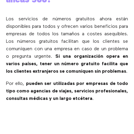
Los servicios de números gratuitos ahora están
disponibles para todos y ofrecen varios beneficios para
empresas de todos los tamaños a costes asequibles.
Los números gratuitos facilitan que los clientes se
comuniquen con una empresa en caso de un problema
o pregunta urgente.
Si una organización opera en
varios países, tener un número gratuito facilita que
los clientes extranjeros se comuniquen sin problemas
.
Por ello,
pueden ser utilizadas por empresas de todo
tipo como agencias de viajes, servicios profesionales,
consultas médicas y un largo etcétera
.