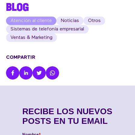
BLOG
Atención al cliente
Noticias
Otros
Sistemas de telefonía empresarial
Ventas & Marketing
COMPARTIR