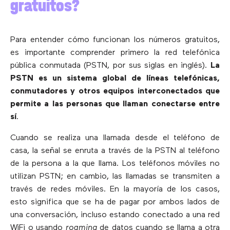
gratuitos?
Para entender cómo funcionan los números gratuitos,
es importante comprender primero la red telefónica
pública conmutada (PSTN, por sus siglas en inglés).
La
PSTN es un sistema global de líneas telefónicas,
conmutadores y otros equipos interconectados que
permite a las personas que llaman conectarse entre
sí
.
Cuando se realiza una llamada desde el teléfono de
casa, la señal se enruta a través de la PSTN al teléfono
de la persona a la que llama. Los teléfonos móviles no
utilizan PSTN; en cambio, las llamadas se transmiten a
través de redes móviles. En la mayoría de los casos,
esto significa que se ha de pagar por ambos lados de
una conversación, incluso estando conectado a una red
WiFi o usando
roaming
de datos cuando se llama a otra