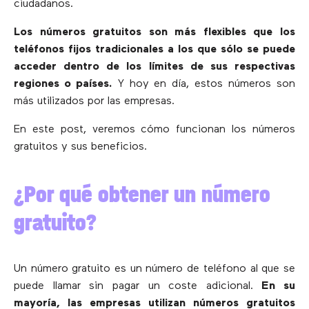
ciudadanos.
Los números gratuitos son más flexibles que los
teléfonos fijos tradicionales a los que sólo se puede
acceder dentro de los límites de sus respectivas
regiones o países.
Y hoy en día, estos números son
más utilizados por las empresas.
En este post, veremos cómo funcionan los números
gratuitos y sus beneficios.
¿Por qué obtener un número
gratuito?
Un número gratuito es un número de teléfono al que se
puede llamar sin pagar un coste adicional.
En su
mayoría, las empresas utilizan números gratuitos