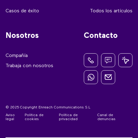
Casos de éxito
Todos los artículos
Nosotros
Contacto
Compañía
Trabaja con nosotros
© 2025 Copyright Enreach Communications S.L
Aviso
Política de
Política de
Canal de
legal
cookies
privacidad
denuncias