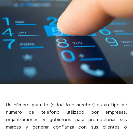
Un número gratuito (o
toll free number
) es un tipo de
número de teléfono utilizado por empresas,
organizaciones y gobiernos para promocionar sus
marcas y generar confianza con sus clientes o