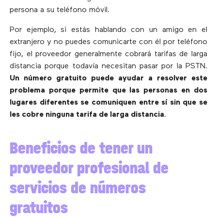
persona a su teléfono móvil.
Por ejemplo, si estás hablando con un amigo en el
extranjero y no puedes comunicarte con él por teléfono
fijo, el proveedor generalmente cobrará tarifas de larga
distancia porque todavía necesitan pasar por la PSTN.
Un número gratuito puede ayudar a resolver este
problema porque permite que las personas en dos
lugares diferentes se comuniquen entre sí sin que se
les cobre ninguna tarifa de larga distancia
.
Beneficios de tener un
proveedor profesional de
servicios de números
gratuitos