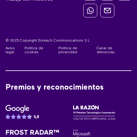
© 2025 Copyright Enreach Communications S.L
Aviso
Política de
Política de
Canal de
legal
cookies
privacidad
denuncias
Premios y reconocimientos