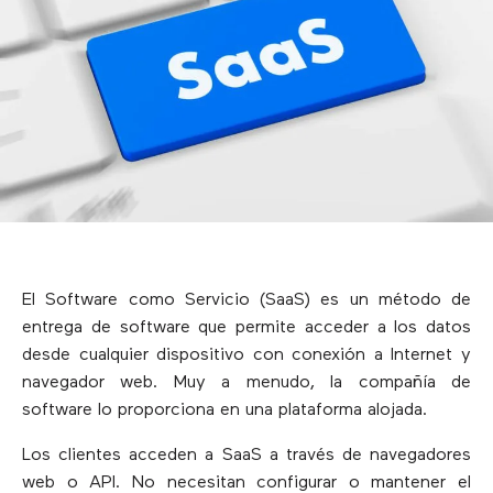
El Software como Servicio (SaaS) es un método de
entrega de software que permite acceder a los datos
desde cualquier dispositivo con conexión a Internet y
navegador web. Muy a menudo, la compañía de
software lo proporciona en una plataforma alojada.
Los clientes acceden a SaaS a través de navegadores
web o API. No necesitan configurar o mantener el