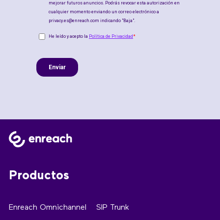
Productos
Enreach Omnichannel
SIP Trunk