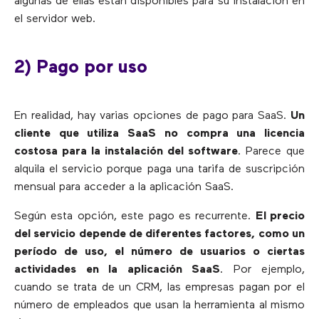
algunas de ellas están disponibles para su instalación en
el servidor web.
2) Pago por uso
En realidad, hay varias opciones de pago para SaaS.
Un
cliente que utiliza SaaS no compra una licencia
costosa para la instalación del software
. Parece que
alquila el servicio porque paga una tarifa de suscripción
mensual para acceder a la aplicación SaaS.
Según esta opción, este pago es recurrente.
El precio
del servicio depende de diferentes factores, como un
período de uso, el número de usuarios o ciertas
actividades en la aplicación SaaS
. Por ejemplo,
cuando se trata de un CRM, las empresas pagan por el
número de empleados que usan la herramienta al mismo