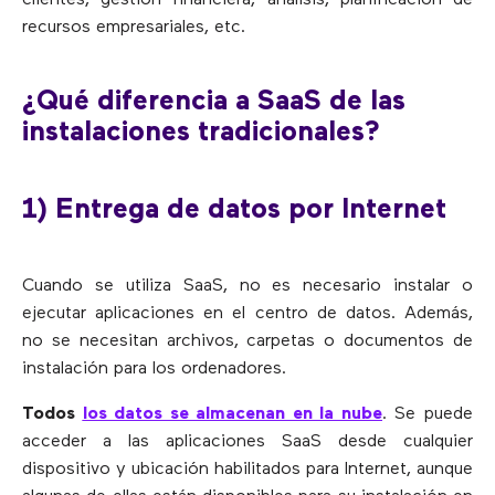
recursos empresariales, etc.
¿Qué diferencia a SaaS de las
instalaciones tradicionales?
1) Entrega de datos por Internet
Cuando se utiliza SaaS, no es necesario instalar o
ejecutar aplicaciones en el centro de datos. Además,
no se necesitan archivos, carpetas o documentos de
instalación para los ordenadores.
Todos
los datos se almacenan en la nube
. Se puede
acceder a las aplicaciones SaaS desde cualquier
dispositivo y ubicación habilitados para Internet, aunque