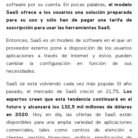
software por su cuenta. En pocas palabras,
el modelo
SaaS ofrece a los usuarios una solución preparada
para su uso y sólo han de pagar una tarifa de
suscripción para usar las herramientas SaaS
.
Entonces, SaaS es un modelo de software en el que un
proveedor externo pone a disposición de los usuarios
aplicaciones a través de Internet y éstos pueden
cambiar la configuración en función de sus
necesidades.
SaaS se está volviendo cada vez más popular. El año
pasado, el mercado de SaaS creció un 21,7%.
Los
expertos creen que esta tendencia continuará en el
futuro y alcanzará los 132,5 mil millones de dólares
en 2020
. Hoy en día, las ofertas de SaaS están
disponibles para una amplia variedad de aplicaciones
comerciales, tales como centros de atención a
clientes, gestión financiera, análisis, planificación de