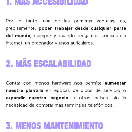
1. MÁS ACCESIBILIDAD
Por lo tanto, una de las primeras ventajas, es,
precisamente,
poder trabajar desde cualquier parte
del mundo
, siempre y cuando tengamos conexión a
Internet, un ordenador y unos auriculares.
2. MÁS ESCALABILIDAD
Contar con menos hardware nos permite
aumentar
nuestra plantilla
en épocas de picos de servicio o
expandir nuestro negocio
a otros países sin la
necesidad de comprar más terminales telefónicos.
3. MENOS MANTENIMIENTO