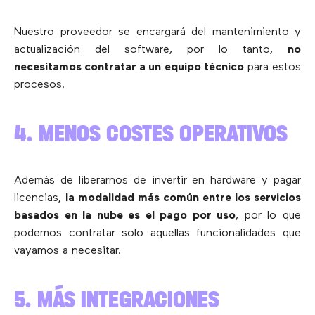
Nuestro proveedor se encargará del mantenimiento y
actualización del software, por lo tanto,
no
necesitamos contratar a un equipo técnico
para estos
procesos.
4. MENOS COSTES OPERATIVOS
Además de liberarnos de invertir en hardware y pagar
licencias,
la modalidad más común entre los servicios
basados en la nube es el pago por uso
, por lo que
podemos contratar solo aquellas funcionalidades que
vayamos a necesitar.
5. MÁS INTEGRACIONES