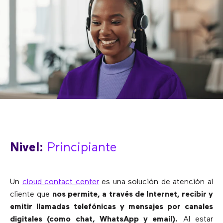
Nivel:
Principiante
Un
cloud contact center
es una solución de atención al
cliente que
nos permite, a través de Internet, recibir y
emitir llamadas telefónicas y mensajes por canales
digitales (como chat, WhatsApp y email).
Al estar