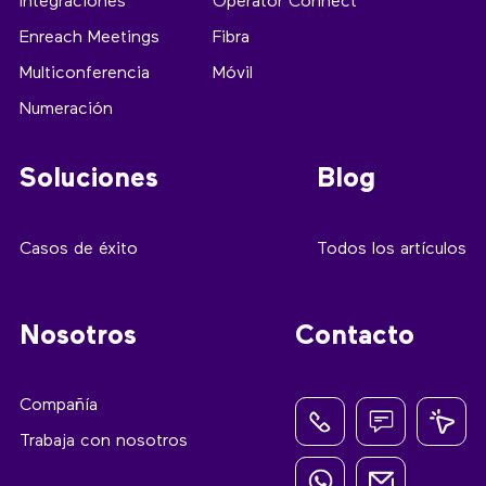
Integraciones
Operator Connect
Enreach Meetings
Fibra
Multiconferencia
Móvil
Numeración
Soluciones
Blog
Casos de éxito
Todos los artículos
Nosotros
Contacto
Compañía
Trabaja con nosotros