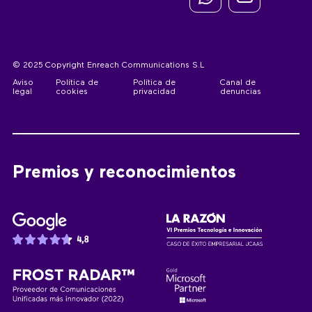
© 2025 Copyright Enreach Communications S.L
Aviso
Política de
Política de
Canal de
legal
cookies
privacidad
denuncias
Premios y reconocimientos