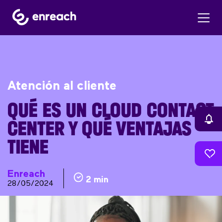
Atención al cliente
QUÉ ES UN CLOUD CONTACT
CENTER Y QUÉ VENTAJAS
TIENE
Enreach
2 min
28/05/2024