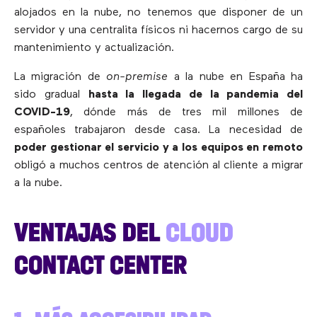
alojados en la nube, no tenemos que disponer de un
servidor y una centralita físicos ni hacernos cargo de su
mantenimiento y actualización.
La migración de
on-premise
a la nube en España ha
sido gradual
hasta la llegada de la pandemia del
COVID-19
, dónde más de tres mil millones de
españoles trabajaron desde casa. La necesidad de
poder gestionar el servicio y a los equipos en remoto
obligó a muchos centros de atención al cliente a migrar
a la nube.
VENTAJAS DEL
CLOUD
CONTACT CENTER