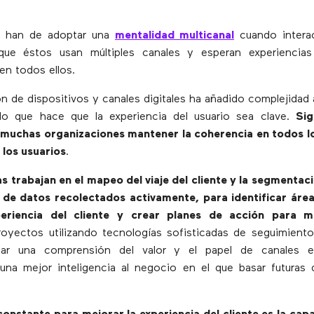
s han de adoptar una
mentalidad multicanal
cuando intera
rque éstos usan múltiples canales y esperan experiencias
en todos ellos.
ón de dispositivos y canales digitales ha añadido complejidad 
, lo que hace que la experiencia del usuario sea clave.
Sig
 muchas organizaciones mantener la coherencia en todos l
 los usuarios
.
 trabajan en el mapeo del viaje del cliente y la segmentaci
 de datos recolectados activamente, para identificar área
eriencia del cliente y crear planes de acción para m
oyectos utilizando tecnologías sofisticadas de seguimiento
llar una comprensión del valor y el papel de canales e
una mejor inteligencia al negocio en el que basar futuras