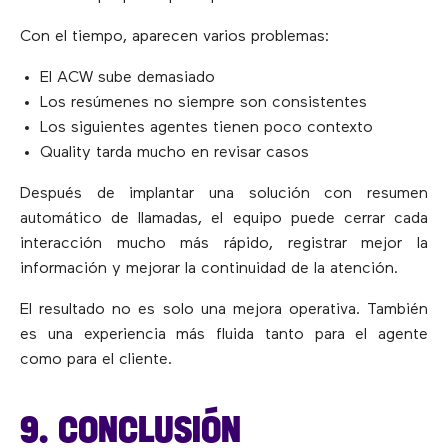
Con el tiempo, aparecen varios problemas:
El ACW sube demasiado
Los resúmenes no siempre son consistentes
Los siguientes agentes tienen poco contexto
Quality tarda mucho en revisar casos
Después de implantar una solución con resumen
automático de llamadas, el equipo puede cerrar cada
interacción mucho más rápido, registrar mejor la
información y mejorar la continuidad de la atención.
El resultado no es solo una mejora operativa. También
es una experiencia más fluida tanto para el agente
como para el cliente.
9. CONCLUSIÓN