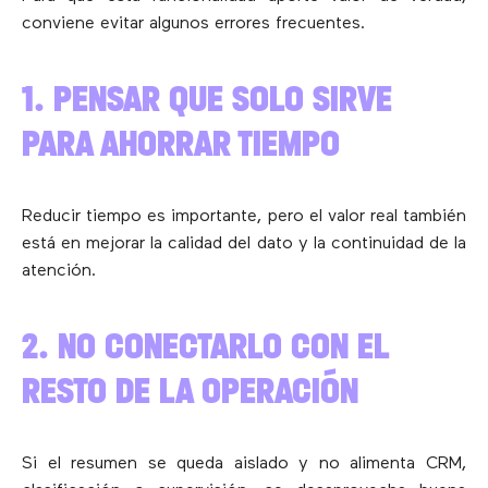
conviene evitar algunos errores frecuentes.
1. PENSAR QUE SOLO SIRVE
PARA AHORRAR TIEMPO
Reducir tiempo es importante, pero el valor real también
está en mejorar la calidad del dato y la continuidad de la
atención.
2. NO CONECTARLO CON EL
RESTO DE LA OPERACIÓN
Si el resumen se queda aislado y no alimenta CRM,