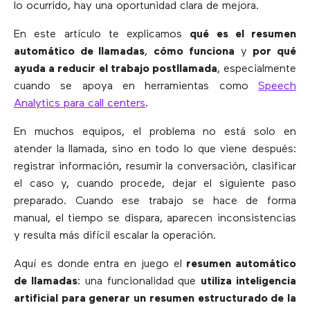
lo ocurrido, hay una oportunidad clara de mejora.
En este artículo te explicamos
qué es el resumen
automático de llamadas
,
cómo funciona
y
por qué
ayuda a reducir el trabajo postllamada
, especialmente
cuando se apoya en herramientas como
Speech
Analytics para call centers
.
En muchos equipos, el problema no está solo en
atender la llamada, sino en todo lo que viene después:
registrar información, resumir la conversación, clasificar
el caso y, cuando procede, dejar el siguiente paso
preparado. Cuando ese trabajo se hace de forma
manual, el tiempo se dispara, aparecen inconsistencias
y resulta más difícil escalar la operación.
Aquí es donde entra en juego el
resumen automático
de llamadas
: una funcionalidad que
utiliza inteligencia
artificial para generar un resumen estructurado de la