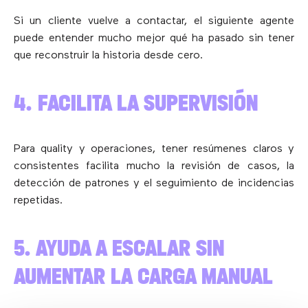
Si un cliente vuelve a contactar, el siguiente agente
puede entender mucho mejor qué ha pasado sin tener
que reconstruir la historia desde cero.
4. FACILITA LA SUPERVISIÓN
Para quality y operaciones, tener resúmenes claros y
consistentes facilita mucho la revisión de casos, la
detección de patrones y el seguimiento de incidencias
repetidas.
5. AYUDA A ESCALAR SIN
AUMENTAR LA CARGA MANUAL