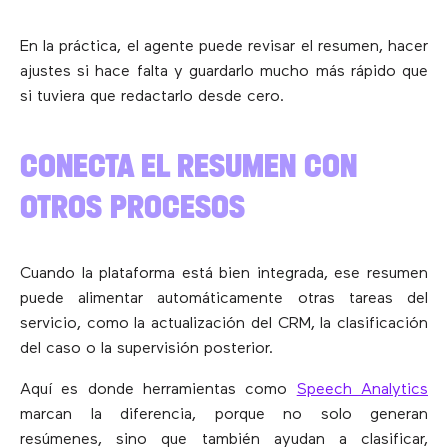
En la práctica, el agente puede revisar el resumen, hacer
ajustes si hace falta y guardarlo mucho más rápido que
si tuviera que redactarlo desde cero.
CONECTA EL RESUMEN CON
OTROS PROCESOS
Cuando la plataforma está bien integrada, ese resumen
puede alimentar automáticamente otras tareas del
servicio, como la actualización del CRM, la clasificación
del caso o la supervisión posterior.
Aquí es donde herramientas como
Speech Analytics
marcan la diferencia, porque no solo generan
resúmenes, sino que también ayudan a clasificar,