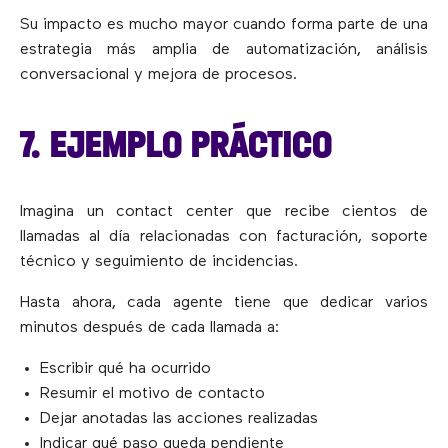
Su impacto es mucho mayor cuando forma parte de una
estrategia más amplia de automatización, análisis
conversacional y mejora de procesos.
7. EJEMPLO PRÁCTICO
Imagina un contact center que recibe cientos de
llamadas al día relacionadas con facturación, soporte
técnico y seguimiento de incidencias.
Hasta ahora, cada agente tiene que dedicar varios
minutos después de cada llamada a:
Escribir qué ha ocurrido
Resumir el motivo de contacto
Dejar anotadas las acciones realizadas
Indicar qué paso queda pendiente