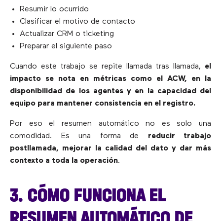
Resumir lo ocurrido
Clasificar el motivo de contacto
Actualizar CRM o ticketing
Preparar el siguiente paso
Cuando este trabajo se repite llamada tras llamada,
el
impacto se nota en métricas como el ACW, en la
disponibilidad de los agentes y en la capacidad del
equipo para mantener consistencia en el registro.
Por eso el resumen automático no es solo una
comodidad. Es una forma de
reducir trabajo
postllamada, mejorar la calidad del dato y dar más
contexto a toda la operación
.
3. CÓMO FUNCIONA EL
RESUMEN AUTOMÁTICO DE