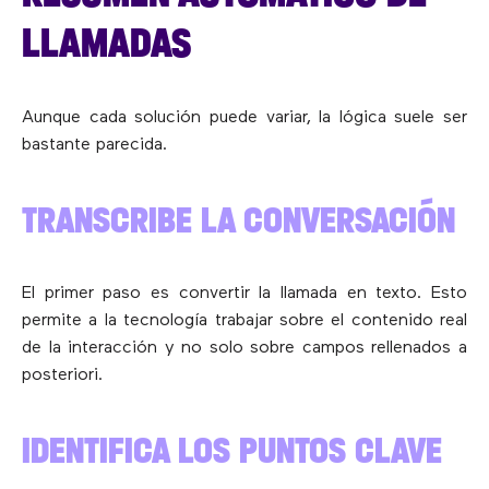
LLAMADAS
Aunque cada solución puede variar, la lógica suele ser
bastante parecida.
TRANSCRIBE LA CONVERSACIÓN
El primer paso es convertir la llamada en texto. Esto
permite a la tecnología trabajar sobre el contenido real
de la interacción y no solo sobre campos rellenados a
posteriori.
IDENTIFICA LOS PUNTOS CLAVE