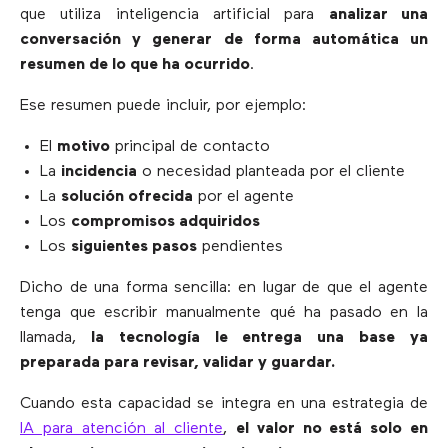
que utiliza inteligencia artificial para
analizar una
conversación y generar de forma automática un
resumen de lo que ha ocurrido
.
Ese resumen puede incluir, por ejemplo:
El
motivo
principal de contacto
La
incidencia
o necesidad planteada por el cliente
La
solución ofrecida
por el agente
Los
compromisos adquiridos
Los
siguientes pasos
pendientes
Dicho de una forma sencilla: en lugar de que el agente
tenga que escribir manualmente qué ha pasado en la
llamada,
la tecnología le entrega una base ya
preparada para revisar, validar y guardar.
Cuando esta capacidad se integra en una estrategia de
IA para atención al cliente
,
el valor no está solo en