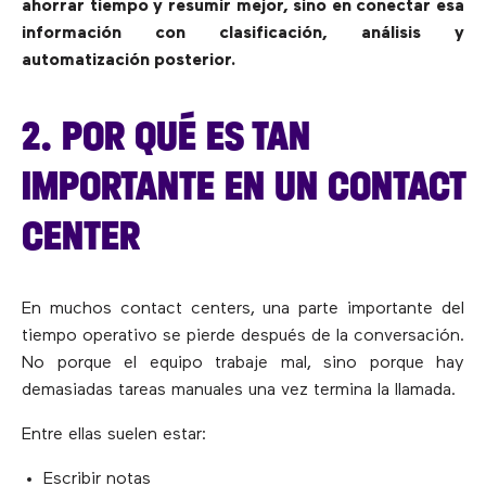
ahorrar tiempo y resumir mejor, sino en conectar esa
información con clasificación, análisis y
automatización posterior.
2. POR QUÉ ES TAN
IMPORTANTE EN UN CONTACT
CENTER
En muchos contact centers, una parte importante del
tiempo operativo se pierde después de la conversación.
No porque el equipo trabaje mal, sino porque hay
demasiadas tareas manuales una vez termina la llamada.
Entre ellas suelen estar:
Escribir notas