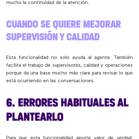
mucho la continuidad de la atención.
CUANDO SE QUIERE MEJORAR
SUPERVISIÓN Y CALIDAD
Esta funcionalidad no solo ayuda al agente. También
facilita el trabajo de supervisores, calidad y operaciones
porque da una base mucho más clara para revisar lo que
está ocurriendo en las conversaciones.
6. ERRORES HABITUALES AL
PLANTEARLO
Para que esta funcionalidad aporte valor de verdad,