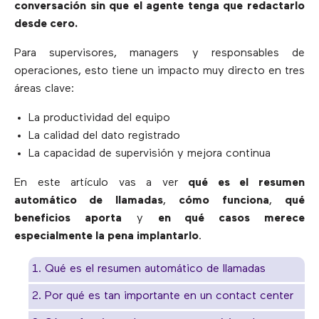
conversación sin que el agente tenga que redactarlo
desde cero.
Para supervisores, managers y responsables de
operaciones, esto tiene un impacto muy directo en tres
áreas clave:
La productividad del equipo
La calidad del dato registrado
La capacidad de supervisión y mejora continua
En este artículo vas a ver
qué es el resumen
automático de llamadas
,
cómo funciona
,
qué
beneficios aporta
y
en qué casos merece
especialmente la pena implantarlo
.
1. Qué es el resumen automático de llamadas
2. Por qué es tan importante en un contact center