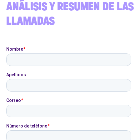
ANÁLISIS Y RESUMEN DE LAS
LLAMADAS