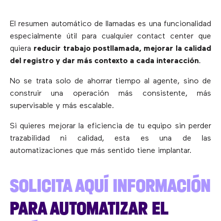
El resumen automático de llamadas es una funcionalidad
especialmente útil para cualquier contact center que
quiera
reducir trabajo postllamada, mejorar la calidad
del registro y dar más contexto a cada interacción
.
No se trata solo de ahorrar tiempo al agente, sino de
construir una operación más consistente, más
supervisable y más escalable.
Si quieres mejorar la eficiencia de tu equipo sin perder
trazabilidad ni calidad, esta es una de las
automatizaciones que más sentido tiene implantar.
SOLICITA AQUÍ INFORMACIÓN
PARA AUTOMATIZAR EL