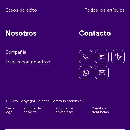
Casos de éxito
Todos los artículos
Nosotros
Contacto
Compañía
Trabaja con nosotros
© 2025 Copyright Enreach Communications S.L
Aviso
Política de
Política de
Canal de
legal
cookies
privacidad
denuncias