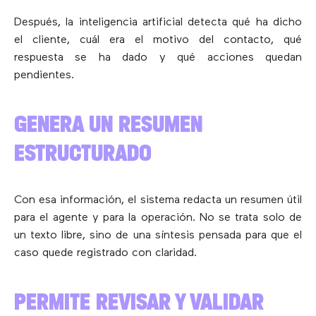
Después, la inteligencia artificial detecta qué ha dicho
el cliente, cuál era el motivo del contacto, qué
respuesta se ha dado y qué acciones quedan
pendientes.
GENERA UN RESUMEN
ESTRUCTURADO
Con esa información, el sistema redacta un resumen útil
para el agente y para la operación. No se trata solo de
un texto libre, sino de una síntesis pensada para que el
caso quede registrado con claridad.
PERMITE REVISAR Y VALIDAR