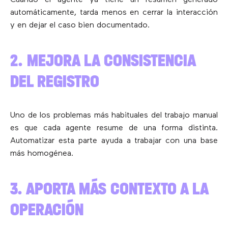
automáticamente, tarda menos en cerrar la interacción
y en dejar el caso bien documentado.
2. MEJORA LA CONSISTENCIA
DEL REGISTRO
Uno de los problemas más habituales del trabajo manual
es que cada agente resume de una forma distinta.
Automatizar esta parte ayuda a trabajar con una base
más homogénea.
3. APORTA MÁS CONTEXTO A LA
OPERACIÓN