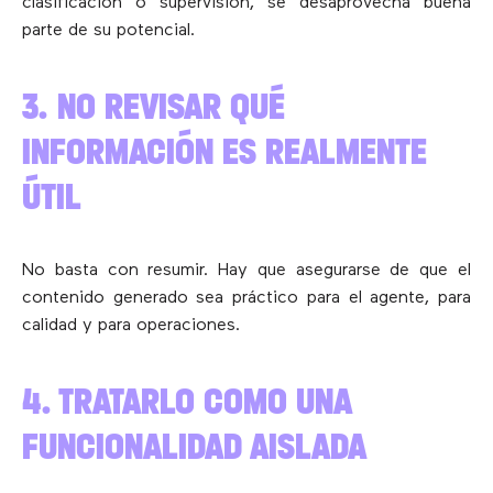
clasificación o supervisión, se desaprovecha buena
parte de su potencial.
3. NO REVISAR QUÉ
INFORMACIÓN ES REALMENTE
ÚTIL
No basta con resumir. Hay que asegurarse de que el
contenido generado sea práctico para el agente, para
calidad y para operaciones.
4. TRATARLO COMO UNA
FUNCIONALIDAD AISLADA