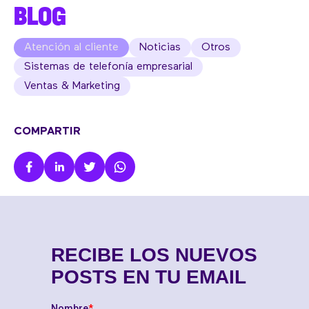
BLOG
Atención al cliente
Noticias
Otros
Sistemas de telefonía empresarial
Ventas & Marketing
COMPARTIR