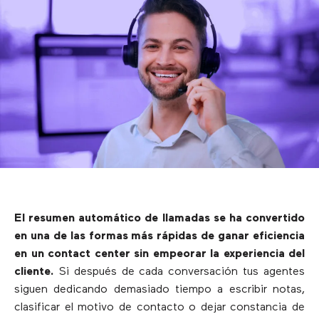
El resumen automático de llamadas se ha convertido
en una de las formas más rápidas de ganar eficiencia
en un contact center sin empeorar la experiencia del
cliente.
Si después de cada conversación tus agentes
siguen dedicando demasiado tiempo a escribir notas,
clasificar el motivo de contacto o dejar constancia de