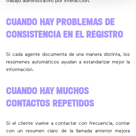
trabajo administrativo por interacción.
CUANDO HAY PROBLEMAS DE
CONSISTENCIA EN EL REGISTRO
Si cada agente documenta de una manera distinta, los
resúmenes automáticos ayudan a estandarizar mejor la
información.
CUANDO HAY MUCHOS
CONTACTOS REPETIDOS
Si el cliente vuelve a contactar con frecuencia, contar
con un resumen claro de la llamada anterior mejora