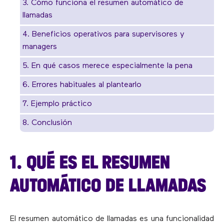
3. Cómo funciona el resumen automático de
llamadas
4. Beneficios operativos para supervisores y
managers
5. En qué casos merece especialmente la pena
6. Errores habituales al plantearlo
7. Ejemplo práctico
8. Conclusión
1. QUÉ ES EL RESUMEN
AUTOMÁTICO DE LLAMADAS
El resumen automático de llamadas es una funcionalidad