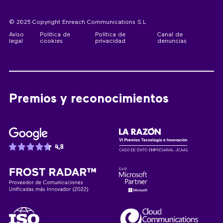
© 2025 Copyright Enreach Communications S.L
Aviso
Política de
Política de
Canal de
legal
cookies
privacidad
denuncias
Premios y reconocimientos