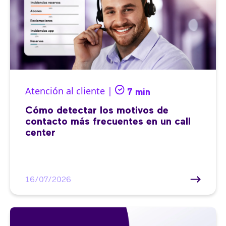
Atención al cliente |
7 min
Cómo detectar los motivos de
contacto más frecuentes en un call
center
16/07/2026