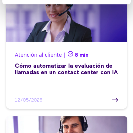
Atención al cliente |
8 min
Cómo automatizar la evaluación de
llamadas en un contact center con IA
12/05/2026