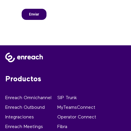
Productos
Enreach Omnichannel
SIP Trunk
Enreach Outbound
MyTeamsConnect
Integraciones
Operator Connect
Enreach Meetings
Fibra