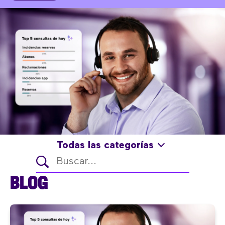
Todas las categorías
BLOG