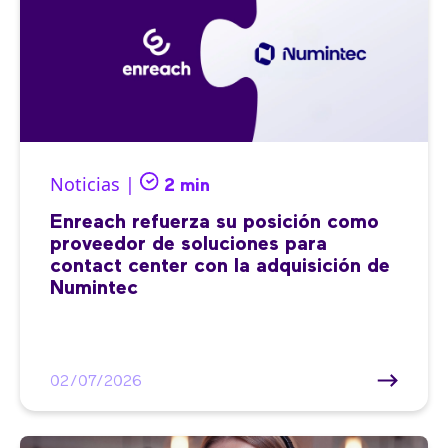
Noticias |
2 min
Enreach refuerza su posición como
proveedor de soluciones para
contact center con la adquisición de
Numintec
02/07/2026