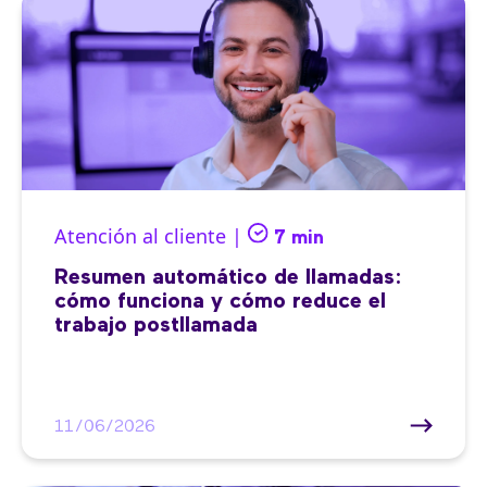
Atención al cliente |
7 min
Resumen automático de llamadas:
cómo funciona y cómo reduce el
trabajo postllamada
11/06/2026