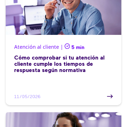
Atención al cliente |
5 min
Cómo comprobar si tu atención al
cliente cumple los tiempos de
respuesta según normativa
11/05/2026