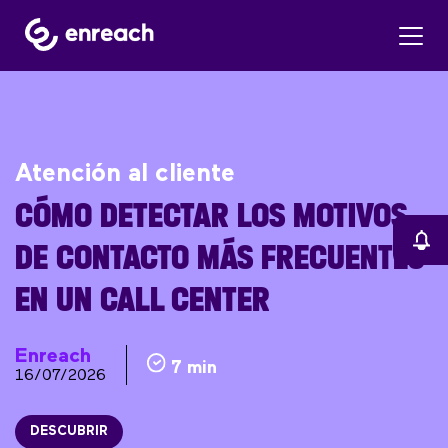
Atención al cliente
CÓMO DETECTAR LOS MOTIVOS
DE CONTACTO MÁS FRECUENTES
EN UN CALL CENTER
Enreach
7 min
16/07/2026
DESCUBRIR