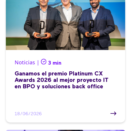
Noticias |
3 min
Ganamos el premio Platinum CX
Awards 2026 al mejor proyecto IT
en BPO y soluciones back office
18/06/2026