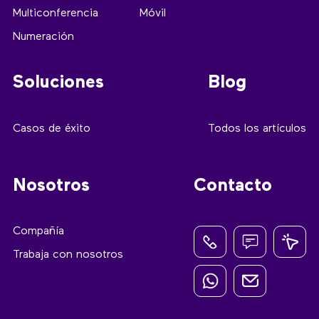
Multiconferencia
Móvil
Numeración
Soluciones
Blog
Casos de éxito
Todos los artículos
Nosotros
Contacto
Compañía
Trabaja con nosotros