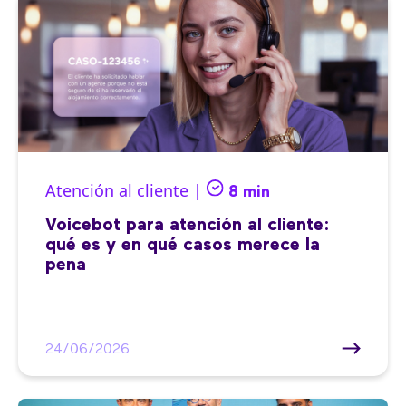
Atención al cliente |
8 min
Voicebot para atención al cliente:
qué es y en qué casos merece la
pena
24/06/2026