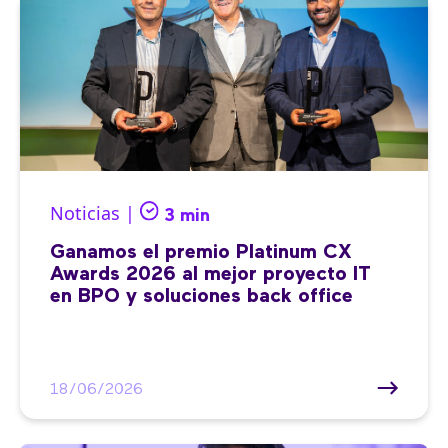
Noticias |
3 min
Ganamos el premio Platinum CX
Awards 2026 al mejor proyecto IT
en BPO y soluciones back office
18/06/2026