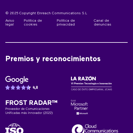
© 2025 Copyright Enreach Communications S.L
Aviso
Política de
Política de
Canal de
legal
cookies
privacidad
denuncias
Premios y reconocimientos