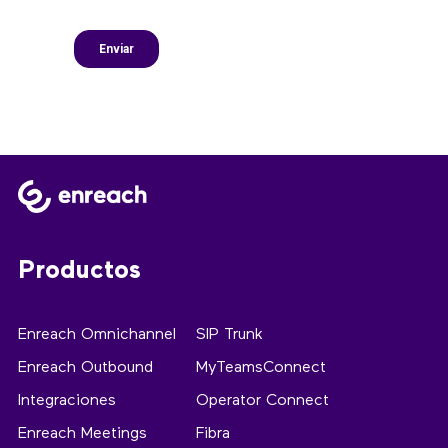
Productos
Enreach Omnichannel
SIP Trunk
Enreach Outbound
MyTeamsConnect
Integraciones
Operator Connect
Enreach Meetings
Fibra