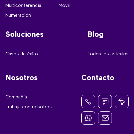
Multiconferencia
Móvil
Numeración
Soluciones
Blog
Casos de éxito
Todos los artículos
Nosotros
Contacto
Compañía
Trabaja con nosotros