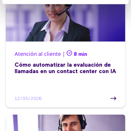
Atención al cliente |
8 min
Cómo automatizar la evaluación de
llamadas en un contact center con IA
12/05/2026