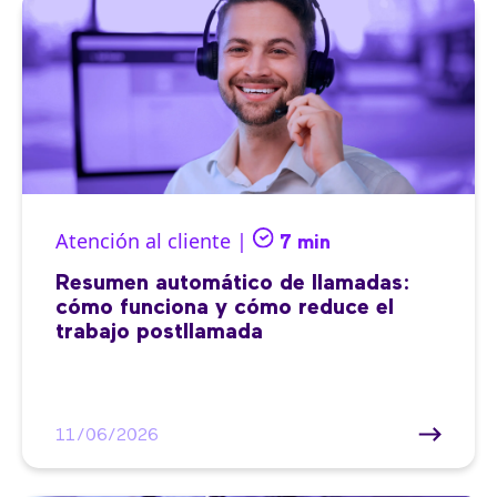
Atención al cliente |
7 min
Resumen automático de llamadas:
cómo funciona y cómo reduce el
trabajo postllamada
11/06/2026