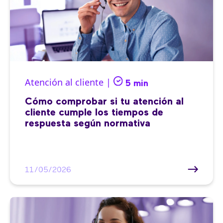
Atención al cliente |
5 min
Cómo comprobar si tu atención al
cliente cumple los tiempos de
respuesta según normativa
11/05/2026