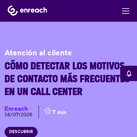
Atención al cliente
CÓMO DETECTAR LOS MOTIVOS
DE CONTACTO MÁS FRECUENTES
EN UN CALL CENTER
Enreach
7 min
16/07/2026
DESCUBRIR