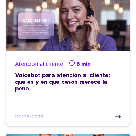
Atención al cliente |
8 min
Voicebot para atención al cliente:
qué es y en qué casos merece la
pena
24/06/2026