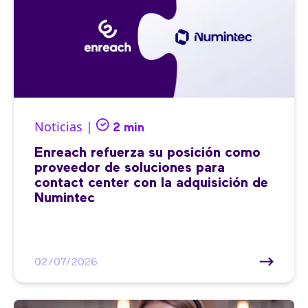
Noticias |
2 min
Enreach refuerza su posición como
proveedor de soluciones para
contact center con la adquisición de
Numintec
02/07/2026