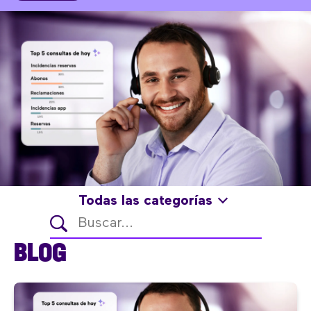
Todas las categorías
BLOG