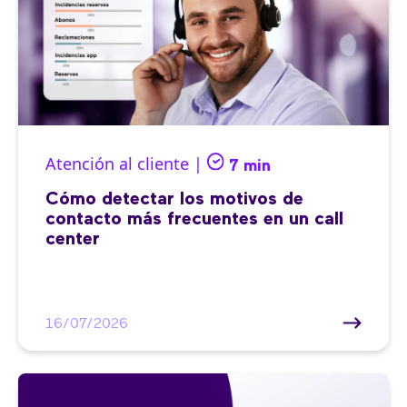
Atención al cliente |
7 min
Cómo detectar los motivos de
contacto más frecuentes en un call
center
16/07/2026