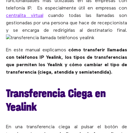
funcionalidades más utilizadas en las empresas con
telefonía IP. Es especialmente útil en empresas con
centralita virtual
cuando todas las llamadas son
gestionadas por una persona que hace de recepcionista
y se encarga de redirigirlas al destinatario final.
En este manual explicamos
cómo transferir llamadas
con teléfonos IP Yealink, los tipos de transferencias
que permiten los Yealink y cómo cambiar el tipo de
transferencia (ciega, atendida y semiatendida).
Transferencia Ciega en
Yealink
En una transferencia ciega al pulsar el botón de