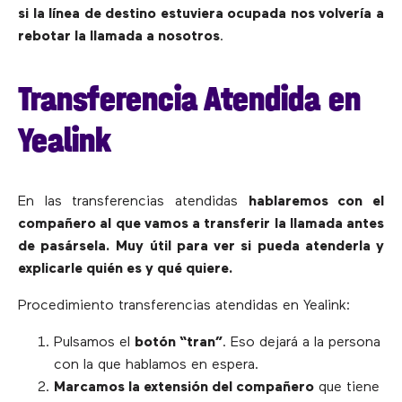
si la línea de destino estuviera ocupada nos volvería a
rebotar la llamada a nosotros
.
Transferencia Atendida en
Yealink
En las transferencias atendidas
hablaremos con el
compañero al que vamos a transferir la llamada antes
de pasársela. Muy útil para ver si pueda atenderla y
explicarle quién es y qué quiere.
Procedimiento transferencias atendidas en Yealink:
Pulsamos el
botón “tran”
. Eso dejará a la persona
con la que hablamos en espera.
Marcamos la extensión del compañero
que tiene