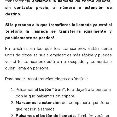
transferencia
enviamos la llamada de forma directa,
sin contacto previo, al número o extensión de
destino
.
Si la persona a la que transfieres la llamada ya está al
teléfono la llamada se transferirá igualmente y
posiblemente se perderá
.
En oficinas en las que los compañeros están cerca
unos de otros se suele emplear: es más rápida y puedes
ver si tu compañero está o no ocupado y comentarle
quién llama en persona.
Para hacer transferencias ciegas en Yealink:
Pulsamos el
botón “tran”
. Eso dejará a la persona
con la que hablamos en espera.
Marcamos la extensión
del compañero que tiene
que recibir la llamada.
Pulsamos el botón de llamada.
También verás en