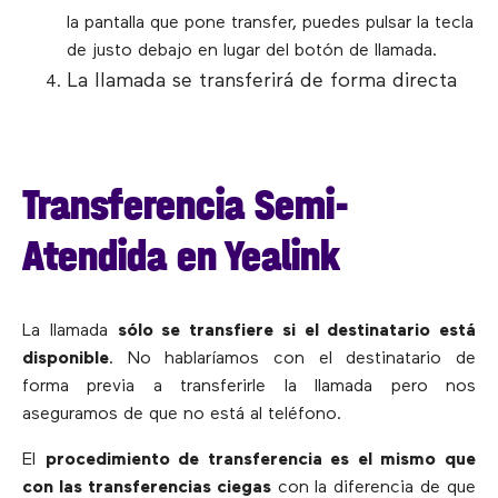
la pantalla que pone transfer, puedes pulsar la tecla
de justo debajo en lugar del botón de llamada.
La llamada se transferirá de forma directa
Transferencia Semi-
Atendida en Yealink
La llamada
sólo se transfiere si el destinatario está
disponible
. No hablaríamos con el destinatario de
forma previa a transferirle la llamada pero nos
aseguramos de que no está al teléfono.
El
procedimiento de transferencia es el mismo que
con las transferencias ciegas
con la diferencia de que