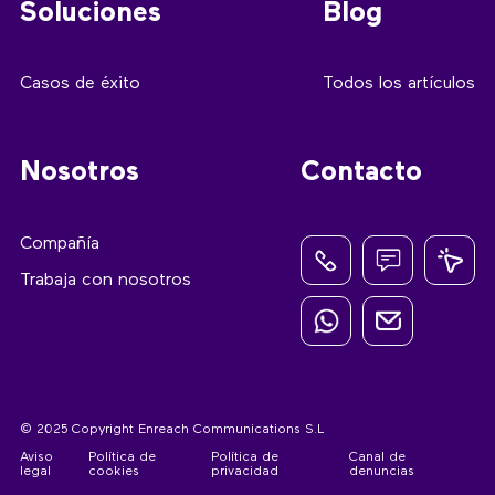
Soluciones
Blog
Casos de éxito
Todos los artículos
Nosotros
Contacto
Compañía
Trabaja con nosotros
© 2025 Copyright Enreach Communications S.L
Aviso
Política de
Política de
Canal de
legal
cookies
privacidad
denuncias