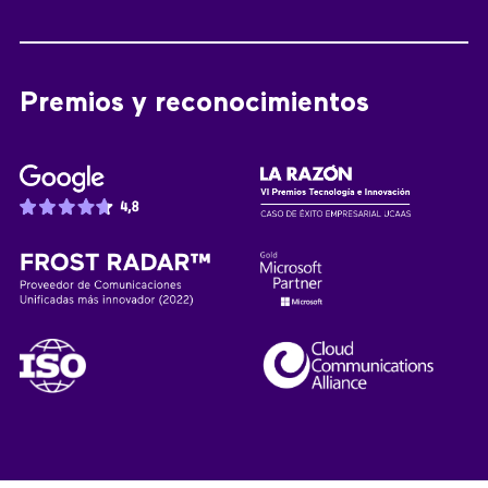
Premios y reconocimientos