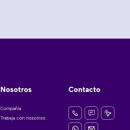
Nosotros
Contacto
Compañía
Trabaja con nosotros