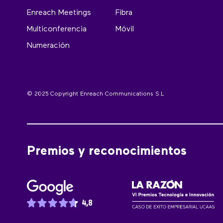
Enreach Meetings
Fibra
Multiconferencia
Móvil
Numeración
© 2025 Copyright Enreach Communications S.L
Premios y reconocimientos