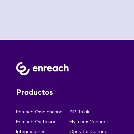
Productos
Enreach Omnichannel
SIP Trunk
Enreach Outbound
MyTeamsConnect
Integraciones
Operator Connect