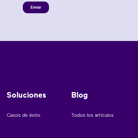
Soluciones
Blog
Casos de éxito
Todos los artículos