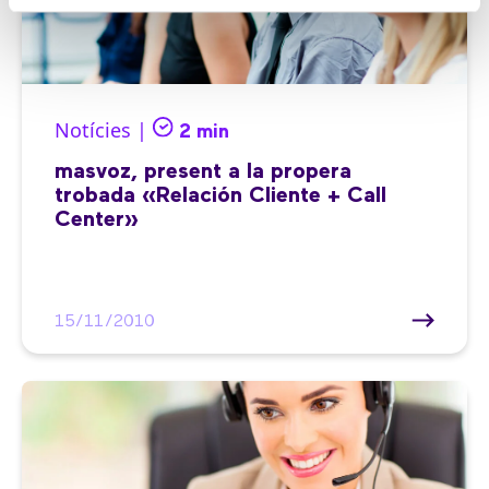
Notícies |
2 min
masvoz, present a la propera
trobada «Relación Cliente + Call
Center»
15/11/2010