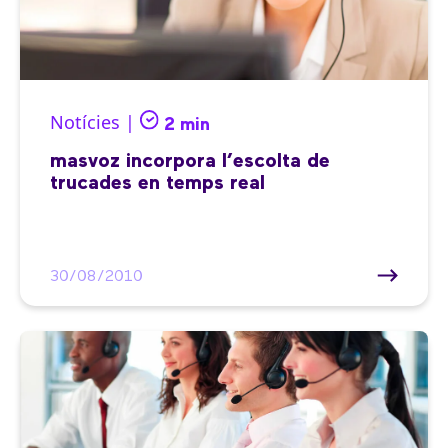
Notícies |
2 min
masvoz incorpora l’escolta de
trucades en temps real
30/08/2010