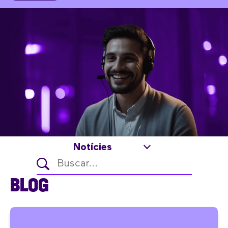
Notícies
BLOG