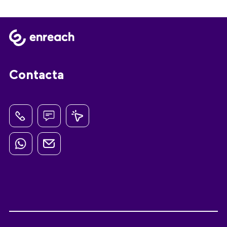
Contacta