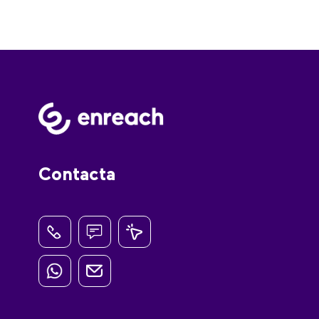
Contacta