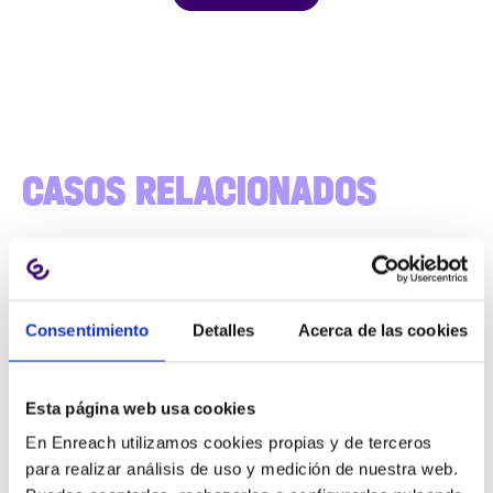
CASOS RELACIONADOS
Consentimiento
Detalles
Acerca de las cookies
Esta página web usa cookies
En Enreach utilizamos cookies propias y de terceros
para realizar análisis de uso y medición de nuestra web.
BIC Graphic