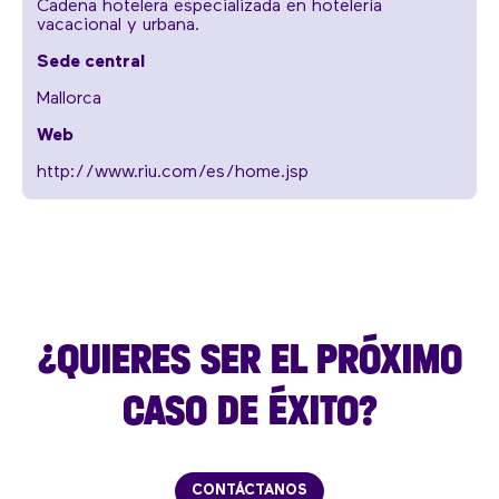
Cadena hotelera especializada en hotelería
vacacional y urbana.
Sede central
Mallorca
Web
http://www.riu.com/es/home.jsp
¿QUIERES SER EL PRÓXIMO
CASO DE ÉXITO?
CONTÁCTANOS