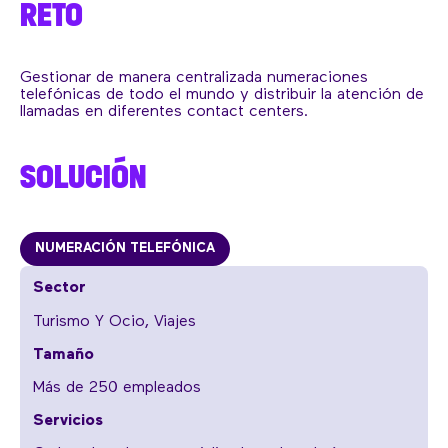
RETO
Gestionar de manera centralizada numeraciones
telefónicas de todo el mundo y distribuir la atención de
llamadas en diferentes contact centers.
SOLUCIÓN
NUMERACIÓN TELEFÓNICA
Sector
Turismo Y Ocio
,
Viajes
Tamaño
Más de 250 empleados
Servicios