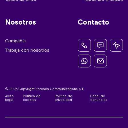
Nosotros
Contacto
Compañía
Trabaja con nosotros
© 2025 Copyright Enreach Communications S.L
Aviso
Política de
Política de
Canal de
legal
cookies
privacidad
denuncias