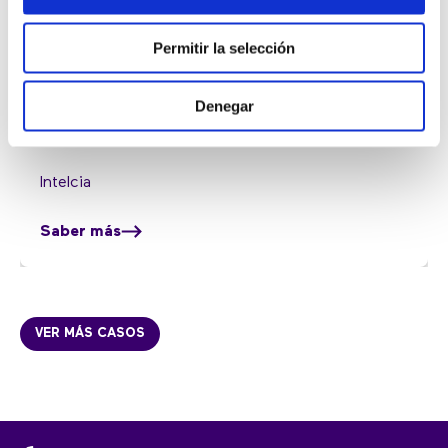
Permitir la selección
Denegar
Intelcia
Saber más
VER MÁS CASOS