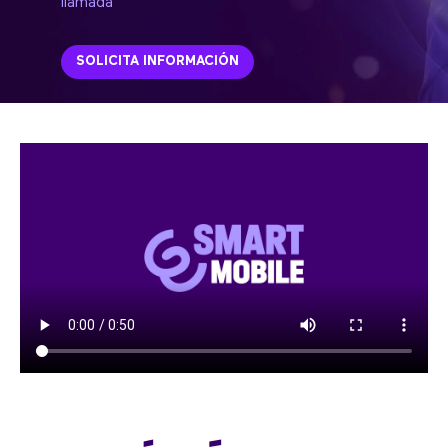
llamada
SOLICITA INFORMACIÓN