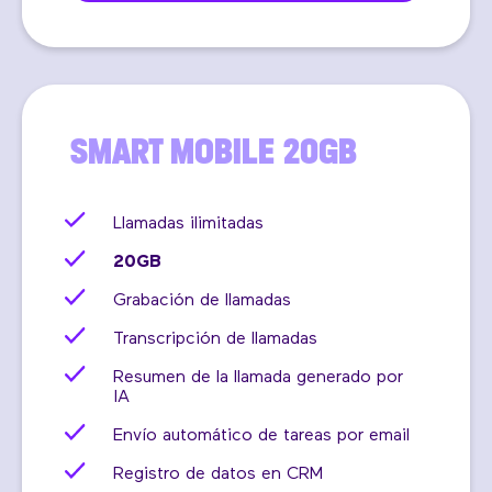
SMART MOBILE 20GB
Llamadas ilimitadas
20GB
Grabación de llamadas
Transcripción de llamadas
Resumen de la llamada generado por
IA
Envío automático de tareas por email
Registro de datos en CRM