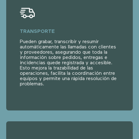
TRANSPORTE
Pueden grabar, transcribir y resumir
automáticamente las llamadas con clientes
y proveedores, asegurando que toda la
información sobre pedidos, entregas e
incidencias quede registrada y accesible.
Esto mejora la trazabilidad de las
operaciones, facilita la coordinación entre
equipos y permite una rápida resolución de
problemas.