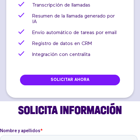
Transcripción de llamadas
Resumen de la llamada generado por
IA
Envío automático de tareas por email
Registro de datos en CRM
Integración con centralita
SOLICITAR AHORA
SOLICITA INFORMACIÓN