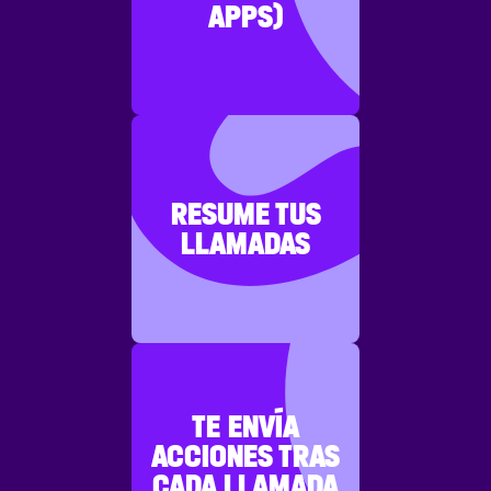
APPS)
RESUME TUS
LLAMADAS
TE ENVÍA
ACCIONES TRAS
CADA LLAMADA