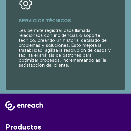
SERVICIOS TÉCNICOS
Les permite registrar cada llamada
relacionada con incidencias o soporte
técnico, creando un historial detallado de
problemas y soluciones. Esto mejora la
trazabilidad, agiliza la resolución de casos y
facilita el análisis de patrones para
optimizar procesos, incrementando así la
satisfacción del cliente.
Productos