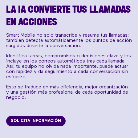
LA IA CONVIERTE TUS LLAMADAS
EN ACCIONES
Smart Mobile no solo transcribe y resume tus llamadas:
también detecta automáticamente los puntos de acción
surgidos durante la conversación.
Identifica tareas, compromisos o decisiones clave y los
incluye en los correos automáticos tras cada llamada.
Así, tu equipo no olvida nada importante, puede actuar
con rapidez y da seguimiento a cada conversación sin
esfuerzo.
Esto se traduce en más eficiencia, mejor organización
y una gestión más profesional de cada oportunidad de
negocio.
SOLICITA INFORMACIÓN