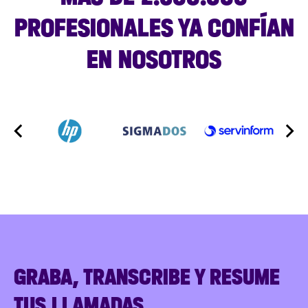
PROFESIONALES YA CONFÍAN
EN NOSOTROS
GRABA, TRANSCRIBE Y RESUME
TUS LLAMADAS