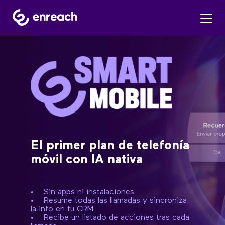
El primer plan de telefonía
móvil con IA nativa
• Sin apps ni instalaciones
• Resume todas las llamadas y sincroniza
la info en tu CRM
•
Recibe un listado de acciones tras cada