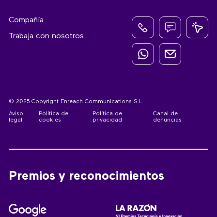
Compañía
Trabaja con nosotros
© 2025 Copyright Enreach Communications S.L
Aviso
Política de
Política de
Canal de
legal
cookies
privacidad
denuncias
Premios y reconocimientos