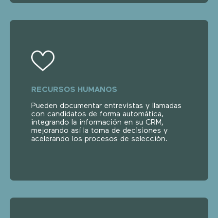
RECURSOS HUMANOS
Pueden documentar entrevistas y llamadas
con candidatos de forma automática,
integrando la información en su CRM,
mejorando así la toma de decisiones y
acelerando los procesos de selección.