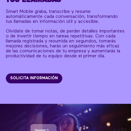
Smart Mobile graba, transcribe y resume
automáticamente cada conversación, transformando
tus llamadas en información útil y accesible.
Olvídate de tomar notas, de perder detalles importantes
o de invertir tiempo en tareas repetitivas. Con cada
llamada registrada y resumida en segundos, tomarás
mejores decisiones, harás un seguimiento más eficaz
de las comunicaciones de tu empresa y aumentarás la
productividad de tu equipo desde el primer día.
SOLICITA INFORMACIÓN