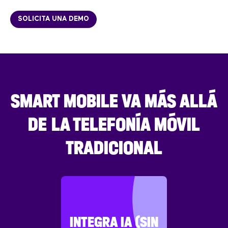
SOLICITA UNA DEMO
SMART MOBILE VA MÁS ALLÁ
DE LA TELEFONÍA MÓVIL
TRADICIONAL
INTEGRA IA (SIN