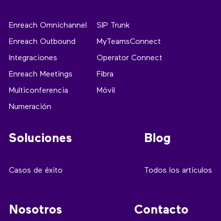
Enreach Omnichannel
SIP Trunk
Enreach Outbound
MyTeamsConnect
Integraciones
Operator Connect
Enreach Meetings
Fibra
Multiconferencia
Móvil
Numeración
Soluciones
Blog
Casos de éxito
Todos los artículos
Nosotros
Contacto