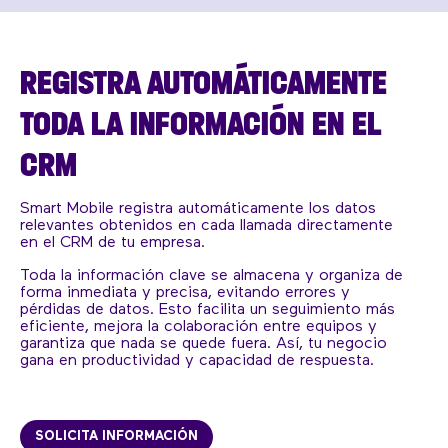
REGISTRA AUTOMÁTICAMENTE
TODA LA INFORMACIÓN EN EL
CRM
Smart Mobile registra automáticamente los datos
relevantes obtenidos en cada llamada directamente
en el CRM de tu empresa.
Toda la información clave se almacena y organiza de
forma inmediata y precisa, evitando errores y
pérdidas de datos. Esto facilita un seguimiento más
eficiente, mejora la colaboración entre equipos y
garantiza que nada se quede fuera. Así, tu negocio
gana en productividad y capacidad de respuesta.
SOLICITA INFORMACIÓN