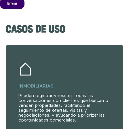
CASOS DE USO
INMOBILIARIAS
Pueden registrar y resumir todas las
conversaciones con clientes que buscan o
venden propiedades, facilitando el
seguimiento de ofertas, visitas y
negociaciones, y ayudando a priorizar las
oportunidades comerciales.