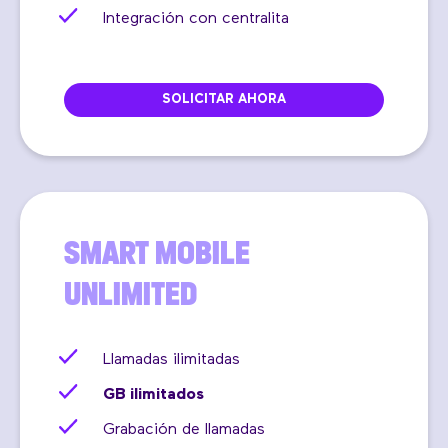
Integración con centralita
SOLICITAR AHORA
SMART MOBILE
UNLIMITED
Llamadas ilimitadas
GB ilimitados
Grabación de llamadas