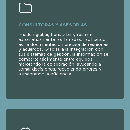
CONSULTORAS Y ASESORÍAS
Pueden grabar, transcribir y resumir
automáticamente las llamadas, facilitando
así la documentación precisa de reuniones
y acuerdos. Gracias a la integración con
sus sistemas de gestión, la información se
comparte fácilmente entre equipos,
mejorando la colaboración, ayudando a
tomar decisiones, reduciendo errores y
aumentando la eficiencia.