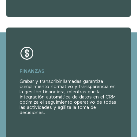
FINANZAS
Grabar y transcribir llamadas garantiza
cumplimiento normativo y transparencia en
la gestión financiera, mientras que la
integración automática de datos en el CRM
optimiza el seguimiento operativo de todas
las actividades y agiliza la toma de
decisiones.